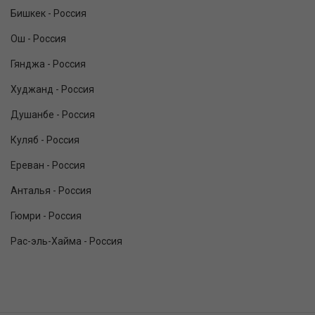
Бишкек - Россия
Ош - Россия
Гянджа - Россия
Худжанд - Россия
Душанбе - Россия
Куляб - Россия
Ереван - Россия
Анталья - Россия
Гюмри - Россия
Рас-эль-Хайма - Россия