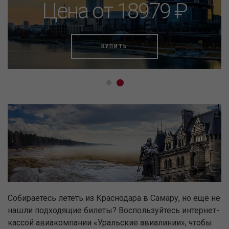
Цена от 18979 ₽
КУПИТЬ
Собираетесь лететь из Краснодара в Самару, но ещё не
нашли подходящие билеты? Воспользуйтесь интернет-
кассой авиакомпании «Уральские авиалинии», чтобы