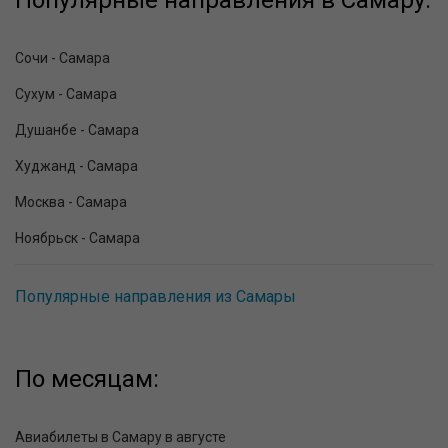
Популярные направления в Самару:
Сочи - Самара
Сухум - Самара
Душанбе - Самара
Худжанд - Самара
Москва - Самара
Ноябрьск - Самара
Популярные направления из Самары
По месяцам:
Авиабилеты в Самару в августе