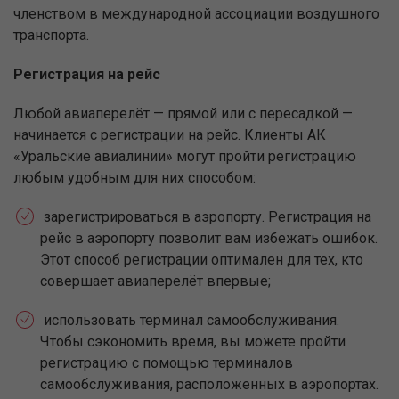
членством в международной ассоциации воздушного
транспорта.
Регистрация на рейс
Любой авиаперелёт — прямой или с пересадкой —
начинается с регистрации на рейс. Клиенты АК
«Уральские авиалинии» могут пройти регистрацию
любым удобным для них способом:
зарегистрироваться в аэропорту. Регистрация на
рейс в аэропорту позволит вам избежать ошибок.
Этот способ регистрации оптимален для тех, кто
совершает авиаперелёт впервые;
использовать терминал самообслуживания.
Чтобы сэкономить время, вы можете пройти
регистрацию с помощью терминалов
самообслуживания, расположенных в аэропортах.