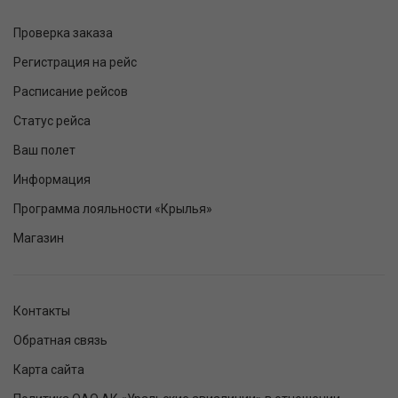
Проверка заказа
Регистрация на рейс
Расписание рейсов
Статус рейса
Ваш полет
Информация
Программа лояльности «Крылья»
Магазин
Контакты
Обратная связь
Карта сайта