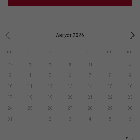
Август 2026
пн
вт
ср
чт
пт
сб
вс
27
28
29
30
31
1
2
3
4
5
6
7
8
9
10
11
12
13
14
15
16
17
18
19
20
21
22
23
24
25
26
27
28
29
30
31
1
2
3
4
5
6