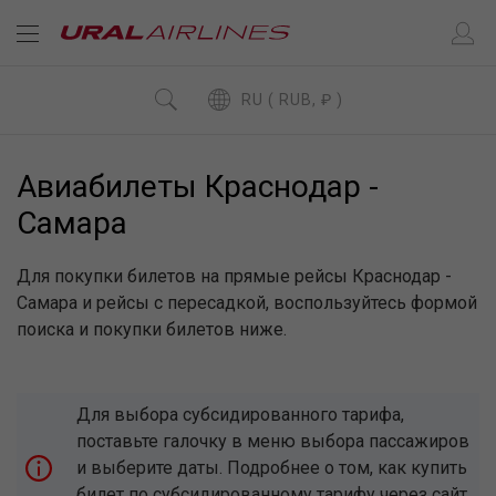
RU ( RUB, ₽ )
Авиабилеты Краснодар -
Самара
Для покупки билетов на прямые рейсы Краснодар -
Самара и рейсы с пересадкой, воспользуйтесь формой
поиска и покупки билетов ниже.
Для выбора субсидированного тарифа,
поставьте галочку в меню выбора пассажиров
и выберите даты. Подробнее о том, как купить
билет по субсидированному тарифу через сайт