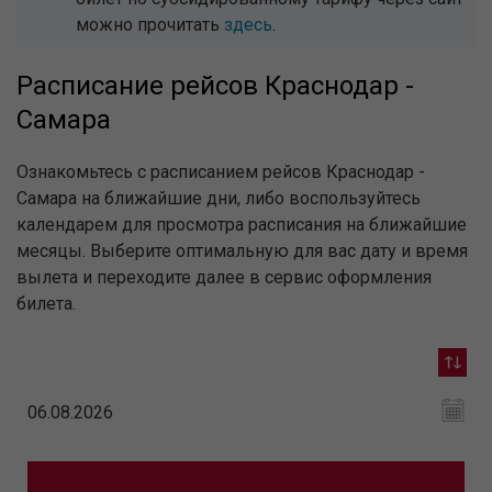
можно прочитать
здесь
.
Расписание рейсов Краснодар -
Самара
Ознакомьтесь с расписанием рейсов Краснодар -
Самара на ближайшие дни, либо воспользуйтесь
календарем для просмотра расписания на ближайшие
месяцы. Выберите оптимальную для вас дату и время
вылета и переходите далее в сервис оформления
билета.