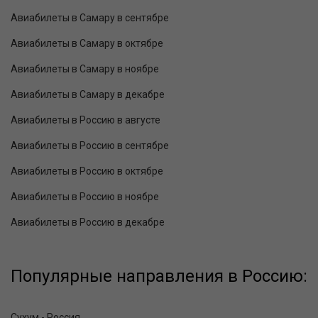
Авиабилеты в Самару в сентябре
Авиабилеты в Самару в октябре
Авиабилеты в Самару в ноябре
Авиабилеты в Самару в декабре
Авиабилеты в Россию в августе
Авиабилеты в Россию в сентябре
Авиабилеты в Россию в октябре
Авиабилеты в Россию в ноябре
Авиабилеты в Россию в декабре
Популярные направления в Россию:
Сухум - Россия