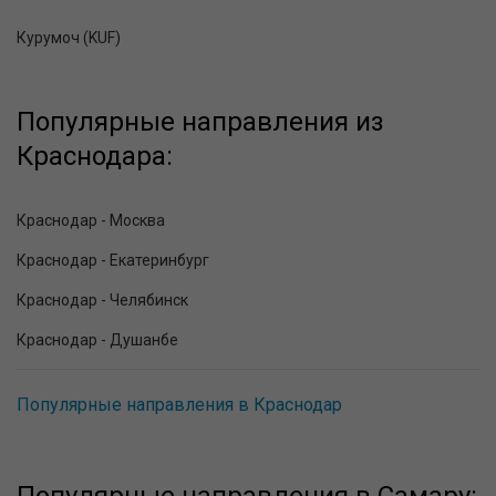
Курумоч (KUF)
Популярные направления из
Краснодара:
Краснодар - Москва
Краснодар - Екатеринбург
Краснодар - Челябинск
Краснодар - Душанбе
Популярные направления в Краснодар