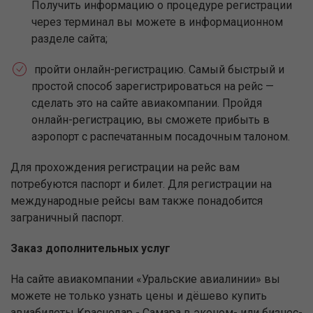
Получить информацию о процедуре регистрации
через терминал вы можете в информационном
разделе сайта;
пройти онлайн-регистрацию. Самый быстрый и
простой способ зарегистрироваться на рейс —
сделать это на сайте авиакомпании. Пройдя
онлайн-регистрацию, вы сможете прибыть в
аэропорт с распечатанным посадочным талоном.
Для прохождения регистрации на рейс вам
потребуются паспорт и билет. Для регистрации на
международные рейсы вам также понадобится
заграничный паспорт.
Заказ дополнительных услуг
На сайте авиакомпании «Уральские авиалинии» вы
можете не только узнать цены и дёшево купить
авиабилеты Краснодар - Самара в эконом- или бизнес-