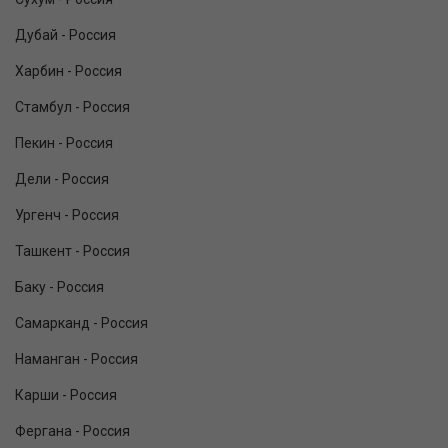
Дубай - Россия
Харбин - Россия
Стамбул - Россия
Пекин - Россия
Дели - Россия
Ургенч - Россия
Ташкент - Россия
Баку - Россия
Самарканд - Россия
Наманган - Россия
Карши - Россия
Фергана - Россия