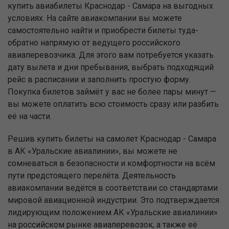
купить авиабилеты Краснодар - Самара на выгодных
условиях. На сайте авиакомпании вы можете
самостоятельно найти и приобрести билеты туда-
обратно напрямую от ведущего российского
авиаперевозчика. Для этого вам потребуется указать
дату вылета и дни пребывания, выбрать подходящий
рейс в расписании и заполнить простую форму.
Покупка билетов займёт у вас не более пары минут —
вы можете оплатить всю стоимость сразу или разбить
её на части.
Решив купить билеты на самолет Краснодар - Самара
в АК «Уральские авиалинии», вы можете не
сомневаться в безопасности и комфортности на всём
пути предстоящего перелёта. Деятельность
авиакомпании ведётся в соответствии со стандартами
мировой авиационной индустрии. Это подтверждается
лидирующим положением АК «Уральские авиалинии»
на российском рынке авиаперевозок, а также её