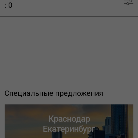
: 0
Специальные предложения
Краснодар
Екатеринбург