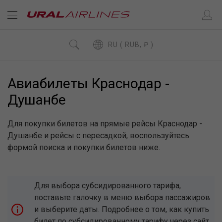
RU ( RUB, ₽ )
Авиабилеты Краснодар -
Душанбе
Для покупки билетов на прямые рейсы Краснодар -
Душанбе и рейсы с пересадкой, воспользуйтесь
формой поиска и покупки билетов ниже.
Для выбора субсидированного тарифа,
поставьте галочку в меню выбора пассажиров
и выберите даты. Подробнее о том, как купить
билет по субсидированному тарифу через сайт