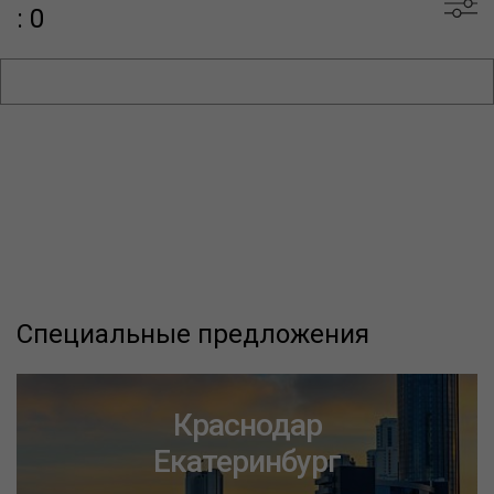
: 0
Специальные предложения
Краснодар
Екатеринбург