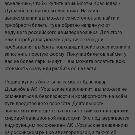
авиалинии», чтобы купить авиабилеты Краснодар -
Душанбе на выгодных условиях. На сайте
авиакомпании вы можете самостоятельно найти и
приобрести билеты туда-обратно напрямую от
ведущего российского авиаперевозчика. Для этого
вам потребуется указать дату вылета и дни
пребывания, выбрать подходящий рейс в расписании и
заполнить простую форму. Покупка билетов займёт у
вас не более пары минут — вы можете оплатить всю
стоимость сразу или разбить её на части.
Решив купить билеты на самолет Краснодар -
Душанбе в АК «Уральские авиалинии», вы можете не
сомневаться в безопасности и комфортности на всём
пути предстоящего перелёта. Деятельность
авиакомпании ведётся в соответствии со стандартами
мировой авиационной индустрии. Это подтверждается
лидирующим положением АК «Уральские авиалинии»
на российском рынке авиаперевозок, а также её