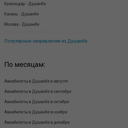
Краснодар - Душанбе
Казань - Душанбе
Москва - Душанбе
Популярные направления из Душанбе
По месяцам:
Авиабилеты в Душанбе в августе
Авиабилеты в Душанбе в сентябре
Авиабилеты в Душанбе в октябре
Авиабилеты в Душанбе в ноябре
Авиабилеты в Душанбе в декабре