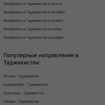
Авиабилеты в Таджикистан в августе
Авиабилеты в Таджикистан в сентябре
Авиабилеты в Таджикистан в октябре
Авиабилеты в Таджикистан в ноябре
Авиабилеты в Таджикистан в декабре
Популярные направления в
Таджикистан:
Москва - Таджикистан
Екатеринбург - Таджикистан
Краснодар - Таджикистан
Самара - Таджикистан