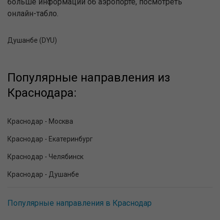
больше информации об аэропорте, посмотреть
онлайн-табло.
Душанбе (DYU)
Популярные направления из
Краснодара:
Краснодар - Москва
Краснодар - Екатеринбург
Краснодар - Челябинск
Краснодар - Душанбе
Популярные направления в Краснодар