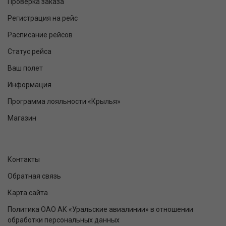
Проверка заказа
Регистрация на рейс
Расписание рейсов
Статус рейса
Ваш полет
Информация
Программа лояльности «Крылья»
Магазин
Контакты
Обратная связь
Карта сайта
Политика ОАО АК «Уральские авиалинии» в отношении
обработки персональных данных