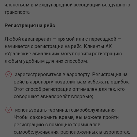
членством в международной ассоциации воздушного
транспорта.
Регистрация на рейс
Любой авиаперелёт — прямой или с пересадкой —
начинается с регистрации на рейс. Клиенты АК
«Уральские авиалинии» могут пройти регистрацию
любым удобным для них способом:
зарегистрироваться в аэропорту. Регистрация на
рейс в аэропорту позволит вам избежать ошибок.
Этот способ регистрации оптимален для тех, кто
совершает авиаперелёт впервые;
использовать терминал самообслуживания.
Чтобы сэкономить время, вы можете пройти
регистрацию с помощью терминалов
самообслуживания, расположенных в аэропортах.