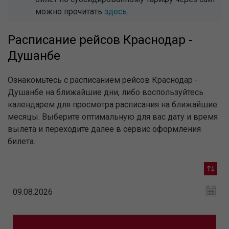
можно прочитать
здесь
.
Расписание рейсов Краснодар -
Душанбе
Ознакомьтесь с расписанием рейсов Краснодар -
Душанбе на ближайшие дни, либо воспользуйтесь
календарем для просмотра расписания на ближайшие
месяцы. Выберите оптимальную для вас дату и время
вылета и переходите далее в сервис оформления
билета.