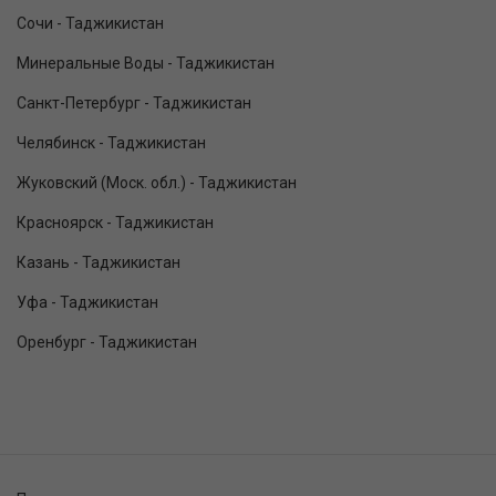
Сочи - Таджикистан
Минеральные Воды - Таджикистан
Санкт-Петербург - Таджикистан
Челябинск - Таджикистан
Жуковский (Моск. обл.) - Таджикистан
Красноярск - Таджикистан
Казань - Таджикистан
Уфа - Таджикистан
Оренбург - Таджикистан