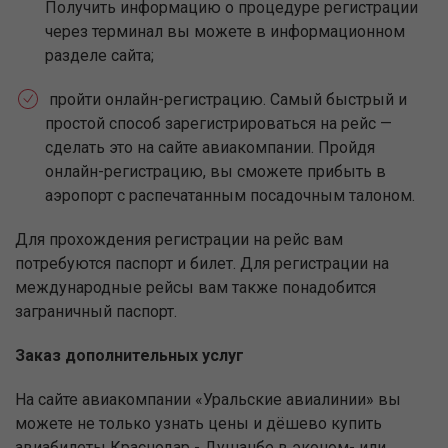
Получить информацию о процедуре регистрации
через терминал вы можете в информационном
разделе сайта;
пройти онлайн-регистрацию. Самый быстрый и
простой способ зарегистрироваться на рейс —
сделать это на сайте авиакомпании. Пройдя
онлайн-регистрацию, вы сможете прибыть в
аэропорт с распечатанным посадочным талоном.
Для прохождения регистрации на рейс вам
потребуются паспорт и билет. Для регистрации на
международные рейсы вам также понадобится
заграничный паспорт.
Заказ дополнительных услуг
На сайте авиакомпании «Уральские авиалинии» вы
можете не только узнать цены и дёшево купить
авиабилеты Краснодар - Душанбе в эконом- или