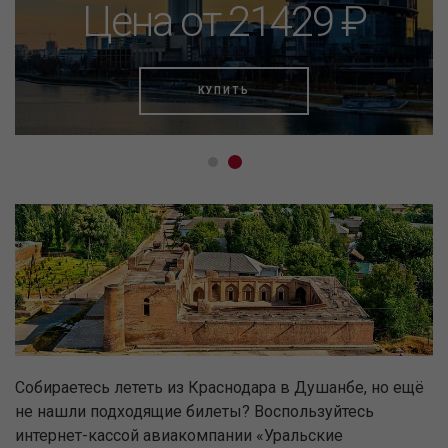
Цена от 21429 ₽
КУПИТЬ
Собираетесь лететь из Краснодара в Душанбе, но ещё
не нашли подходящие билеты? Воспользуйтесь
интернет-кассой авиакомпании «Уральские