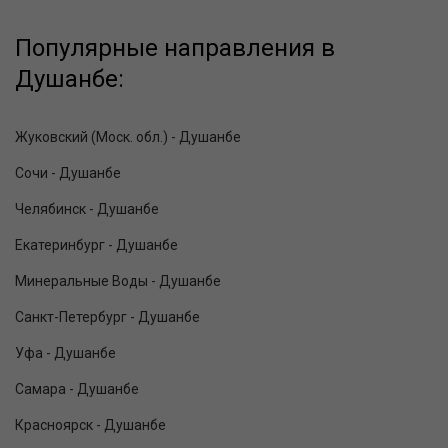
Популярные направления в
Душанбе:
Жуковский (Моск. обл.) - Душанбе
Сочи - Душанбе
Челябинск - Душанбе
Екатеринбург - Душанбе
Минеральные Воды - Душанбе
Санкт-Петербург - Душанбе
Уфа - Душанбе
Самара - Душанбе
Красноярск - Душанбе