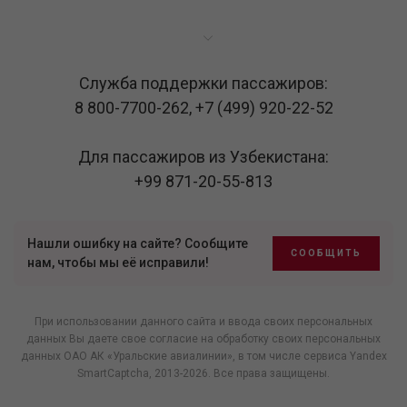
Служба поддержки пассажиров:
8 800-7700-262
,
+7 (499) 920-22-52
Для пассажиров из Узбекистана:
+99 871-20-55-813
Нашли ошибку на сайте? Сообщите
СООБЩИТЬ
нам, чтобы мы её исправили!
При использовании данного сайта и ввода своих персональных
данных Вы даете свое согласие на обработку своих персональных
данных ОАО АК «Уральские авиалинии», в том числе
сервиса Yandex
SmartCaptcha
, 2013-2026. Все права защищены.