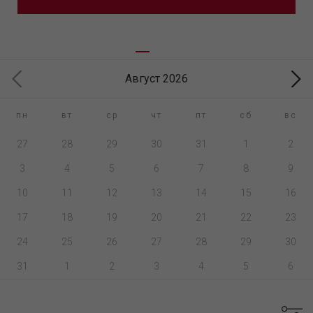
Август 2026
пн
вт
ср
чт
пт
сб
вс
27
28
29
30
31
1
2
3
4
5
6
7
8
9
10
11
12
13
14
15
16
17
18
19
20
21
22
23
24
25
26
27
28
29
30
31
1
2
3
4
5
6