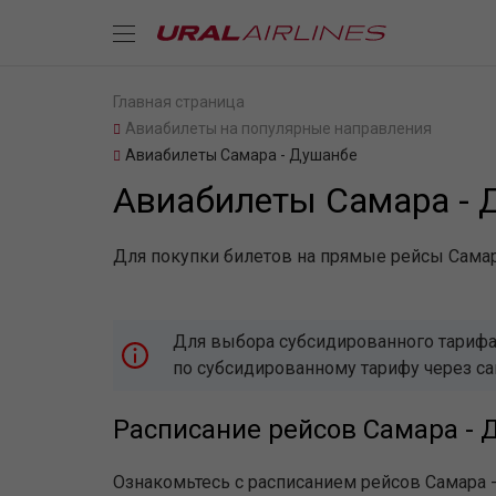
Главная страница
Авиабилеты на популярные направления
Авиабилеты Самара - Душанбе
Авиабилеты Самара - 
Для покупки билетов на прямые рейсы Самар
Для выбора субсидированного тарифа,
по субсидированному тарифу через с
Расписание рейсов Самара - 
Ознакомьтесь с расписанием рейсов Самара 