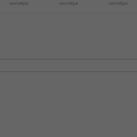
сентября
сентября
сентября