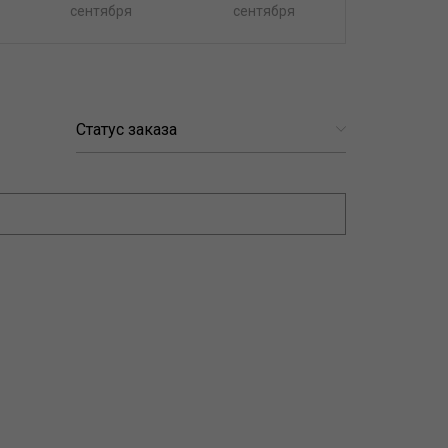
сентября
сентября