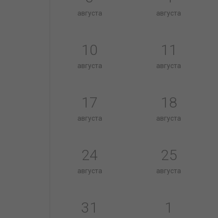
августа
августа
10
11
августа
августа
17
18
августа
августа
24
25
августа
августа
31
1