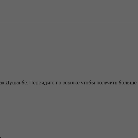
х Душанбе. Перейдите по ссылке чтобы получить больше 