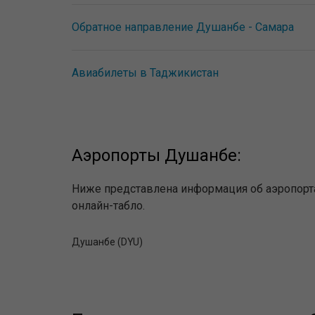
Обратное направление Душанбе - Самара
Авиабилеты в Таджикистан
Аэропорты Душанбе:
Ниже представлена информация об аэропорта
онлайн-табло.
Душанбе (DYU)