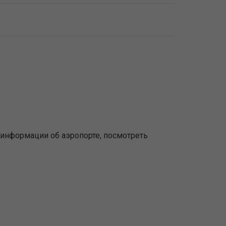
информации об аэропорте, посмотреть