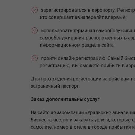
зарегистрироваться в аэропорту. Регистр
кто совершает авиаперелёт впервые;
использовать терминал самообслуживан
самообслуживания, расположенных в аэр
информационном разделе сайта;
пройти онлайн-регистрацию. Самый быстр
регистрацию, вы сможете прибыть в аэр
Для прохождения регистрации на рейс вам п
заграничный паспорт.
Заказ дополнительных услуг
На сайте авиакомпании «Уральские авиалини
бизнес-класс, но и заказать услуги, которы
самолёте, номер в отеле в городе прибытия 