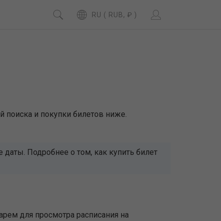
RU ( RUB, ₽ )
й поиска и покупки билетов ниже.
даты. Подробнее о том, как купить билет
арем для просмотра расписания на