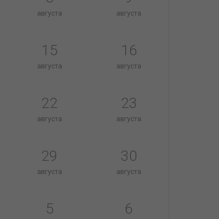
августа
августа
15
16
августа
августа
22
23
августа
августа
29
30
августа
августа
5
6