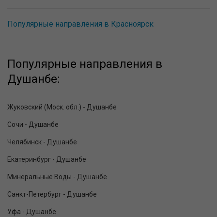
Популярные направления в Красноярск
Популярные направления в
Душанбе:
Жуковский (Моск. обл.) - Душанбе
Сочи - Душанбе
Челябинск - Душанбе
Екатеринбург - Душанбе
Минеральные Воды - Душанбе
Санкт-Петербург - Душанбе
Уфа - Душанбе