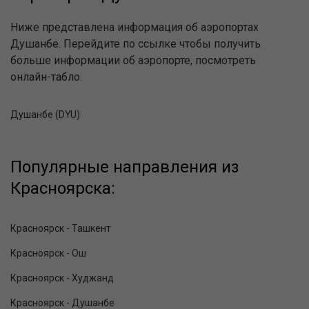
Ниже представлена информация об аэропортах
Душанбе. Перейдите по ссылке чтобы получить
больше информации об аэропорте, посмотреть
онлайн-табло.
Душанбе (DYU)
Популярные направления из
Красноярска:
Красноярск - Ташкент
Красноярск - Ош
Красноярск - Худжанд
Красноярск - Душанбе