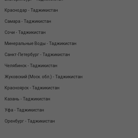
Краснодар - Таджикистан
Самара - Таджикистан
Сочи - Таджикистан
Минеральные Воды - Таджикистан
Санкт-Петербург - Таджикистан
Челябинск - Таджикистан
Жуковский (Моск. обл.) - Таджикистан
Красноярск - Таджикистан
Казань - Таджикистан
Уфа - Таджикистан
Оренбург - Таджикистан