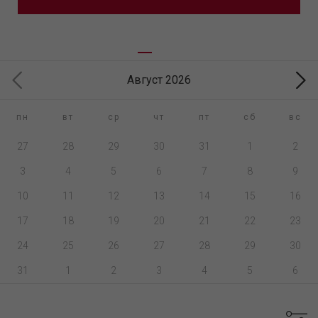
Август 2026
пн
вт
ср
чт
пт
сб
вс
27
28
29
30
31
1
2
3
4
5
6
7
8
9
10
11
12
13
14
15
16
17
18
19
20
21
22
23
24
25
26
27
28
29
30
31
1
2
3
4
5
6