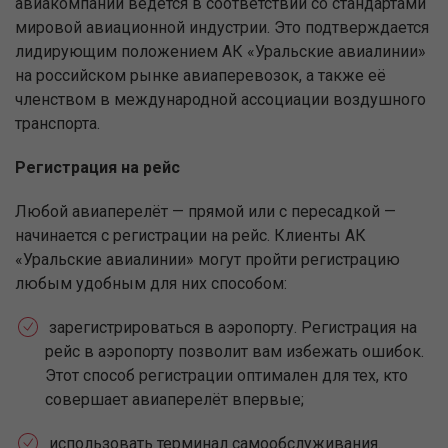
авиакомпании ведётся в соответствии со стандартами
мировой авиационной индустрии. Это подтверждается
лидирующим положением АК «Уральские авиалинии»
на российском рынке авиаперевозок, а также её
членством в международной ассоциации воздушного
транспорта.
Регистрация на рейс
Любой авиаперелёт — прямой или с пересадкой —
начинается с регистрации на рейс. Клиенты АК
«Уральские авиалинии» могут пройти регистрацию
любым удобным для них способом:
зарегистрироваться в аэропорту. Регистрация на
рейс в аэропорту позволит вам избежать ошибок.
Этот способ регистрации оптимален для тех, кто
совершает авиаперелёт впервые;
использовать терминал самообслуживания.