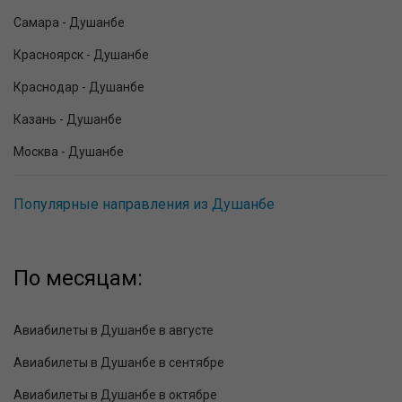
Самара - Душанбе
Красноярск - Душанбе
Краснодар - Душанбе
Казань - Душанбе
Москва - Душанбе
Популярные направления из Душанбе
По месяцам:
Авиабилеты в Душанбе в августе
Авиабилеты в Душанбе в сентябре
Авиабилеты в Душанбе в октябре