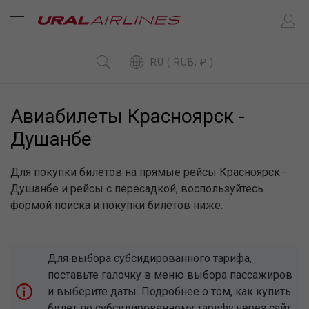
RU ( RUB, ₽ )
Авиабилеты Красноярск -
Душанбе
Для покупки билетов на прямые рейсы Красноярск -
Душанбе и рейсы с пересадкой, воспользуйтесь
формой поиска и покупки билетов ниже.
Для выбора субсидированного тарифа,
поставьте галочку в меню выбора пассажиров
и выберите даты. Подробнее о том, как купить
билет по субсидированному тарифу через сайт