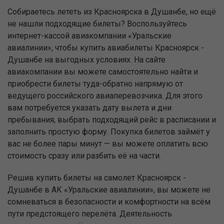
Собираетесь лететь из Красноярска в Душанбе, но ещё
не нашли подходящие билеты? Воспользуйтесь
интернет-кассой авиакомпании «Уральские
авиалинии», чтобы купить авиабилеты Красноярск -
Душанбе на выгодных условиях. На сайте
авиакомпании вы можете самостоятельно найти и
приобрести билеты туда-обратно напрямую от
ведущего российского авиаперевозчика. Для этого
вам потребуется указать дату вылета и дни
пребывания, выбрать подходящий рейс в расписании и
заполнить простую форму. Покупка билетов займёт у
вас не более пары минут — вы можете оплатить всю
стоимость сразу или разбить её на части.
Решив купить билеты на самолет Красноярск -
Душанбе в АК «Уральские авиалинии», вы можете не
сомневаться в безопасности и комфортности на всём
пути предстоящего перелёта. Деятельность