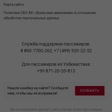
Карта сайта
Политика ОАО АК «Уральские авиалинии» в отношении
обработки персональных данных
Служба поддержки пассажиров:
8 800-7700-262
,
+7 (499) 920-22-52
Для пассажиров из Узбекистана:
+99 871-20-55-813
Нашли ошибку на сайте? Сообщите
СООБЩИТЬ
нам, чтобы мы её исправили!
При использовании данного сайта и ввода своих персональных