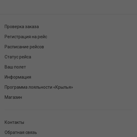
Проверка заказа
Регистрация на рейс
Расписание рейсов
Статус рейса
Ваш полет
Информация
Программа лояльности «Крылья»
Магазин
Контакты
Обратная связь