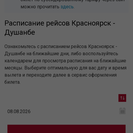
можно прочитать
здесь
.
Расписание рейсов Красноярск -
Душанбе
Ознакомьтесь с расписанием рейсов Красноярск -
Душанбе на ближайшие дни, либо воспользуйтесь
календарем для просмотра расписания на ближайшие
месяцы. Выберите оптимальную для вас дату и время
вылета и переходите далее в сервис оформления
билета.