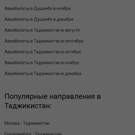
Авиабилеты в Душанбе в ноябре
Авиабилеты в Душанбе в декабре
Авиабилеты в Таджикистан в августе
Авиабилеты в Таджикистан в сентябре
Авиабилеты в Таджикистан в октябре
Авиабилеты в Таджикистан в ноябре
Авиабилеты в Таджикистан в декабре
Популярные направления в
Таджикистан:
Москва - Таджикистан
Екатеринбург - Таджикистан