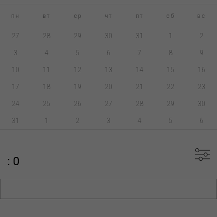
пн
вт
ср
чт
пт
сб
вс
27
28
29
30
31
1
2
3
4
5
6
7
8
9
10
11
12
13
14
15
16
17
18
19
20
21
22
23
24
25
26
27
28
29
30
31
1
2
3
4
5
6
: 0