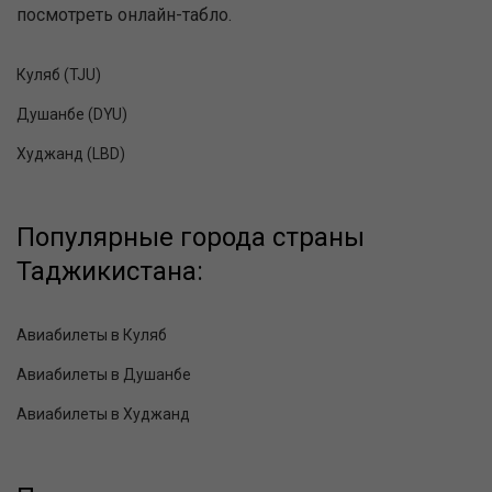
посмотреть онлайн-табло.
Куляб (TJU)
Душанбе (DYU)
Худжанд (LBD)
Популярные города страны
Таджикистана:
Авиабилеты в Куляб
Авиабилеты в Душанбе
Авиабилеты в Худжанд