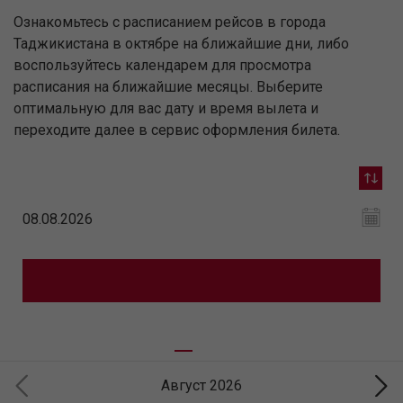
Ознакомьтесь с расписанием рейсов в города
Таджикистана в октябре на ближайшие дни, либо
воспользуйтесь календарем для просмотра
расписания на ближайшие месяцы. Выберите
оптимальную для вас дату и время вылета и
переходите далее в сервис оформления билета.
Август 2026