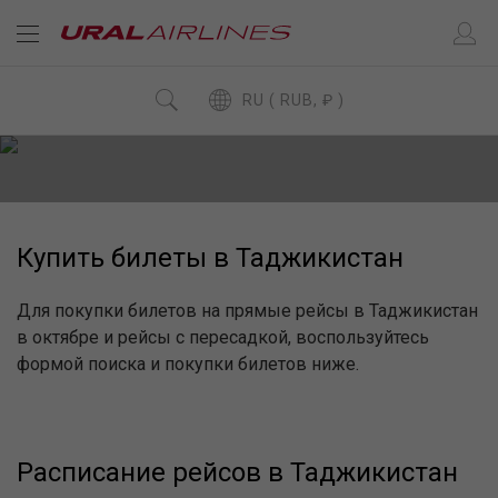
RU ( RUB, ₽ )
Купить билеты в Таджикистан
Для покупки билетов на прямые рейсы в Таджикистан
в октябре и рейсы с пересадкой, воспользуйтесь
формой поиска и покупки билетов ниже.
Расписание рейсов в Таджикистан