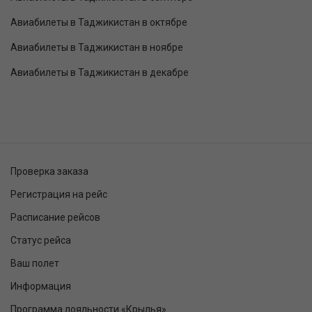
Авиабилеты в Таджикистан в октябре
Авиабилеты в Таджикистан в ноябре
Авиабилеты в Таджикистан в декабре
Проверка заказа
Регистрация на рейс
Расписание рейсов
Статус рейса
Ваш полет
Информация
Программа лояльности «Крылья»