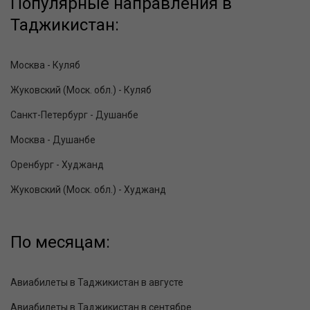
Популярные направления в
Таджикистан:
Москва - Куляб
Жуковский (Моск. обл.) - Куляб
Санкт-Петербург - Душанбе
Москва - Душанбе
Оренбург - Худжанд
Жуковский (Моск. обл.) - Худжанд
По месяцам:
Авиабилеты в Таджикистан в августе
Авиабилеты в Таджикистан в сентябре