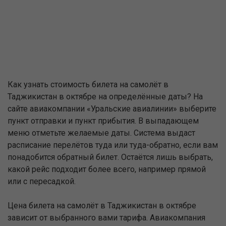
Как узнать стоимость билета на самолёт в
Таджикистан в октябре на определённые даты? На
сайте авиакомпании «Уральские авиалинии» выберите
пункт отправки и пункт прибытия. В выпадающем
меню отметьте желаемые даты. Система выдаст
расписание перелётов туда или туда-обратно, если вам
понадобится обратный билет. Остаётся лишь выбрать,
какой рейс подходит более всего, например прямой
или с пересадкой.
Цена билета на самолёт в Таджикистан в октябре
зависит от выбранного вами тарифа. Авиакомпания