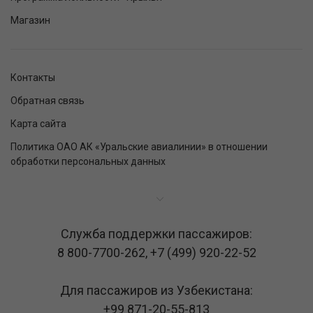
Магазин
Контакты
Обратная связь
Карта сайта
Политика ОАО АК «Уральские авиалинии» в отношении
обработки персональных данных
Служба поддержки пассажиров:
8 800-7700-262
,
+7 (499) 920-22-52
Для пассажиров из Узбекистана:
+99 871-20-55-813