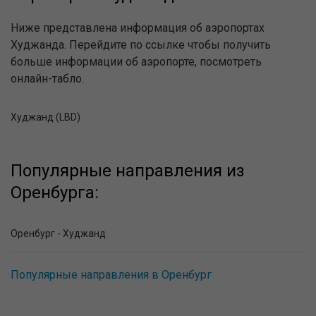
Ниже представлена информация об аэропортах
Худжанда. Перейдите по ссылке чтобы получить
больше информации об аэропорте, посмотреть
онлайн-табло.
Худжанд (LBD)
Популярные направления из
Оренбурга:
Оренбург - Худжанд
Популярные направления в Оренбург