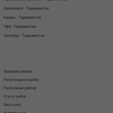
Красноярск - Таджикистан
Казань - Таджикистан
Уфа - Таджикистан
Оренбург - Таджикистан
Проверка заказа
Регистрация на рейс
Расписание рейсов
Статус рейса
Ваш полет