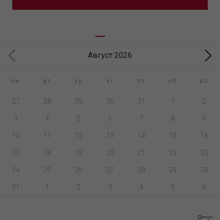
Август 2026
пн
вт
ср
чт
пт
сб
вс
27
28
29
30
31
1
2
3
4
5
6
7
8
9
10
11
12
13
14
15
16
17
18
19
20
21
22
23
24
25
26
27
28
29
30
31
1
2
3
4
5
6