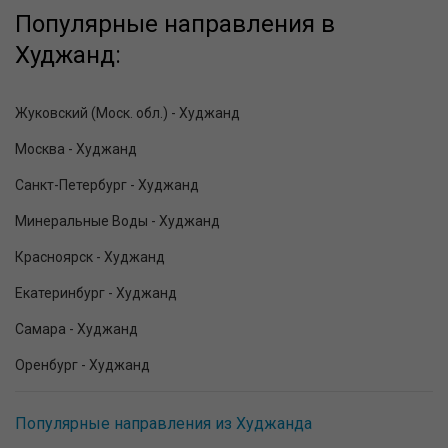
Популярные направления в
Худжанд:
Жуковский (Моск. обл.) - Худжанд
Москва - Худжанд
Санкт-Петербург - Худжанд
Минеральные Воды - Худжанд
Красноярск - Худжанд
Екатеринбург - Худжанд
Самара - Худжанд
Оренбург - Худжанд
Популярные направления из Худжанда