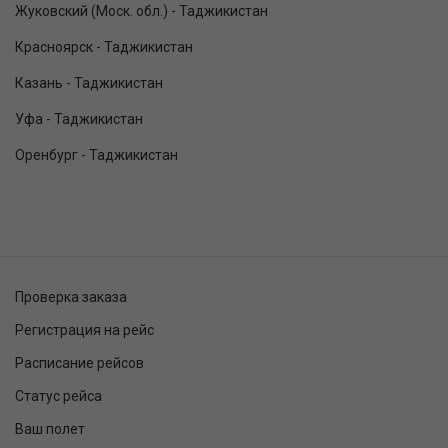
Жуковский (Моск. обл.) - Таджикистан
Красноярск - Таджикистан
Казань - Таджикистан
Уфа - Таджикистан
Оренбург - Таджикистан
Проверка заказа
Регистрация на рейс
Расписание рейсов
Статус рейса
Ваш полет