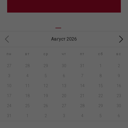
Август 2026
пн
вт
ср
чт
пт
сб
вс
27
28
29
30
31
1
2
3
4
5
6
7
8
9
10
11
12
13
14
15
16
17
18
19
20
21
22
23
24
25
26
27
28
29
30
31
1
2
3
4
5
6