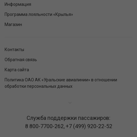
Информация
Программа лояльности «Крылья»
Магазин
Контакты
Обратная связь
Карта сайта
Политика ОАО АК «Уральские авиалинии» в отношении
обработки персональных данных
Служба поддержки пассажиров:
8 800-7700-262
,
+7 (499) 920-22-52