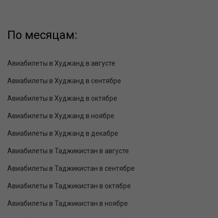
По месяцам:
Авиабилеты в Худжанд в августе
Авиабилеты в Худжанд в сентябре
Авиабилеты в Худжанд в октябре
Авиабилеты в Худжанд в ноябре
Авиабилеты в Худжанд в декабре
Авиабилеты в Таджикистан в августе
Авиабилеты в Таджикистан в сентябре
Авиабилеты в Таджикистан в октябре
Авиабилеты в Таджикистан в ноябре