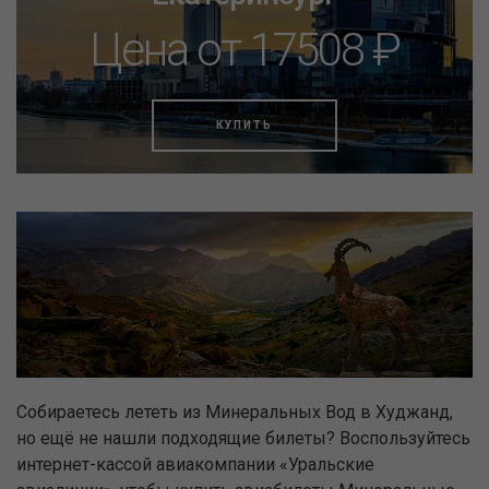
Цена от 17508 ₽
КУПИТЬ
Собираетесь лететь из Минеральных Вод в Худжанд,
но ещё не нашли подходящие билеты? Воспользуйтесь
интернет-кассой авиакомпании «Уральские