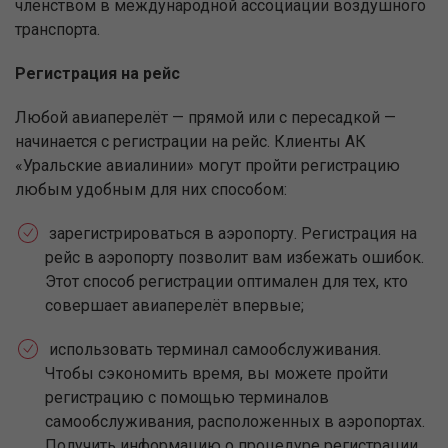
членством в международной ассоциации воздушного
транспорта.
Регистрация на рейс
Любой авиаперелёт — прямой или с пересадкой —
начинается с регистрации на рейс. Клиенты АК
«Уральские авиалинии» могут пройти регистрацию
любым удобным для них способом:
зарегистрироваться в аэропорту. Регистрация на
рейс в аэропорту позволит вам избежать ошибок.
Этот способ регистрации оптимален для тех, кто
совершает авиаперелёт впервые;
использовать терминал самообслуживания.
Чтобы сэкономить время, вы можете пройти
регистрацию с помощью терминалов
самообслуживания, расположенных в аэропортах.
Получить информацию о процедуре регистрации