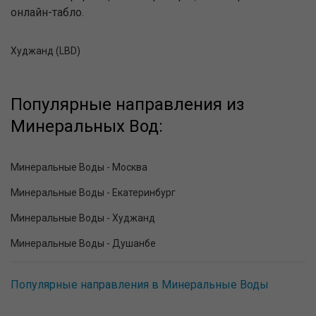
онлайн-табло.
Худжанд (LBD)
Популярные направления из
Минеральных Вод:
Минеральные Воды - Москва
Минеральные Воды - Екатеринбург
Минеральные Воды - Худжанд
Минеральные Воды - Душанбе
Популярные направления в Минеральные Воды