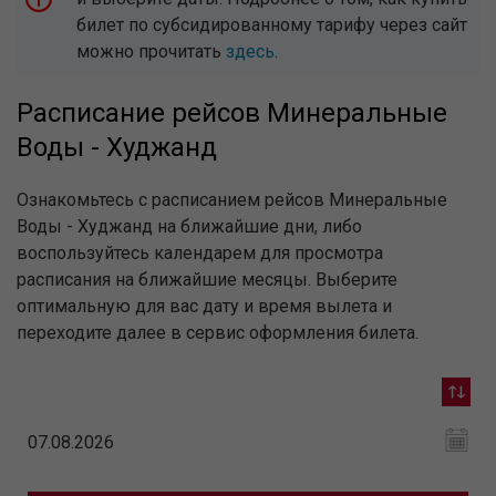
билет по субсидированному тарифу через сайт
можно прочитать
здесь
.
Расписание рейсов Минеральные
Воды - Худжанд
Ознакомьтесь с расписанием рейсов Минеральные
Воды - Худжанд на ближайшие дни, либо
воспользуйтесь календарем для просмотра
расписания на ближайшие месяцы. Выберите
оптимальную для вас дату и время вылета и
переходите далее в сервис оформления билета.