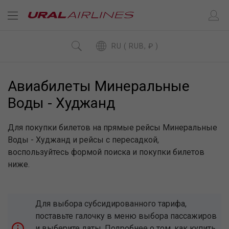
RU ( RUB, ₽ )
Авиабилеты Минеральные
Воды - Худжанд
Для покупки билетов на прямые рейсы Минеральные
Воды - Худжанд и рейсы с пересадкой,
воспользуйтесь формой поиска и покупки билетов
ниже.
Для выбора субсидированного тарифа,
поставьте галочку в меню выбора пассажиров
и выберите даты. Подробнее о том, как купить