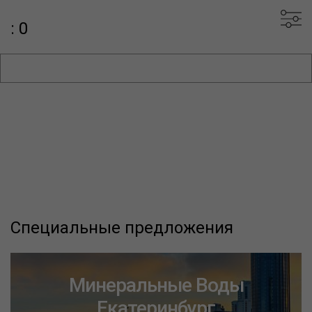
: 0
Специальные предложения
Минеральные Воды
Екатеринбург