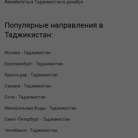
Авиабилеты в Таджикистан в декабре
Популярные направления в
Таджикистан:
Москва - Таджикистан
Екатеринбург - Таджикистан
Краснодар - Таджикистан
Самара - Таджикистан
Сочи - Таджикистан
Минеральные Воды - Таджикистан
Санкт-Петербург - Таджикистан
Челябинск - Таджикистан