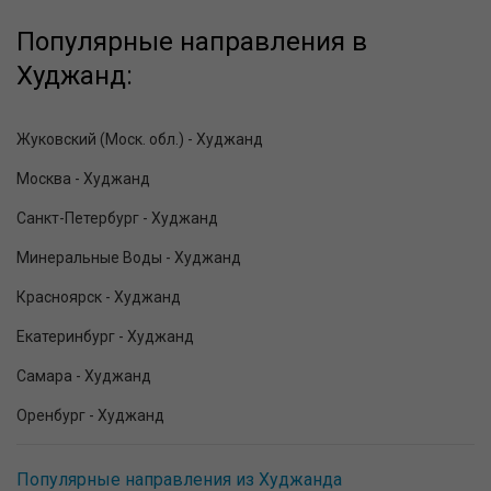
Популярные направления в
Худжанд:
Жуковский (Моск. обл.) - Худжанд
Москва - Худжанд
Санкт-Петербург - Худжанд
Минеральные Воды - Худжанд
Красноярск - Худжанд
Екатеринбург - Худжанд
Самара - Худжанд
Оренбург - Худжанд
Популярные направления из Худжанда