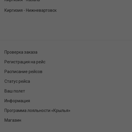
Киргизия - Нижневартовск
Проверка заказа
Регистрация на рейс
Расписание рейсов
Статус рейса
Ваш полет
Информация
Программа лояльности «Крылья»
Магазин