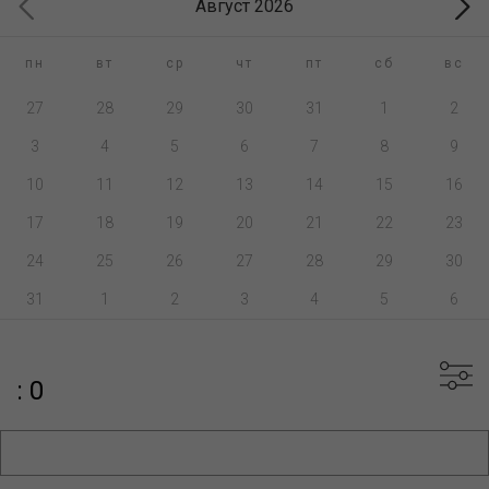
Август 2026
пн
вт
ср
чт
пт
сб
вс
27
28
29
30
31
1
2
3
4
5
6
7
8
9
10
11
12
13
14
15
16
17
18
19
20
21
22
23
24
25
26
27
28
29
30
31
1
2
3
4
5
6
: 0