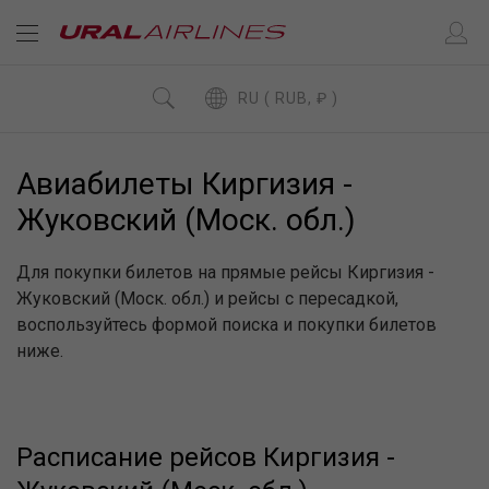
RU ( RUB, ₽ )
Авиабилеты Киргизия -
Жуковский (Моск. обл.)
Для покупки билетов на прямые рейсы Киргизия -
Жуковский (Моск. обл.) и рейсы с пересадкой,
воспользуйтесь формой поиска и покупки билетов
ниже.
Расписание рейсов Киргизия -