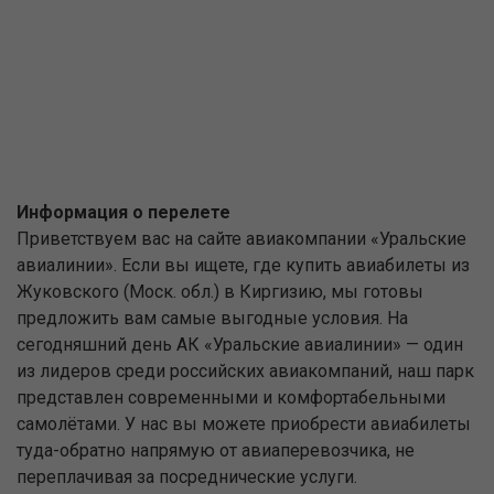
Информация о перелете
Приветствуем вас на сайте авиакомпании «Уральские
авиалинии». Если вы ищете, где купить авиабилеты из
Жуковского (Моск. обл.) в Киргизию, мы готовы
предложить вам самые выгодные условия. На
сегодняшний день АК «Уральские авиалинии» — один
из лидеров среди российских авиакомпаний, наш парк
представлен современными и комфортабельными
самолётами. У нас вы можете приобрести авиабилеты
туда-обратно напрямую от авиаперевозчика, не
переплачивая за посреднические услуги.