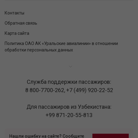
Контакты
Обратная связь
Карта сайта
Политика ОАО АК «Уральские авиалинии» в отношении
обработки персональных данных
Служба поддержки пассажиров:
8 800-7700-262
,
+7 (499) 920-22-52
Для пассажиров из Узбекистана:
+99 871-20-55-813
Нашли ошибку на сайте? Сообщите