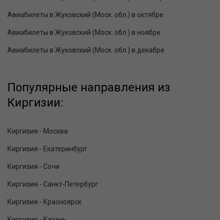
Авиабилеты в Жуковский (Моск. обл.) в октябре
Авиабилеты в Жуковский (Моск. обл.) в ноябре
Авиабилеты в Жуковский (Моск. обл.) в декабре
Популярные направления из
Киргизии:
Киргизия - Москва
Киргизия - Екатеринбург
Киргизия - Сочи
Киргизия - Санкт-Петербург
Киргизия - Красноярск
Киргизия - Казань