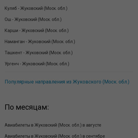
Куляб - Жуковский (Моск. обл.)
Ош - Жуковский (Моск. обл.)
Карши - Жуковский (Моск. обл.)
Наманган - Жуковский (Моск. обл.)
Ташкент - Жуковский (Моск. обл.)
Ургенч - Жуковский (Моск. обл.)
Популярные направления из Жуковского (Моск. обл.)
По месяцам:
Авиабилеты в Жуковский (Моск. обл.) в августе
Авиабилеты в Жуковский (Моск. обл.) в сентябре