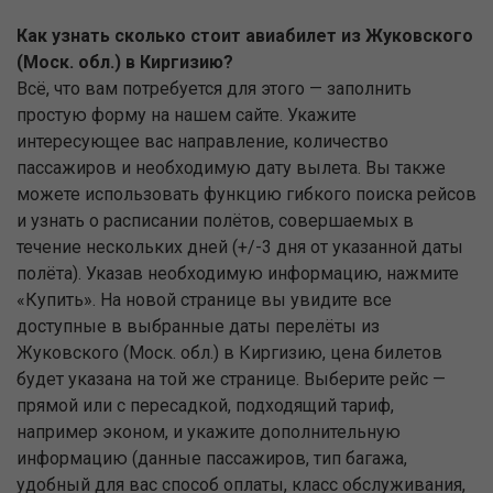
Как узнать сколько стоит авиабилет из Жуковского
(Моск. обл.) в Киргизию?
Всё, что вам потребуется для этого — заполнить
простую форму на нашем сайте. Укажите
интересующее вас направление, количество
пассажиров и необходимую дату вылета. Вы также
можете использовать функцию гибкого поиска рейсов
и узнать о расписании полётов, совершаемых в
течение нескольких дней (+/-3 дня от указанной даты
полёта). Указав необходимую информацию, нажмите
«Купить». На новой странице вы увидите все
доступные в выбранные даты перелёты из
Жуковского (Моск. обл.) в Киргизию, цена билетов
будет указана на той же странице. Выберите рейс —
прямой или с пересадкой, подходящий тариф,
например эконом, и укажите дополнительную
информацию (данные пассажиров, тип багажа,
удобный для вас способ оплаты, класс обслуживания,