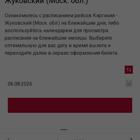
Жуковский (Моск. обл.)
Ознакомьтесь с расписанием рейсов Киргизия -
Жуковский (Моск. обл.) на ближайшие дни, либо
воспользуйтесь календарем для просмотра
расписания на ближайшие месяцы. Выберите
оптимальную для вас дату и время вылета и
переходите далее в сервис оформления билета.