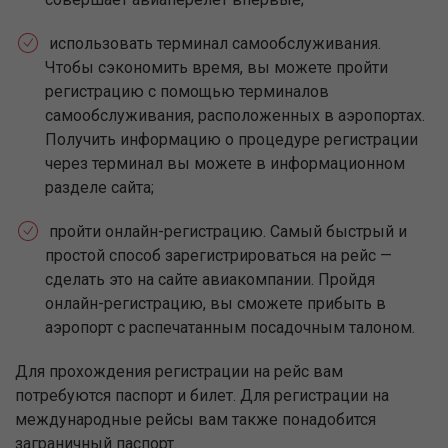
использовать терминал самообслуживания.
Чтобы сэкономить время, вы можете пройти
регистрацию с помощью терминалов
самообслуживания, расположенных в аэропортах.
Получить информацию о процедуре регистрации
через терминал вы можете в информационном
разделе сайта;
пройти онлайн-регистрацию. Самый быстрый и
простой способ зарегистрироваться на рейс —
сделать это на сайте авиакомпании. Пройдя
онлайн-регистрацию, вы сможете прибыть в
аэропорт с распечатанным посадочным талоном.
Для прохождения регистрации на рейс вам
потребуются паспорт и билет. Для регистрации на
международные рейсы вам также понадобится
заграничный паспорт.