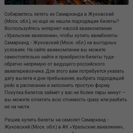
Собираетесь лететь из Самарканда в Жуковский
(Моск. обл.), но ещё не нашли подходящие билеты?
Воспользуйтесь интернет-кассой авиакомпании
«Уральские авиалинии», чтобы купить авиабилеты
Самарканд - Жуковский (Моск. обл.) на выгодных
условиях. На сайте авиакомпании вы можете
самостоятельно найти и приобрести билеты туда-
обратно напрямую от ведущего российского
авиаперевозчика. Для этого вам потребуется указать
дату вылета и дни пребывания, выбрать подходящий
рейс в расписании и заполнить простую форму.
Покупка билетов займёт у вас не более пары минут —
вы можете оплатить всю стоимость сразу или разбить
её на части.
Решив купить билеты на самолет Самарканд -
Жуковский (Моск. обл.) в АК «Уральские авиалинии»,