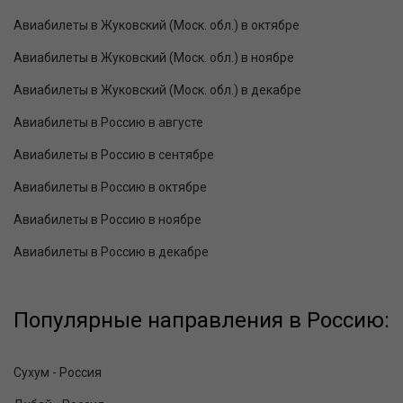
Авиабилеты в Жуковский (Моск. обл.) в октябре
Авиабилеты в Жуковский (Моск. обл.) в ноябре
Авиабилеты в Жуковский (Моск. обл.) в декабре
Авиабилеты в Россию в августе
Авиабилеты в Россию в сентябре
Авиабилеты в Россию в октябре
Авиабилеты в Россию в ноябре
Авиабилеты в Россию в декабре
Популярные направления в Россию:
Сухум - Россия