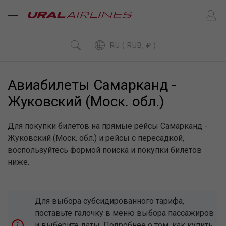
RU ( RUB, ₽ )
Авиабилеты Самарканд -
Жуковский (Моск. обл.)
Для покупки билетов на прямые рейсы Самарканд -
Жуковский (Моск. обл.) и рейсы с пересадкой,
воспользуйтесь формой поиска и покупки билетов
ниже.
Для выбора субсидированного тарифа,
поставьте галочку в меню выбора пассажиров
и выберите даты. Подробнее о том, как купить