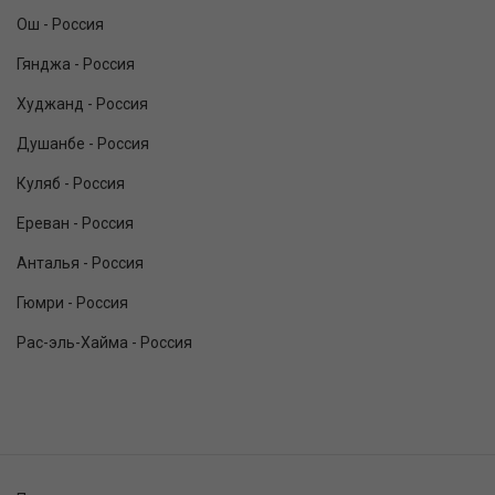
Ош - Россия
Гянджа - Россия
Худжанд - Россия
Душанбе - Россия
Куляб - Россия
Ереван - Россия
Анталья - Россия
Гюмри - Россия
Рас-эль-Хайма - Россия