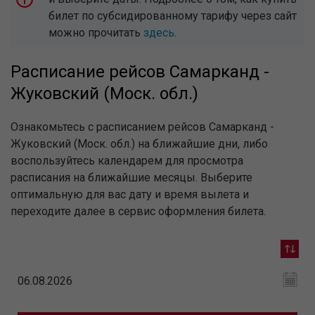
билет по субсидированному тарифу через сайт
можно прочитать
здесь
.
Расписание рейсов Самарканд -
Жуковский (Моск. обл.)
Ознакомьтесь с расписанием рейсов Самарканд -
Жуковский (Моск. обл.) на ближайшие дни, либо
воспользуйтесь календарем для просмотра
расписания на ближайшие месяцы. Выберите
оптимальную для вас дату и время вылета и
переходите далее в сервис оформления билета.