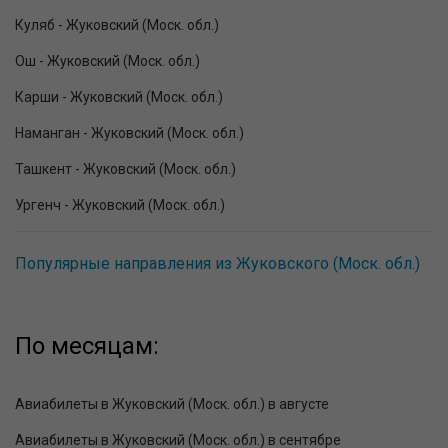
Куляб - Жуковский (Моск. обл.)
Ош - Жуковский (Моск. обл.)
Карши - Жуковский (Моск. обл.)
Наманган - Жуковский (Моск. обл.)
Ташкент - Жуковский (Моск. обл.)
Ургенч - Жуковский (Моск. обл.)
Популярные направления из Жуковского (Моск. обл.)
По месяцам:
Авиабилеты в Жуковский (Моск. обл.) в августе
Авиабилеты в Жуковский (Моск. обл.) в сентябре