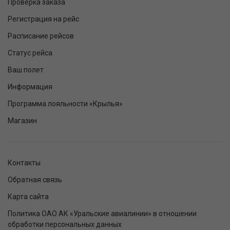
Проверка заказа
Регистрация на рейс
Расписание рейсов
Статус рейса
Ваш полет
Информация
Программа лояльности «Крылья»
Магазин
Контакты
Обратная связь
Карта сайта
Политика ОАО АК «Уральские авиалинии» в отношении
обработки персональных данных