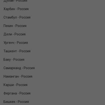
Дубай - Россия
Харбин - Россия
Стамбул - Россия
Пекин - Россия
Дели - Россия
Ургенч - Россия
Ташкент - Россия
Баку - Россия
Самарканд - Россия
Наманган - Россия
Карши - Россия
Фергана - Россия
Бишкек - Россия