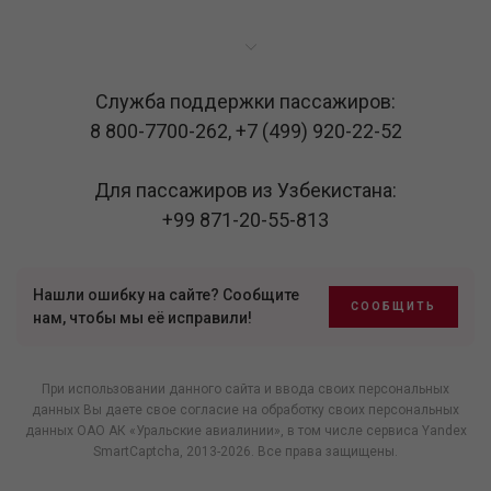
Служба поддержки пассажиров:
8 800-7700-262
,
+7 (499) 920-22-52
Для пассажиров из Узбекистана:
+99 871-20-55-813
Нашли ошибку на сайте? Сообщите
СООБЩИТЬ
нам, чтобы мы её исправили!
При использовании данного сайта и ввода своих персональных
данных Вы даете свое согласие на обработку своих персональных
данных ОАО АК «Уральские авиалинии», в том числе
сервиса Yandex
SmartCaptcha
, 2013-2026. Все права защищены.