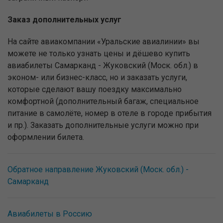
Заказ дополнительных услуг
На сайте авиакомпании «Уральские авиалинии» вы
можете не только узнать цены и дёшево купить
авиабилеты Самарканд - Жуковский (Моск. обл.) в
эконом- или бизнес-класс, но и заказать услуги,
которые сделают вашу поездку максимально
комфортной (дополнительный багаж, специальное
питание в самолёте, номер в отеле в городе прибытия
и пр.). Заказать дополнительные услуги можно при
оформлении билета.
Обратное направление Жуковский (Моск. обл.) -
Самарканд
Авиабилеты в Россию