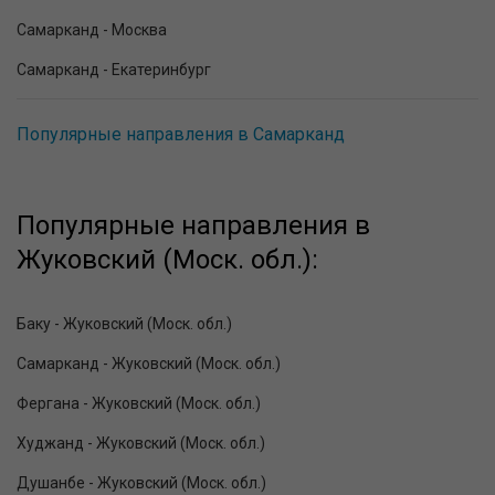
Самарканд - Москва
Самарканд - Екатеринбург
Популярные направления в Самарканд
Популярные направления в
Жуковский (Моск. обл.):
Баку - Жуковский (Моск. обл.)
Самарканд - Жуковский (Моск. обл.)
Фергана - Жуковский (Моск. обл.)
Худжанд - Жуковский (Моск. обл.)
Душанбе - Жуковский (Моск. обл.)