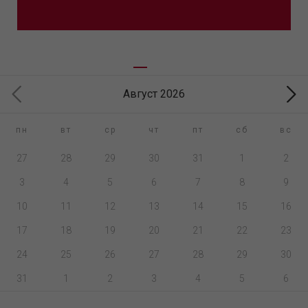
Август 2026
пн
вт
ср
чт
пт
сб
вс
27
28
29
30
31
1
2
3
4
5
6
7
8
9
10
11
12
13
14
15
16
17
18
19
20
21
22
23
24
25
26
27
28
29
30
31
1
2
3
4
5
6