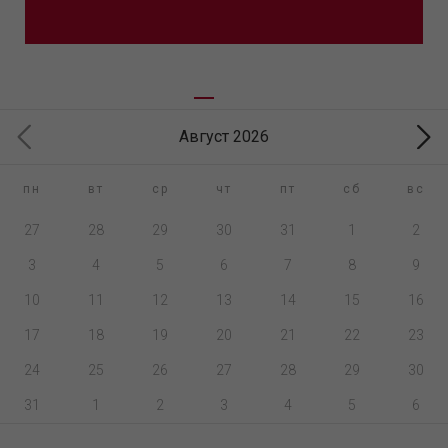
Август 2026
пн
вт
ср
чт
пт
сб
вс
27
28
29
30
31
1
2
3
4
5
6
7
8
9
10
11
12
13
14
15
16
17
18
19
20
21
22
23
24
25
26
27
28
29
30
31
1
2
3
4
5
6