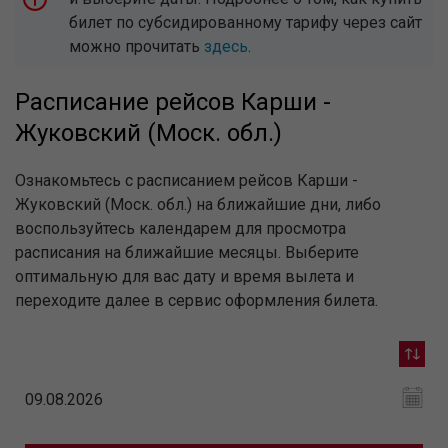
билет по субсидированному тарифу через сайт
можно прочитать
здесь
.
Расписание рейсов Карши -
Жуковский (Моск. обл.)
Ознакомьтесь с расписанием рейсов Карши -
Жуковский (Моск. обл.) на ближайшие дни, либо
воспользуйтесь календарем для просмотра
расписания на ближайшие месяцы. Выберите
оптимальную для вас дату и время вылета и
переходите далее в сервис оформления билета.