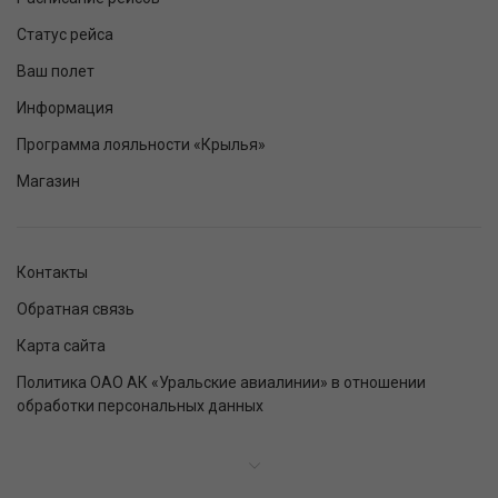
Статус рейса
Ваш полет
Информация
Программа лояльности «Крылья»
Магазин
Контакты
Обратная связь
Карта сайта
Политика ОАО АК «Уральские авиалинии» в отношении
обработки персональных данных