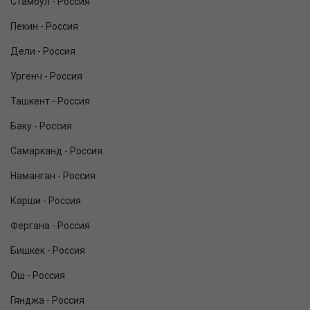
Стамбул - Россия
Пекин - Россия
Дели - Россия
Ургенч - Россия
Ташкент - Россия
Баку - Россия
Самарканд - Россия
Наманган - Россия
Карши - Россия
Фергана - Россия
Бишкек - Россия
Ош - Россия
Гянджа - Россия