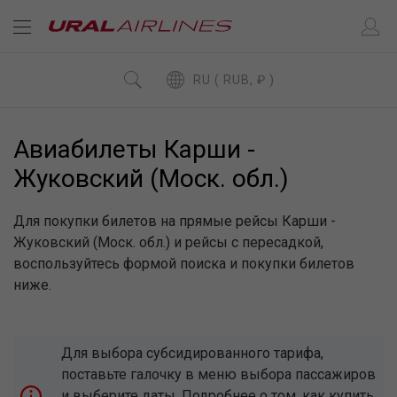
RU ( RUB, ₽ )
Авиабилеты Карши -
Жуковский (Моск. обл.)
Для покупки билетов на прямые рейсы Карши -
Жуковский (Моск. обл.) и рейсы с пересадкой,
воспользуйтесь формой поиска и покупки билетов
ниже.
Для выбора субсидированного тарифа,
поставьте галочку в меню выбора пассажиров
и выберите даты. Подробнее о том, как купить