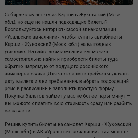
Собираетесь лететь из Карши в Жуковский (Моск.
обл.), но ещё не нашли подходящие билеты?
Воспользуйтесь интернет-кассой авиакомпании
«Уральские авиалинии», чтобы купить авиабилеты
Карши - Жуковский (Моск. обл.) на выгодных
условиях. На сайте авиакомпании вы можете
самостоятельно найти и приобрести билеты туда-
обратно напрямую от ведущего российского
авиаперевозчика. Для этого вам потребуется указать
дату вылета и дни пребывания, выбрать подходящий
рейс в расписании и заполнить простую форму.
Покупка билетов займёт у вас не более пары минут —
вы можете оплатить всю стоимость сразу или разбить
её на части.
Решив купить билеты на самолет Карши - Жуковский
(Моск. обл.) в АК «Уральские авиалинии», вы можете