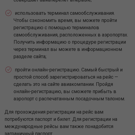
использовать терминал самообслуживания.
Чтобы сэкономить время, вы можете пройти
регистрацию с помощью терминалов
самообслуживания, расположенных в аэропортах.
Получить информацию о процедуре регистрации
через терминал вы можете в информационном
разделе сайта;
пройти онлайн-регистрацию. Самый быстрый и
простой способ зарегистрироваться на рейс —
сделать это на сайте авиакомпании. Пройдя
онлайн-регистрацию, вы сможете прибыть в
аэропорт с распечатанным посадочным талоном.
Для прохождения регистрации на рейс вам
потребуются паспорт и билет. Для регистрации на
международные рейсы вам также понадобится
заграничный паспорт.