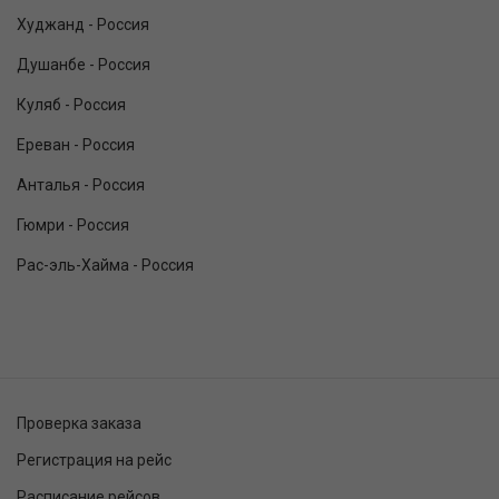
Худжанд - Россия
Душанбе - Россия
Куляб - Россия
Ереван - Россия
Анталья - Россия
Гюмри - Россия
Рас-эль-Хайма - Россия
Проверка заказа
Регистрация на рейс
Расписание рейсов