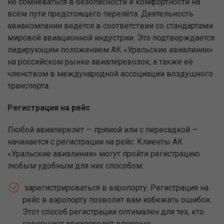
не сомневаться в безопасности и комфортности на
всём пути предстоящего перелёта. Деятельность
авиакомпании ведётся в соответствии со стандартами
мировой авиационной индустрии. Это подтверждается
лидирующим положением АК «Уральские авиалинии»
на российском рынке авиаперевозок, а также её
членством в международной ассоциации воздушного
транспорта.
Регистрация на рейс
Любой авиаперелёт — прямой или с пересадкой —
начинается с регистрации на рейс. Клиенты АК
«Уральские авиалинии» могут пройти регистрацию
любым удобным для них способом:
зарегистрироваться в аэропорту. Регистрация на
рейс в аэропорту позволит вам избежать ошибок.
Этот способ регистрации оптимален для тех, кто
совершает авиаперелёт впервые;