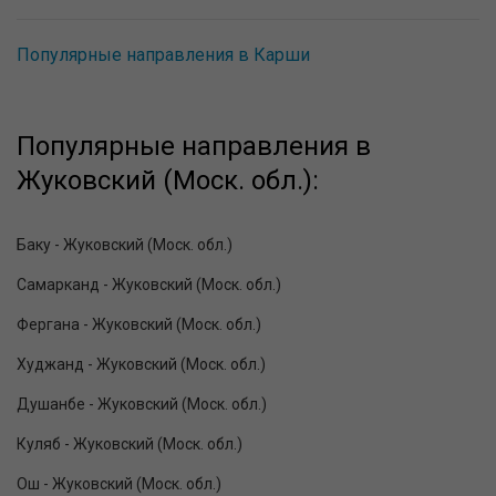
Популярные направления в Карши
Популярные направления в
Жуковский (Моск. обл.):
Баку - Жуковский (Моск. обл.)
Самарканд - Жуковский (Моск. обл.)
Фергана - Жуковский (Моск. обл.)
Худжанд - Жуковский (Моск. обл.)
Душанбе - Жуковский (Моск. обл.)
Куляб - Жуковский (Моск. обл.)
Ош - Жуковский (Моск. обл.)