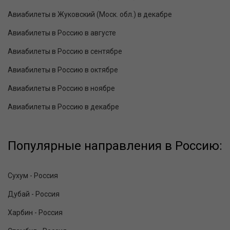
Авиабилеты в Жуковский (Моск. обл.) в декабре
Авиабилеты в Россию в августе
Авиабилеты в Россию в сентябре
Авиабилеты в Россию в октябре
Авиабилеты в Россию в ноябре
Авиабилеты в Россию в декабре
Популярные направления в Россию:
Сухум - Россия
Дубай - Россия
Харбин - Россия