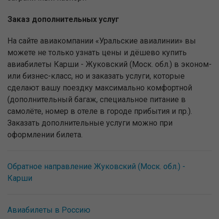
Заказ дополнительных услуг
На сайте авиакомпании «Уральские авиалинии» вы
можете не только узнать цены и дёшево купить
авиабилеты Карши - Жуковский (Моск. обл.) в эконом-
или бизнес-класс, но и заказать услуги, которые
сделают вашу поездку максимально комфортной
(дополнительный багаж, специальное питание в
самолёте, номер в отеле в городе прибытия и пр.).
Заказать дополнительные услуги можно при
оформлении билета.
Обратное направление Жуковский (Моск. обл.) -
Карши
Авиабилеты в Россию