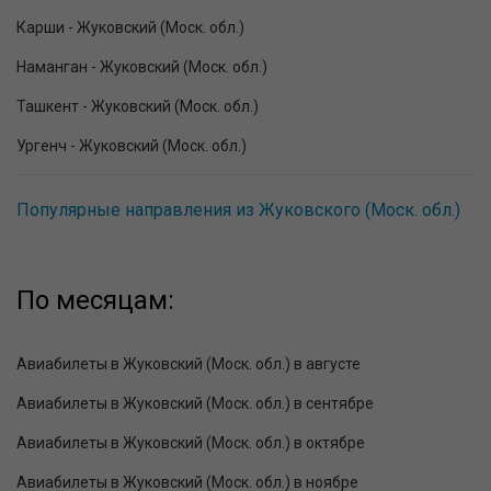
Карши - Жуковский (Моск. обл.)
Наманган - Жуковский (Моск. обл.)
Ташкент - Жуковский (Моск. обл.)
Ургенч - Жуковский (Моск. обл.)
Популярные направления из Жуковского (Моск. обл.)
По месяцам:
Авиабилеты в Жуковский (Моск. обл.) в августе
Авиабилеты в Жуковский (Моск. обл.) в сентябре
Авиабилеты в Жуковский (Моск. обл.) в октябре
Авиабилеты в Жуковский (Моск. обл.) в ноябре