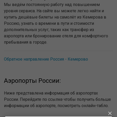
Мы ведём постоянную работу над повышением
уровня сервиса. На сайте вы можете легко найти и
купить дешёвые билеты на самолёт из Кемерова в
Россию, узнать о времени в пути и стоимости
дополнительных услуг, таких как трансфер из
аэропорта или бронирование отеля для комфортного
пребывания в городе.
Обратное направление Россия - Кемерово
Аэропорты России:
Ниже представлена информация об аэропортах
России. Перейдите по ссылке чтобы получить больше
информации об аэропорте, посмотреть онлайн-табло.