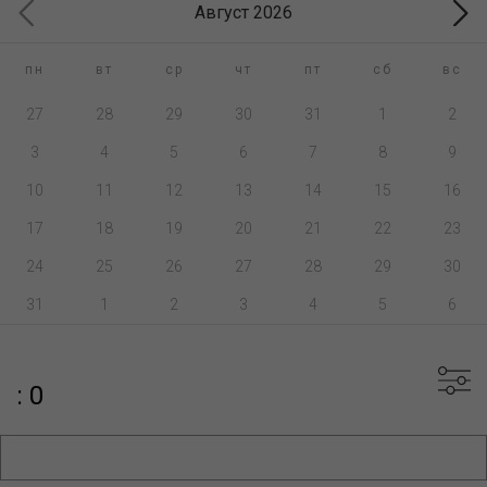
Август 2026
пн
вт
ср
чт
пт
сб
вс
27
28
29
30
31
1
2
3
4
5
6
7
8
9
10
11
12
13
14
15
16
17
18
19
20
21
22
23
24
25
26
27
28
29
30
31
1
2
3
4
5
6
: 0