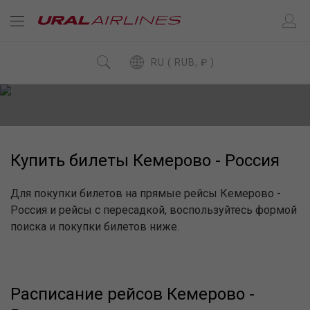
RU ( RUB, ₽ )
Купить билеты Кемерово - Россия
Для покупки билетов на прямые рейсы Кемерово -
Россия и рейсы с пересадкой, воспользуйтесь формой
поиска и покупки билетов ниже.
Расписание рейсов Кемерово -