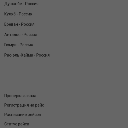
Душанбе - Россия
Куляб - Россия
Ереван - Россия
Анталья - Россия
Гюмри - Россия
Рас-эль-Хайма - Россия
Проверка заказа
Регистрация на рейс
Расписание рейсов
Статус рейса