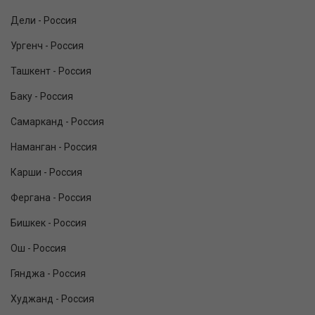
Дели - Россия
Ургенч - Россия
Ташкент - Россия
Баку - Россия
Самарканд - Россия
Наманган - Россия
Карши - Россия
Фергана - Россия
Бишкек - Россия
Ош - Россия
Гянджа - Россия
Худжанд - Россия