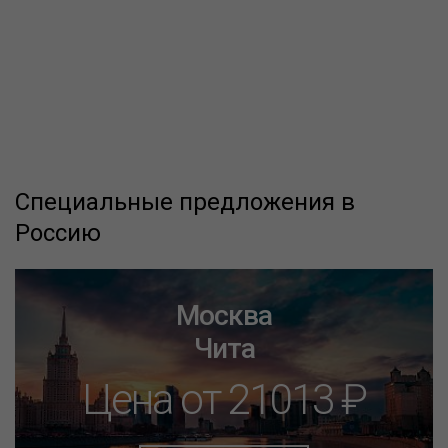
Специальные предложения в
Россию
Москва
Чита
Цена от 21013 ₽