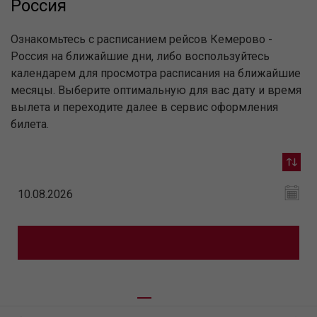
Россия
Ознакомьтесь с расписанием рейсов Кемерово -
Россия на ближайшие дни, либо воспользуйтесь
календарем для просмотра расписания на ближайшие
месяцы. Выберите оптимальную для вас дату и время
вылета и переходите далее в сервис оформления
билета.