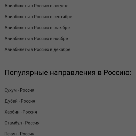
Авиабилеты в Россию в августе
Авиабилеты в Россию в сентябре
Авиабилеты в Россию в октябре
Авиабилеты в Россию в ноябре
Авиабилеты в Россию в декабре
Популярные направления в Россию:
Сухум - Россия
Дубай - Россия
Харбин - Россия
Стамбул - Россия
Пекин - Россия