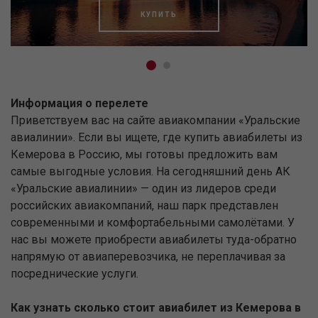
КУПИТЬ
Информация о перелете
Приветствуем вас на сайте авиакомпании «Уральские
авиалинии». Если вы ищете, где купить авиабилеты из
Кемерова в Россию, мы готовы предложить вам
самые выгодные условия. На сегодняшний день АК
«Уральские авиалинии» — один из лидеров среди
российских авиакомпаний, наш парк представлен
современными и комфортабельными самолётами. У
нас вы можете приобрести авиабилеты туда-обратно
напрямую от авиаперевозчика, не переплачивая за
посреднические услуги.
Как узнать сколько стоит авиабилет из Кемерова в