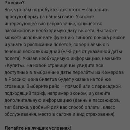
Россию?
Всё, что вам потребуется для этого — заполнить
простую форму на нашем сайте. Укажите
интересующее вас направление, количество
пассажиров и необходимую дату вылета. Вы также
можете использовать функцию гибкого поиска рейсов
и узнать о расписании полётов, совершаемых в
течение нескольких дней (+/-3 дня от указанной даты
полёта). Указав необходимую информацию, нажмите
«Купить». На новой странице вы увидите все
доступные в выбранные даты перелёты из Кемерова
в Россию, цена билетов будет указана на той же
странице. Выберите рейс — прямой или с пересадкой,
подходящий тариф, например эконом, и укажите
дополнительную информацию (данные пассажиров,
тип багажа, удобный для вас способ оплаты, класс
обслуживания, место в салоне и вид страхования).
Летайте на лучших условиях!