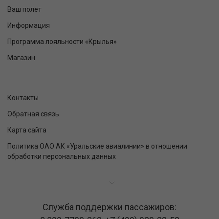
Ваш полет
Информация
Программа лояльности «Крылья»
Магазин
Контакты
Обратная связь
Карта сайта
Политика ОАО АК «Уральские авиалинии» в отношении
обработки персональных данных
Служба поддержки пассажиров: