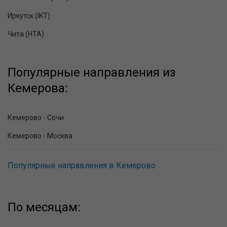
Иркутск (IKT)
Чита (HTA)
Популярные направления из
Кемерова:
Кемерово - Сочи
Кемерово - Москва
Популярные направления в Кемерово
По месяцам: