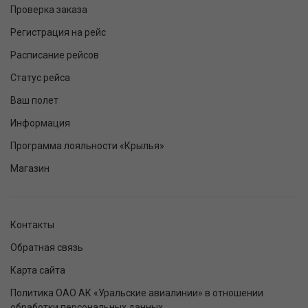
Проверка заказа
Регистрация на рейс
Расписание рейсов
Статус рейса
Ваш полет
Информация
Программа лояльности «Крылья»
Магазин
Контакты
Обратная связь
Карта сайта
Политика ОАО АК «Уральские авиалинии» в отношении
обработки персональных данных