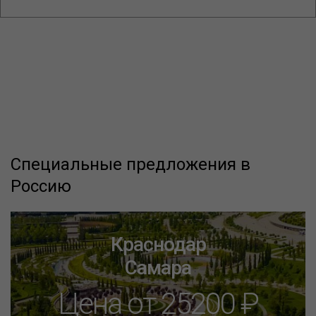
Специальные предложения в
Россию
Краснодар
Самара
Цена от 25200 ₽