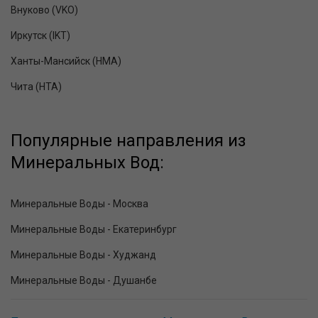
Внуково (VKO)
Иркутск (IKT)
Ханты-Мансийск (HMA)
Чита (HTA)
Популярные направления из
Минеральных Вод:
Минеральные Воды - Москва
Минеральные Воды - Екатеринбург
Минеральные Воды - Худжанд
Минеральные Воды - Душанбе