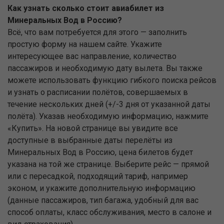
Как узнать сколько стоит авиабилет из
Минеральных Вод в Россию?
Всё, что вам потребуется для этого — заполнить
простую форму на нашем сайте. Укажите
интересующее вас направление, количество
пассажиров и необходимую дату вылета. Вы также
можете использовать функцию гибкого поиска рейсов
и узнать о расписании полётов, совершаемых в
течение нескольких дней (+/-3 дня от указанной даты
полёта). Указав необходимую информацию, нажмите
«Купить». На новой странице вы увидите все
доступные в выбранные даты перелёты из
Минеральных Вод в Россию, цена билетов будет
указана на той же странице. Выберите рейс — прямой
или с пересадкой, подходящий тариф, например
эконом, и укажите дополнительную информацию
(данные пассажиров, тип багажа, удобный для вас
способ оплаты, класс обслуживания, место в салоне и