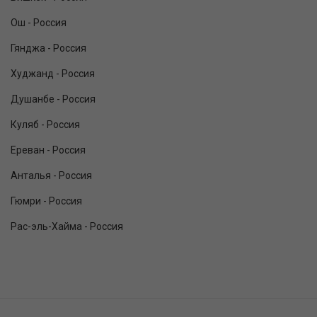
Ош - Россия
Гянджа - Россия
Худжанд - Россия
Душанбе - Россия
Куляб - Россия
Ереван - Россия
Анталья - Россия
Гюмри - Россия
Рас-эль-Хайма - Россия