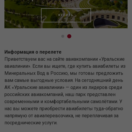
КУПИТЬ
Информация о перелете
Приветствуем вас на сайте авиакомпании «Уральские
авиалинии». Если вы ищете, где купить авиабилеты из
Минеральных Вод в Россию, мы готовы предложить
вам самые выгодные условия. На сегодняшний день
АК «Уральские авиалинии» — один из лидеров среди
российских авиакомпаний, наш парк представлен
современными и комфортабельными самолётами. У
нас вы можете приобрести авиабилеты туда-обратно
напрямую от авиаперевозчика, не переплачивая за
посреднические услуги.