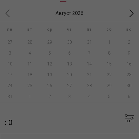
Август 2026
пн
вт
ср
чт
пт
сб
вс
27
28
29
30
31
1
2
3
4
5
6
7
8
9
10
11
12
13
14
15
16
17
18
19
20
21
22
23
24
25
26
27
28
29
30
31
1
2
3
4
5
6
: 0