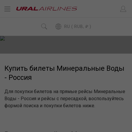
RU ( RUB, ₽ )
Купить билеты Минеральные Воды
- Россия
Для покупки билетов на прямые рейсы Минеральные
Воды - Россия и рейсы с пересадкой, воспользуйтесь
формой поиска и покупки билетов ниже.