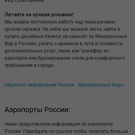
вид страхования).
Летайте на лучших условиях!
Мы ведём постоянную работу над повышением
уровня сервиса. На сайте вы можете легко найти и
купить дешёвые билеты на самолёт из Минеральных
Вод в Россию, узнать о времени в пути и стоимости
дополнительных услуг, таких как трансфер из
аэропорта или бронирование отеля для комфортного
пребывания в городе.
Обратное направление Россия - Минеральные Воды
Аэропорты России:
Ниже представлена информация об аэропортах
России. Перейдите по ссылке чтобы получить больше