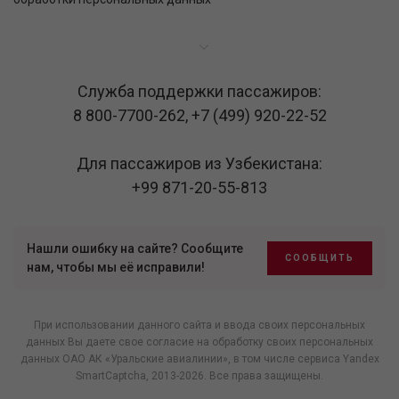
Служба поддержки пассажиров:
8 800-7700-262
,
+7 (499) 920-22-52
Для пассажиров из Узбекистана:
+99 871-20-55-813
Нашли ошибку на сайте? Сообщите
СООБЩИТЬ
нам, чтобы мы её исправили!
При использовании данного сайта и ввода своих персональных
данных Вы даете свое согласие на обработку своих персональных
данных ОАО АК «Уральские авиалинии», в том числе
сервиса Yandex
SmartCaptcha
, 2013-2026. Все права защищены.