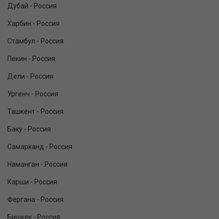
Дубай - Россия
Харбин - Россия
Стамбул - Россия
Пекин - Россия
Дели - Россия
Ургенч - Россия
Ташкент - Россия
Баку - Россия
Самарканд - Россия
Наманган - Россия
Карши - Россия
Фергана - Россия
Бишкек - Россия