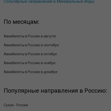
Популярные направления в Минеральные Воды
По месяцам:
Авиабилеты в Россию в августе
Авиабилеты в Россию в сентябре
Авиабилеты в Россию в октябре
Авиабилеты в Россию в ноябре
Авиабилеты в Россию в декабре
Популярные направления в Россию:
Сухум - Россия