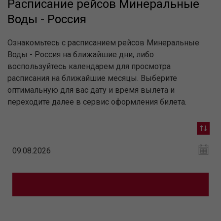
Расписание рейсов Минеральные
Воды - Россия
Ознакомьтесь с расписанием рейсов Минеральные
Воды - Россия на ближайшие дни, либо
воспользуйтесь календарем для просмотра
расписания на ближайшие месяцы. Выберите
оптимальную для вас дату и время вылета и
переходите далее в сервис оформления билета.