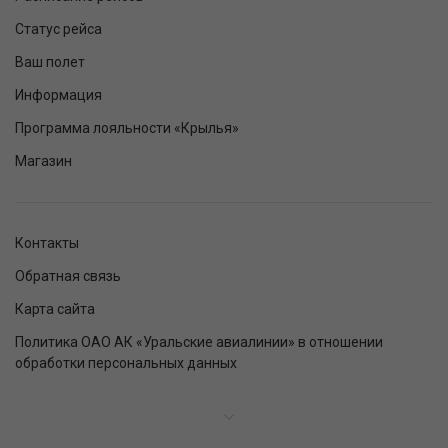
Статус рейса
Ваш полет
Информация
Программа лояльности «Крылья»
Магазин
Контакты
Обратная связь
Карта сайта
Политика ОАО АК «Уральские авиалинии» в отношении
обработки персональных данных