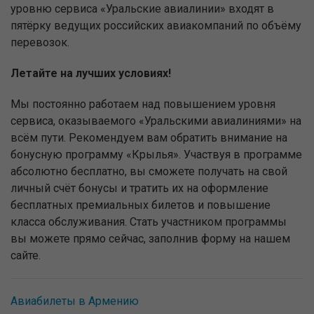
уровню сервиса «Уральские авиалинии» входят в
пятёрку ведущих российских авиакомпаний по объёму
перевозок.
Летайте на лучших условиях!
Мы постоянно работаем над повышением уровня
сервиса, оказываемого «Уральскими авиалиниями» на
всём пути. Рекомендуем вам обратить внимание на
бонусную программу «Крылья». Участвуя в программе
абсолютно бесплатно, вы сможете получать на свой
личный счёт бонусы и тратить их на оформление
бесплатных премиальных билетов и повышение
класса обслуживания. Стать участником программы
вы можете прямо сейчас, заполнив форму на нашем
сайте.
Авиабилеты в Армению