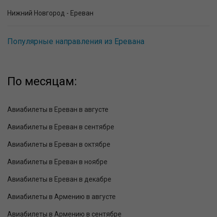
Нижний Новгород - Ереван
Популярные направления из Еревана
По месяцам:
Авиабилеты в Ереван в августе
Авиабилеты в Ереван в сентябре
Авиабилеты в Ереван в октябре
Авиабилеты в Ереван в ноябре
Авиабилеты в Ереван в декабре
Авиабилеты в Армению в августе
Авиабилеты в Армению в сентябре