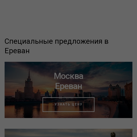
Специальные предложения в
Ереван
Москва
Ереван
УЗНАТЬ ЦЕНУ