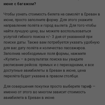
июне с багажом?
Чтобы узнать стоимость билета на самолёт в Ереван в
июне, просто заполните форму. Для этого укажите
направление полёта и город вылета. Для того чтобы
найти лучшую цену, вы можете воспользоваться
услугой гибкого поиска +/- 3 дня от указанной при
поиске даты. Также вам потребуется указать удобную
для вас дату полёта и количество пассажиров.
Заполнив необходимые поля формы, нажмите
«Купить» — в результатах поиска вы увидите
расписание рейсов: прямых и с пересадками, и все
доступные авиабилеты в Ереван в июне, цена
перелёта будет указана в правом столбце.
Для совершения покупки просто выберите тариф —
именно от этого во многом зависит стоимость
авиабилета в Ереван в июне.