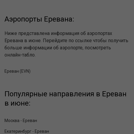
Аэропорты Еревана:
Ниже представлена информация об аэропортах
Еревана в июне. Перейдите по ссылке чтобы получить
больше информации об аэропорте, посмотреть
онлайн-табло.
Ереван (EVN)
Популярные направления в Ереван
в июне:
Москва - Ереван
Екатеринбург - Ереван