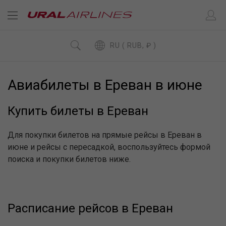
RU ( RUB, ₽ )
Авиабилеты в Ереван в июне
Купить билеты в Ереван
Для покупки билетов на прямые рейсы в Ереван в
июне и рейсы с пересадкой, воспользуйтесь формой
поиска и покупки билетов ниже.
Расписание рейсов в Ереван