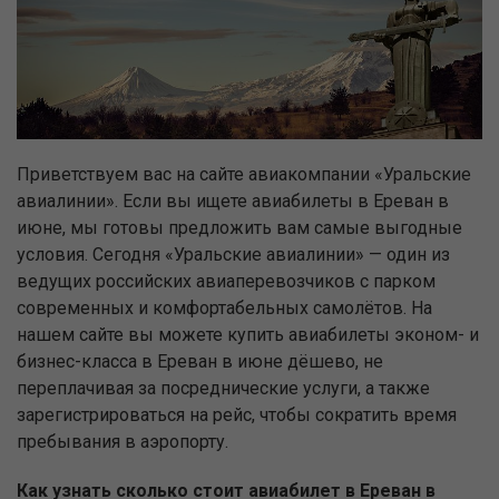
Приветствуем вас на сайте авиакомпании «Уральские
авиалинии». Если вы ищете авиабилеты в Ереван в
июне, мы готовы предложить вам самые выгодные
условия. Сегодня «Уральские авиалинии» — один из
ведущих российских авиаперевозчиков с парком
современных и комфортабельных самолётов. На
нашем сайте вы можете купить авиабилеты эконом- и
бизнес-класса в Ереван в июне дёшево, не
переплачивая за посреднические услуги, а также
зарегистрироваться на рейс, чтобы сократить время
пребывания в аэропорту.
Как узнать сколько стоит авиабилет в Ереван в