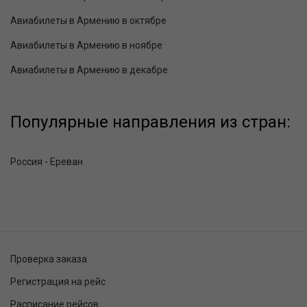
Авиабилеты в Армению в октябре
Авиабилеты в Армению в ноябре
Авиабилеты в Армению в декабре
Популярные направления из стран:
Россия - Ереван
Проверка заказа
Регистрация на рейс
Расписание рейсов