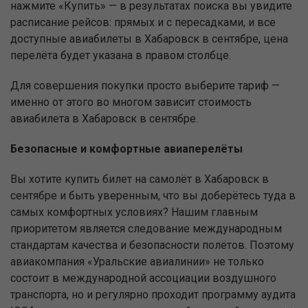
нажмите «Купить» — в результатах поиска вы увидите
расписание рейсов: прямых и с пересадками, и все
доступные авиабилеты в Хабаровск в сентябре, цена
перелёта будет указана в правом столбце.
Для совершения покупки просто выберите тариф —
именно от этого во многом зависит стоимость
авиабилета в Хабаровск в сентябре.
Безопасные и комфортные авиаперелёты
Вы хотите купить билет на самолёт в Хабаровск в
сентябре и быть уверенным, что вы доберётесь туда в
самых комфортных условиях? Нашим главным
приоритетом является следование международным
стандартам качества и безопасности полётов. Поэтому
авиакомпания «Уральские авиалинии» не только
состоит в международной ассоциации воздушного
транспорта, но и регулярно проходит программу аудита