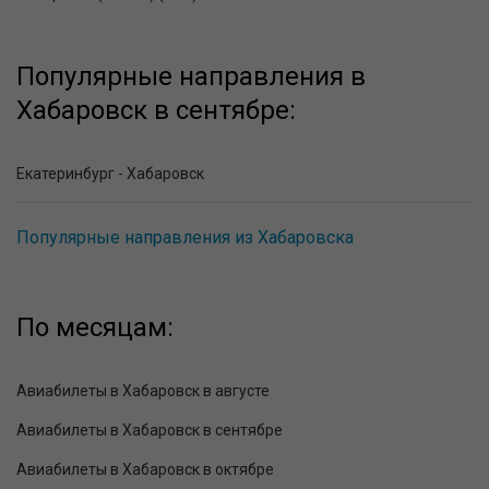
Популярные направления в
Хабаровск в сентябре:
Екатеринбург - Хабаровск
Популярные направления из Хабаровска
По месяцам:
Авиабилеты в Хабаровск в августе
Авиабилеты в Хабаровск в сентябре
Авиабилеты в Хабаровск в октябре