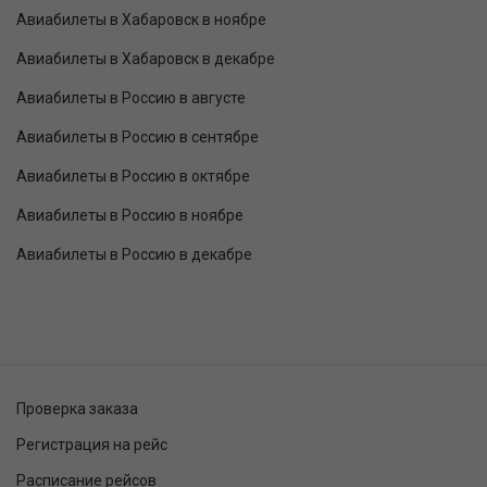
Авиабилеты в Хабаровск в ноябре
Авиабилеты в Хабаровск в декабре
Авиабилеты в Россию в августе
Авиабилеты в Россию в сентябре
Авиабилеты в Россию в октябре
Авиабилеты в Россию в ноябре
Авиабилеты в Россию в декабре
Проверка заказа
Регистрация на рейс
Расписание рейсов