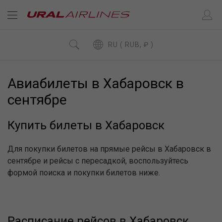
RU ( RUB, ₽ )
Авиабилеты в Хабаровск в
сентябре
Купить билеты в Хабаровск
Для покупки билетов на прямые рейсы в Хабаровск в
сентябре и рейсы с пересадкой, воспользуйтесь
формой поиска и покупки билетов ниже.
Расписание рейсов в Хабаровск