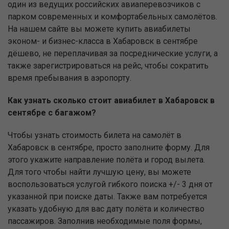
один из ведущих российских авиаперевозчиков с
парком современных и комфортабельных самолётов.
На нашем сайте вы можете купить авиабилеты
эконом- и бизнес-класса в Хабаровск в сентябре
дёшево, не переплачивая за посреднические услуги, а
также зарегистрироваться на рейс, чтобы сократить
время пребывания в аэропорту.
Как узнать сколько стоит авиабилет в Хабаровск в
сентябре с багажом?
Чтобы узнать стоимость билета на самолёт в
Хабаровск в сентябре, просто заполните форму. Для
этого укажите направление полёта и город вылета.
Для того чтобы найти лучшую цену, вы можете
воспользоваться услугой гибкого поиска +/- 3 дня от
указанной при поиске даты. Также вам потребуется
указать удобную для вас дату полёта и количество
пассажиров. Заполнив необходимые поля формы,