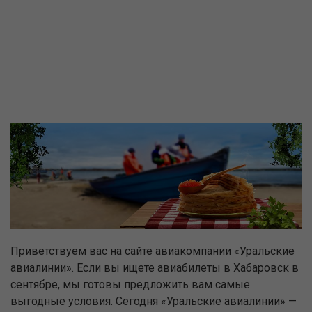
Приветствуем вас на сайте авиакомпании «Уральские
авиалинии». Если вы ищете авиабилеты в Хабаровск в
сентябре, мы готовы предложить вам самые
выгодные условия. Сегодня «Уральские авиалинии» —