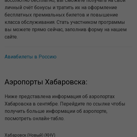
абсолютно бесплатно, вы сможете получать на свой
личный счёт бонусы и тратить их на оформление
бесплатных премиальных билетов и повышение
класса обслуживания. Стать участником программы
вы можете прямо сейчас, заполнив форму на нашем
сайте.
Авиабилеты в Россию
Аэропорты Хабаровска:
Ниже представлена информация об аэропортах
Хабаровска в сентябре. Перейдите по ссылке чтобы
получить больше информации об аэропорте,
посмотреть онлайн-табло.
Хабаровск (Новый) (KHV)