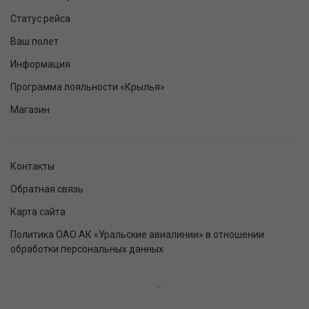
Статус рейса
Ваш полет
Информация
Программа лояльности «Крылья»
Магазин
Контакты
Обратная связь
Карта сайта
Политика ОАО АК «Уральские авиалинии» в отношении
обработки персональных данных