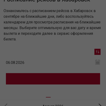
Ознакомьтесь с расписанием рейсов в Хабаровск в
сентябре на ближайшие дни, либо воспользуйтесь
календарем для просмотра расписания на ближайшие
месяцы. Выберите оптимальную для вас дату и время
вылета и переходите далее в сервис оформления
билета.