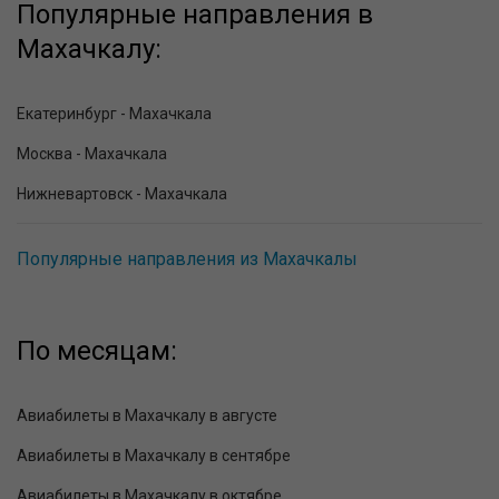
Популярные направления в
Махачкалу:
Екатеринбург - Махачкала
Москва - Махачкала
Нижневартовск - Махачкала
Популярные направления из Махачкалы
По месяцам:
Авиабилеты в Махачкалу в августе
Авиабилеты в Махачкалу в сентябре
Авиабилеты в Махачкалу в октябре