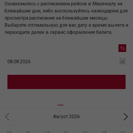
Ознакомьтесь с расписанием рейсов в Махачкалу на
ближайшие дни, либо воспользуйтесь календарем для
просмотра расписания на ближайшие месяцы.
Выберите оптимальную для вас дату и время вылета и
переходите далее в сервис оформления билета.
Август 2026
пн
вт
ср
чт
пт
сб
вс