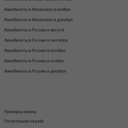
Авиабилеты в Махачкалу в ноябре
Авиабилеты в Махачкалу в декабре
Авиабилеты в Россию в августе
Авиабилеты в Россию в сентябре
Авиабилеты в Россию в октябре
Авиабилеты в Россию в ноябре
Авиабилеты в Россию в декабре
Проверка заказа
Регистрация на рейс