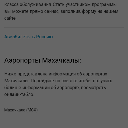
класса обслуживания. Стать участником программы
вы можете прямо сейчас, заполнив форму на нашем
сайте.
Авиабилеты в Россию
Аэропорты Махачкалы:
Ниже представлена информация об аэропортах
Махачкалы. Перейдите по ссылке чтобы получить
больше информации об аэропорте, посмотреть
онлайн-табло.
Махачкала (MCX)