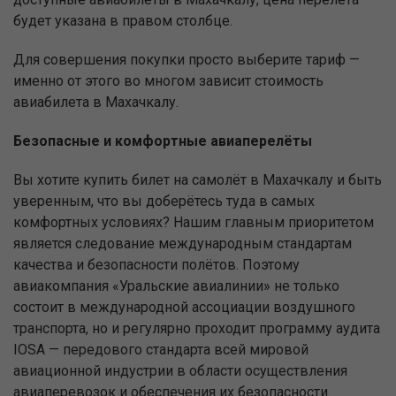
будет указана в правом столбце.
Для совершения покупки просто выберите тариф —
именно от этого во многом зависит стоимость
авиабилета в Махачкалу.
Безопасные и комфортные авиаперелёты
Вы хотите купить билет на самолёт в Махачкалу и быть
уверенным, что вы доберётесь туда в самых
комфортных условиях? Нашим главным приоритетом
является следование международным стандартам
качества и безопасности полётов. Поэтому
авиакомпания «Уральские авиалинии» не только
состоит в международной ассоциации воздушного
транспорта, но и регулярно проходит программу аудита
IOSA — передового стандарта всей мировой
авиационной индустрии в области осуществления
авиаперевозок и обеспечения их безопасности.