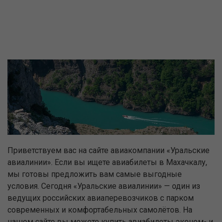
Приветствуем вас на сайте авиакомпании «Уральские
авиалинии». Если вы ищете авиабилеты в Махачкалу,
мы готовы предложить вам самые выгодные
условия. Сегодня «Уральские авиалинии» — один из
ведущих российских авиаперевозчиков с парком
современных и комфортабельных самолётов. На
нашем сайте вы можете купить авиабилеты эконом- и