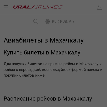
RU ( RUB, ₽ )
Авиабилеты в Махачкалу
Купить билеты в Махачкалу
Для покупки билетов на прямые рейсы в Махачкалу и
рейсы с пересадкой, воспользуйтесь формой поиска и
покупки билетов ниже.
Расписание рейсов в Махачкалу