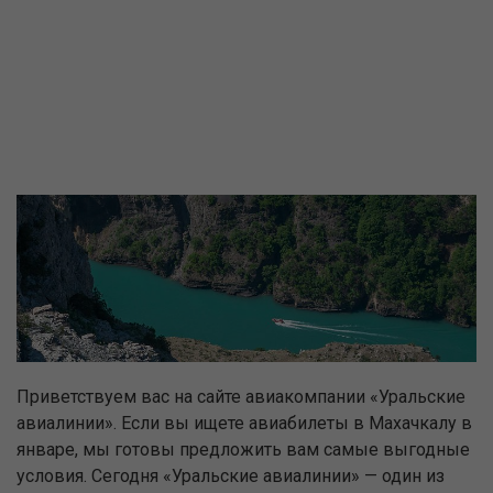
Приветствуем вас на сайте авиакомпании «Уральские
авиалинии». Если вы ищете авиабилеты в Махачкалу в
январе, мы готовы предложить вам самые выгодные
условия. Сегодня «Уральские авиалинии» — один из