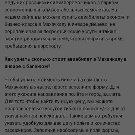
ведущих российских авиаперевозчиков с парком
современных и комфортабельных самолётов. На
нашем сайте вы можете купить авиабилеты эконом- и
бизнес-класса в Махачкалу в январе дёшево, не
переплачивая за посреднические услуги, а также
зарегистрироваться на рейс, чтобы сократить время
пребывания в аэропорту.
Как узнать сколько стоит авиабилет в Махачкалу в
январе с багажом?
Чтобы узнать стоимость билета на самолёт в
Махачкалу в январе, просто заполните форму. Для
этого укажите направление полёта и город вылета.
Для того чтобы найти лучшую цену, вы можете
воспользоваться услугой гибкого поиска +/- 3 дня от
указанной при поиске даты. Также вам потребуется
указать удобную для вас дату полёта и количество
пассажиров. Заполнив необходимые поля формы,