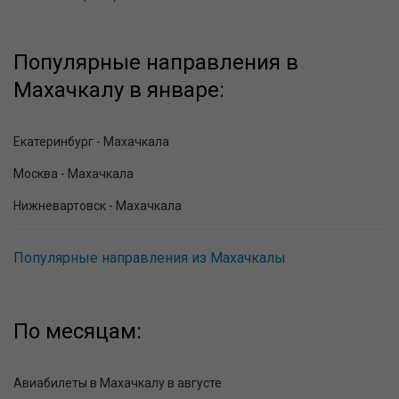
Популярные направления в
Махачкалу в январе:
Екатеринбург - Махачкала
Москва - Махачкала
Нижневартовск - Махачкала
Популярные направления из Махачкалы
По месяцам:
Авиабилеты в Махачкалу в августе