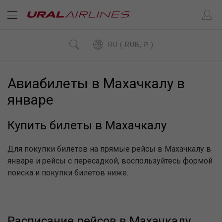
RU ( RUB, ₽ )
Авиабилеты в Махачкалу в
январе
Купить билеты в Махачкалу
Для покупки билетов на прямые рейсы в Махачкалу в
январе и рейсы с пересадкой, воспользуйтесь формой
поиска и покупки билетов ниже.
Расписание рейсов в Махачкалу