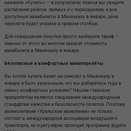
нажмите «Купить» — в результатах поиска вы увидите
расписание рейсов: прямых и с пересадками, и все
доступные авиабилеты в Махачкалу в январе, цена
перелёта будет указана в правом столбце.
Для совершения покупки просто выберите тариф —
именно от этого во многом зависит стоимость
авиабилета в Махачкалу в январе.
Безопасные и комфортные авиаперелёты
Вы хотите купить билет на самолёт в Махачкалу в
январе и быть уверенным, что вы доберётесь туда в
самых комфортных условиях? Нашим главным
приоритетом является следование международным
стандартам качества и безопасности полётов. Поэтому
авиакомпания «Уральские авиалинии» не только
состоит в международной ассоциации воздушного
транспорта, но и регулярно проходит программу аудита