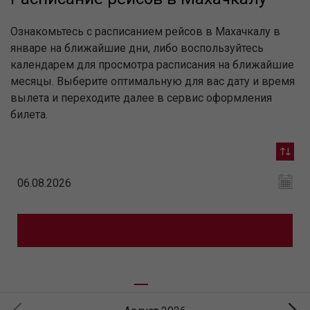
Ознакомьтесь с расписанием рейсов в Махачкалу в
январе на ближайшие дни, либо воспользуйтесь
календарем для просмотра расписания на ближайшие
месяцы. Выберите оптимальную для вас дату и время
вылета и переходите далее в сервис оформления
билета.