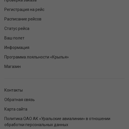
Проверка заказа
Регистрация на рейс
Расписание рейсов
Статус рейса
Ваш полет
Информация
Программа лояльности «Крылья»
Магазин
Контакты
Обратная связь
Карта сайта
Политика ОАО АК «Уральские авиалинии» в отношении
обработки персональных данных