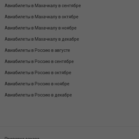
Авиабилеты в Махачкалу в сентябре
Авиабилеты в Махачкалу в октябре
Авиабилеты в Махачкалу в ноябре
Авиабилеты в Махачкалу в декабре
Авиабилеты в Россию в августе
Авиабилеты в Россию в сентябре
Авиабилеты в Россию в октябре
Авиабилеты в Россию в ноябре
Авиабилеты в Россию в декабре