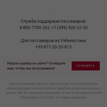
Служба поддержки пассажиров:
8 800-7700-262
,
+7 (499) 920-22-52
Для пассажиров из Узбекистана:
+99 871-20-55-813
Нашли ошибку на сайте? Сообщите
СООБЩИТЬ
нам, чтобы мы её исправили!
При использовании данного сайта и ввода своих персональных
данных Вы даете свое согласие на обработку своих персональных
данных ОАО АК «Уральские авиалинии», в том числе
сервиса Yandex
SmartCaptcha
, 2013-2026. Все права защищены.