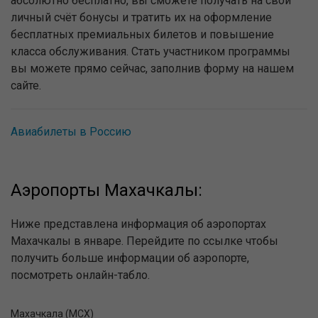
абсолютно бесплатно, вы сможете получать на свой
личный счёт бонусы и тратить их на оформление
бесплатных премиальных билетов и повышение
класса обслуживания. Стать участником программы
вы можете прямо сейчас, заполнив форму на нашем
сайте.
Авиабилеты в Россию
Аэропорты Махачкалы:
Ниже представлена информация об аэропортах
Махачкалы в январе. Перейдите по ссылке чтобы
получить больше информации об аэропорте,
посмотреть онлайн-табло.
Махачкала (MCX)