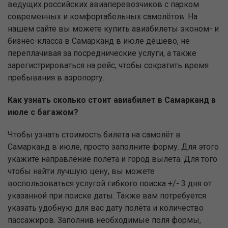
ведущих российских авиаперевозчиков с парком
современных и комфортабельных самолётов. На
нашем сайте вы можете купить авиабилеты эконом- и
бизнес-класса в Самарканд в июле дёшево, не
переплачивая за посреднические услуги, а также
зарегистрироваться на рейс, чтобы сократить время
пребывания в аэропорту.
Как узнать сколько стоит авиабилет в Самарканд в
июле с багажом?
Чтобы узнать стоимость билета на самолёт в
Самарканд в июле, просто заполните форму. Для этого
укажите направление полёта и город вылета. Для того
чтобы найти лучшую цену, вы можете
воспользоваться услугой гибкого поиска +/- 3 дня от
указанной при поиске даты. Также вам потребуется
указать удобную для вас дату полёта и количество
пассажиров. Заполнив необходимые поля формы,