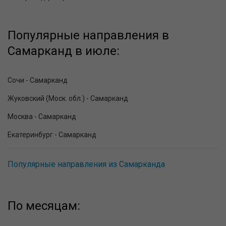
Популярные направления в
Самарканд в июле:
Сочи - Самарканд
Жуковский (Моск. обл.) - Самарканд
Москва - Самарканд
Екатеринбург - Самарканд
Популярные направления из Самарканда
По месяцам: