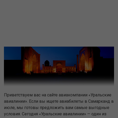
Приветствуем вас на сайте авиакомпании «Уральские
авиалинии». Если вы ищете авиабилеты в Самарканд в
июле, мы готовы предложить вам самые выгодные
условия. Сегодня «Уральские авиалинии» — один из