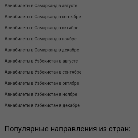
Авиабилеты в Самарканд в августе
Авиабилеты в Самарканд в сентябре
Авиабилеты в Самарканд в октябре
Авиабилеты в Самарканд в ноябре
Авиабилеты в Самарканд в декабре
Авиабилеты в Узбекистан в августе
Авиабилеты в Узбекистан в сентябре
Авиабилеты в Узбекистан в октябре
Авиабилеты в Узбекистан в ноябре
Авиабилеты в Узбекистан в декабре
Популярные направления из стран: