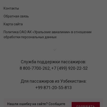
Контакты
Обратная связь
Карта сайта
Политика ОАО АК «Уральские авиалинии» в отношении
обработки персональных данных
Служба поддержки пассажиров:
8 800-7700-262
,
+7 (499) 920-22-52
Для пассажиров из Узбекистана:
+99 871-20-55-813
Нашли ошибку на сайте? Сообщите
СООБЩИТЬ