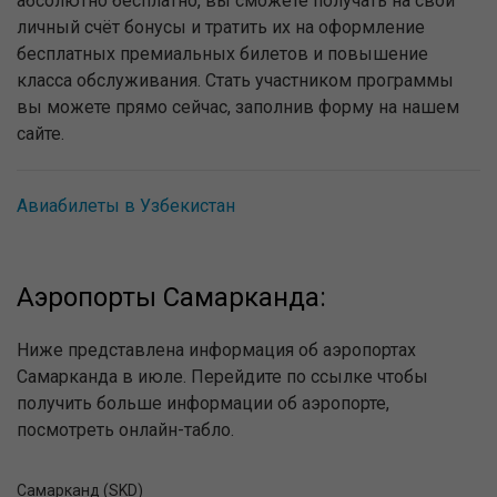
абсолютно бесплатно, вы сможете получать на свой
личный счёт бонусы и тратить их на оформление
бесплатных премиальных билетов и повышение
класса обслуживания. Стать участником программы
вы можете прямо сейчас, заполнив форму на нашем
сайте.
Авиабилеты в Узбекистан
Аэропорты Самарканда:
Ниже представлена информация об аэропортах
Самарканда в июле. Перейдите по ссылке чтобы
получить больше информации об аэропорте,
посмотреть онлайн-табло.
Самарканд (SKD)