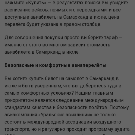
нажмите «Купить» — в результатах поиска вы увидите
расписание рейсов: прямых и с пересадками, и все
доступные авиабилеты в Самарканд в июле, цена
перелёта будет указана в правом столбце.
Для совершения покупки просто выберите тариф —
именно от этого во многом зависит стоимость
авиабилета в Самарканд в июле.
Безопасные и комфортные авиаперелёты
Вы хотите купить билет на самолёт в Самарканд в
июле и быть уверенным, что вы доберётесь туда в
самых комфортных условиях? Нашим главным
приоритетом является следование международным
стандартам качества и безопасности полётов. Поэтому
авиакомпания «Уральские авиалинии» не только
состоит в международной ассоциации воздушного
транспорта, но и регулярно проходит программу аудита