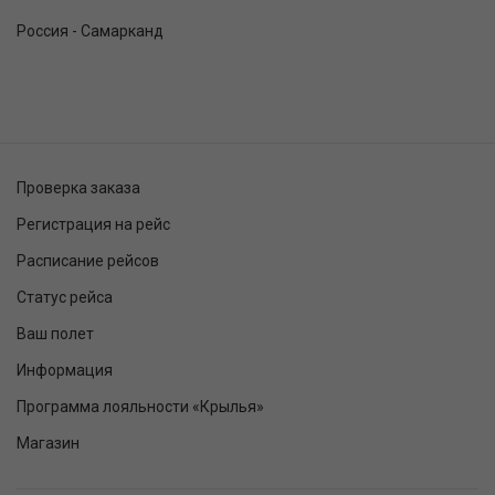
Россия - Самарканд
Проверка заказа
Регистрация на рейс
Расписание рейсов
Статус рейса
Ваш полет
Информация
Программа лояльности «Крылья»
Магазин