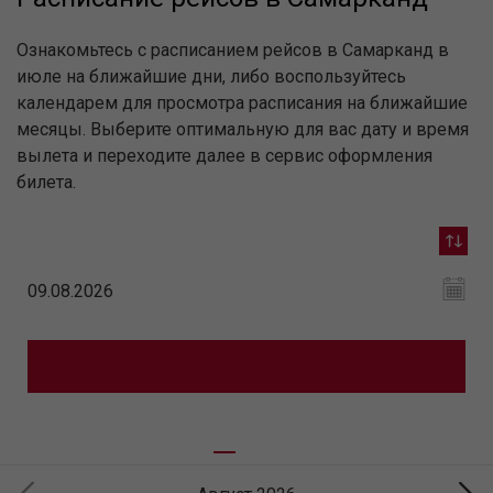
Ознакомьтесь с расписанием рейсов в Самарканд в
июле на ближайшие дни, либо воспользуйтесь
календарем для просмотра расписания на ближайшие
месяцы. Выберите оптимальную для вас дату и время
вылета и переходите далее в сервис оформления
билета.