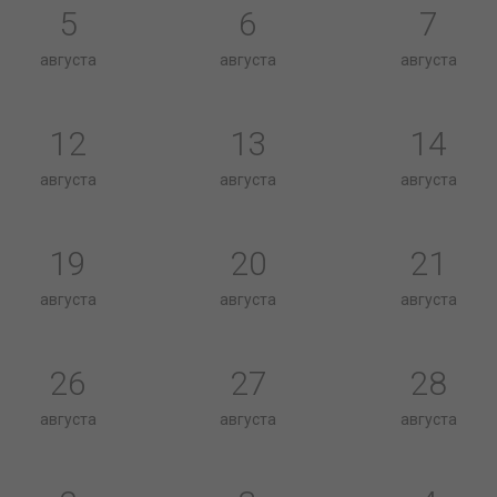
5
6
7
августа
августа
августа
12
13
14
августа
августа
августа
19
20
21
августа
августа
августа
26
27
28
августа
августа
августа