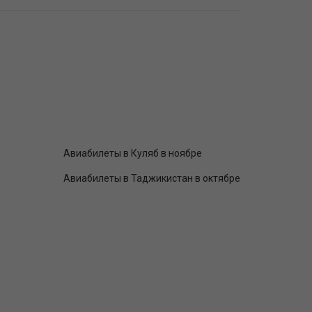
е
Авиабилеты в Куляб в ноябре
Авиабилеты в Таджикистан в октябре