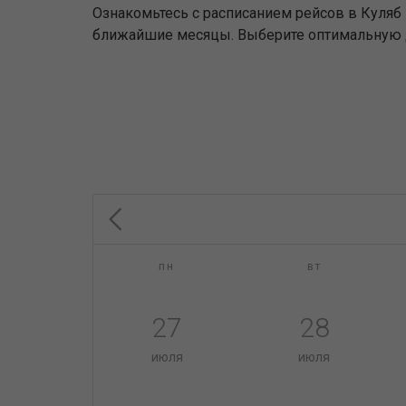
Ознакомьтесь с расписанием рейсов в Куляб 
ближайшие месяцы. Выберите оптимальную дл
пн
вт
27
28
июля
июля