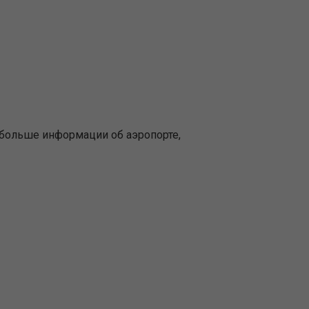
 больше информации об аэропорте,