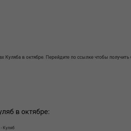
х Куляба в октябре. Перейдите по ссылке чтобы получить
ляб в октябре:
- Куляб