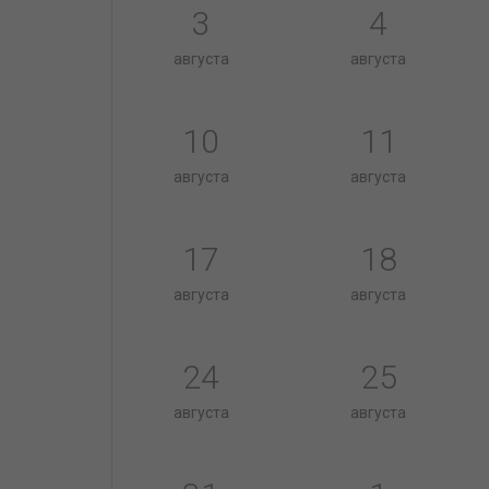
3
4
августа
августа
10
11
августа
августа
17
18
августа
августа
24
25
августа
августа