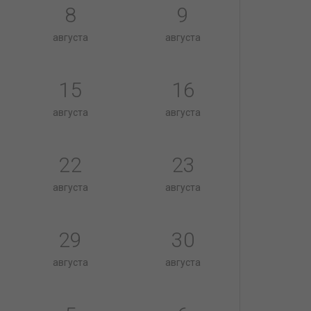
8
9
августа
августа
15
16
августа
августа
22
23
августа
августа
29
30
августа
августа