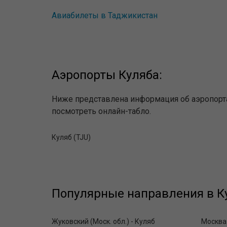
Авиабилеты в Таджикистан
Аэропорты Куляба:
Ниже представлена информация об аэропорта
посмотреть онлайн-табло.
Куляб (TJU)
Популярные направления в Ку
Жуковский (Моск. обл.) - Куляб
Москва 