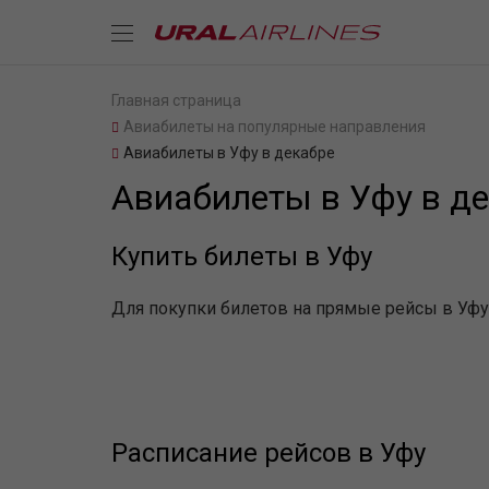
Главная страница
Авиабилеты на популярные направления
Авиабилеты в Уфу в декабре
Авиабилеты в Уфу в д
Купить билеты в Уфу
Для покупки билетов на прямые рейсы в Уфу 
Расписание рейсов в Уфу