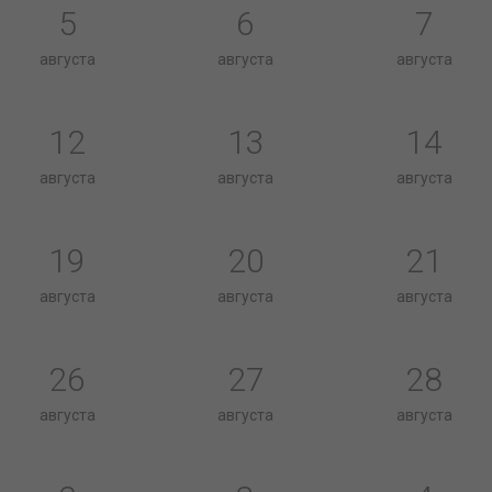
5
6
7
августа
августа
августа
12
13
14
августа
августа
августа
19
20
21
августа
августа
августа
26
27
28
августа
августа
августа