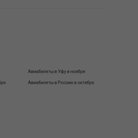
Авиабилеты в Уфу в ноябре
бре
Авиабилеты в Россию в октябре