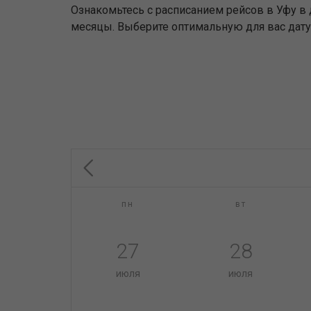
Ознакомьтесь с расписанием рейсов в Уфу в
месяцы. Выберите оптимальную для вас дату
пн
вт
27
28
июля
июля