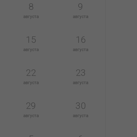
8
9
августа
августа
15
16
августа
августа
22
23
августа
августа
29
30
августа
августа