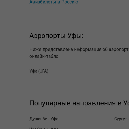
Авиабилеты в Россию
Аэропорты Уфы:
Ниже представлена информация об аэропорта
онлайн-табло.
Уфа (UFA)
Популярные направления в Уф
Душанбе - Уфа
Сургут 