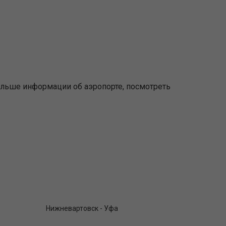
ольше информации об аэропорте, посмотреть
Нижневартовск - Уфа