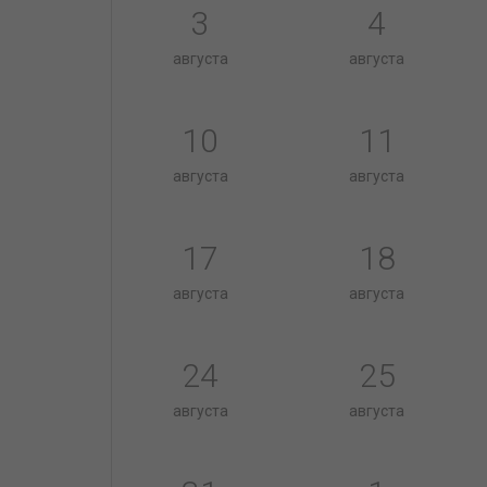
3
4
августа
августа
10
11
августа
августа
17
18
августа
августа
24
25
августа
августа