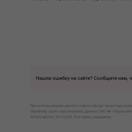
Нашли ошибку на сайте? Сообщите нам, ч
При использовании данного сайта и ввода своих персонал
обработку своих персональных данных ОАО АК «Уральские
SmartCaptcha
, 2013-2026. Все права защищены.