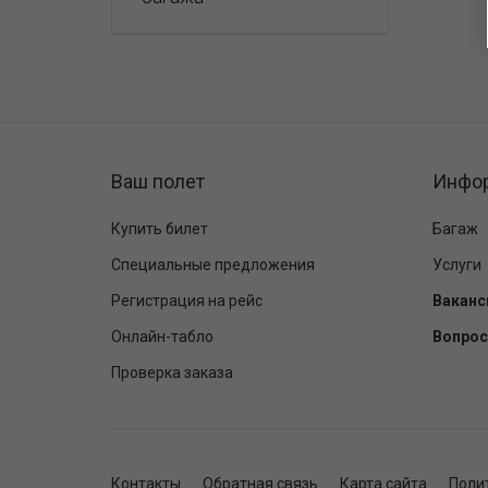
Ваш полет
Инфо
Купить билет
Багаж
Специальные предложения
Услуги
Регистрация на рейс
Ваканс
Онлайн-табло
Вопрос
Проверка заказа
Контакты
Обратная связь
Карта сайта
Поли