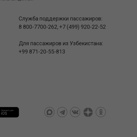
Служба поддержки пассажиров:
8 800-7700-262
,
+7 (499) 920-22-52
Для пассажиров из Узбекистана:
+99 871-20-55-813