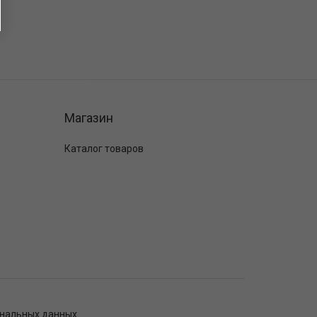
Магазин
Каталог товаров
ональных данных