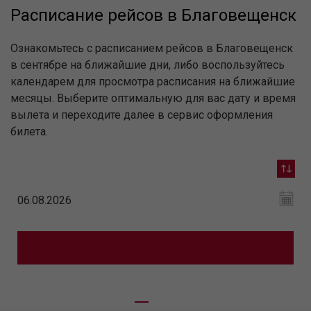
Расписание рейсов в Благовещенск
Ознакомьтесь с расписанием рейсов в Благовещенск
в сентябре на ближайшие дни, либо воспользуйтесь
календарем для просмотра расписания на ближайшие
месяцы. Выберите оптимальную для вас дату и время
вылета и переходите далее в сервис оформления
билета.