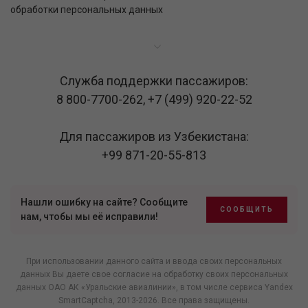
обработки персональных данных
Служба поддержки пассажиров:
8 800-7700-262
,
+7 (499) 920-22-52
Для пассажиров из Узбекистана:
+99 871-20-55-813
Нашли ошибку на сайте? Сообщите
СООБЩИТЬ
нам, чтобы мы её исправили!
При использовании данного сайта и ввода своих персональных
данных Вы даете свое согласие на обработку своих персональных
данных ОАО АК «Уральские авиалинии», в том числе
сервиса Yandex
SmartCaptcha
, 2013-2026. Все права защищены.