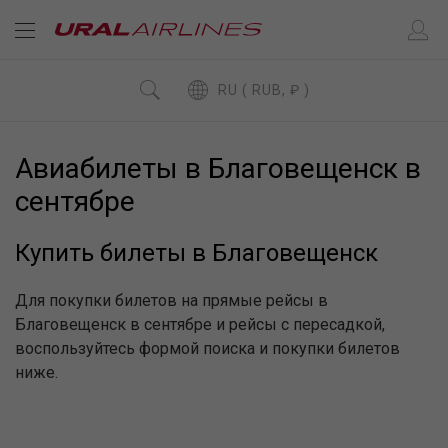
RU ( RUB, ₽ )
Авиабилеты в Благовещенск в
сентябре
Купить билеты в Благовещенск
Для покупки билетов на прямые рейсы в
Благовещенск в сентябре и рейсы с пересадкой,
воспользуйтесь формой поиска и покупки билетов
ниже.