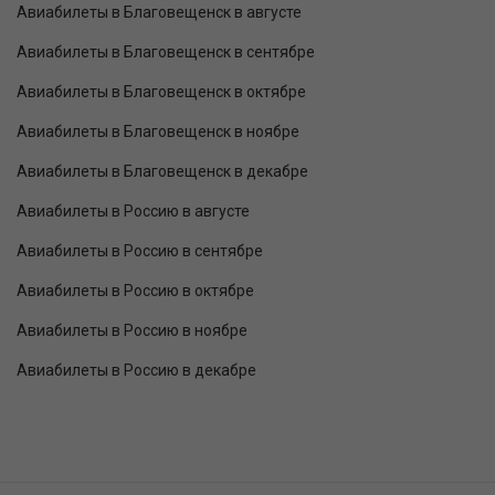
Авиабилеты в Благовещенск в августе
Авиабилеты в Благовещенск в сентябре
Авиабилеты в Благовещенск в октябре
Авиабилеты в Благовещенск в ноябре
Авиабилеты в Благовещенск в декабре
Авиабилеты в Россию в августе
Авиабилеты в Россию в сентябре
Авиабилеты в Россию в октябре
Авиабилеты в Россию в ноябре
Авиабилеты в Россию в декабре