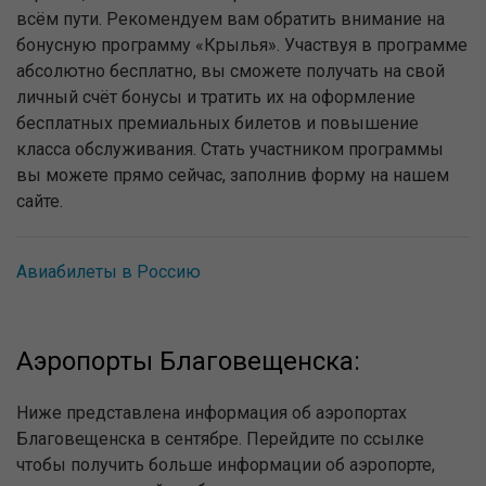
всём пути. Рекомендуем вам обратить внимание на
бонусную программу «Крылья». Участвуя в программе
абсолютно бесплатно, вы сможете получать на свой
личный счёт бонусы и тратить их на оформление
бесплатных премиальных билетов и повышение
класса обслуживания. Стать участником программы
вы можете прямо сейчас, заполнив форму на нашем
сайте.
Авиабилеты в Россию
Аэропорты Благовещенска:
Ниже представлена информация об аэропортах
Благовещенска в сентябре. Перейдите по ссылке
чтобы получить больше информации об аэропорте,