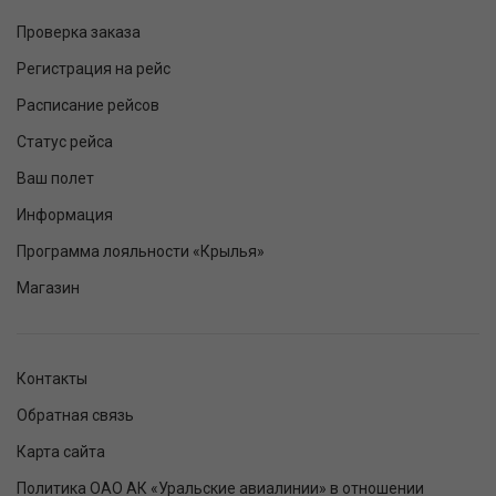
Проверка заказа
Регистрация на рейс
Расписание рейсов
Статус рейса
Ваш полет
Информация
Программа лояльности «Крылья»
Магазин
Контакты
Обратная связь
Карта сайта
Политика ОАО АК «Уральские авиалинии» в отношении