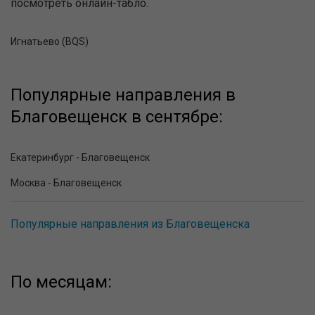
посмотреть онлайн-табло.
Игнатьево (BQS)
Популярные направления в
Благовещенск в сентябре:
Екатеринбург - Благовещенск
Москва - Благовещенск
Популярные направления из Благовещенска
По месяцам: