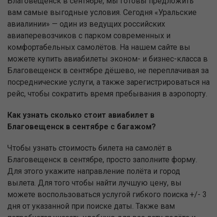
Благовещенск в сентябре, мы готовы предложить
вам самые выгодные условия. Сегодня «Уральские
авиалинии» — один из ведущих российских
авиаперевозчиков с парком современных и
комфортабельных самолётов. На нашем сайте вы
можете купить авиабилеты эконом- и бизнес-класса в
Благовещенск в сентябре дёшево, не переплачивая за
посреднические услуги, а также зарегистрироваться на
рейс, чтобы сократить время пребывания в аэропорту.
Как узнать сколько стоит авиабилет в
Благовещенск в сентябре с багажом?
Чтобы узнать стоимость билета на самолёт в
Благовещенск в сентябре, просто заполните форму.
Для этого укажите направление полёта и город
вылета. Для того чтобы найти лучшую цену, вы
можете воспользоваться услугой гибкого поиска +/- 3
дня от указанной при поиске даты. Также вам