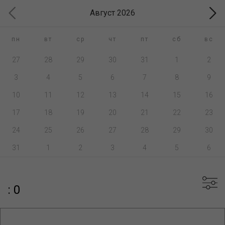
Август 2026
пн
вт
ср
чт
пт
сб
вс
27
28
29
30
31
1
2
3
4
5
6
7
8
9
10
11
12
13
14
15
16
17
18
19
20
21
22
23
24
25
26
27
28
29
30
31
1
2
3
4
5
6
: 0