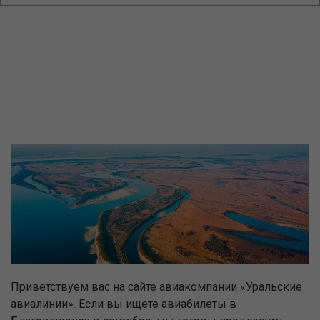
Приветствуем вас на сайте авиакомпании «Уральские
авиалинии». Если вы ищете авиабилеты в