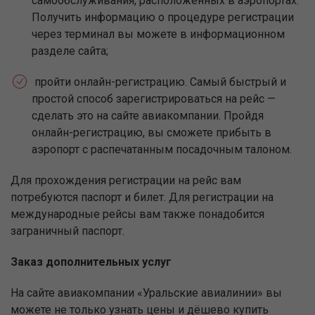
самообслуживания, расположенных в аэропортах.
Получить информацию о процедуре регистрации
через терминал вы можете в информационном
разделе сайта;
пройти онлайн-регистрацию. Самый быстрый и
простой способ зарегистрироваться на рейс —
сделать это на сайте авиакомпании. Пройдя
онлайн-регистрацию, вы сможете прибыть в
аэропорт с распечатанным посадочным талоном.
Для прохождения регистрации на рейс вам
потребуются паспорт и билет. Для регистрации на
международные рейсы вам также понадобится
заграничный паспорт.
Заказ дополнительных услуг
На сайте авиакомпании «Уральские авиалинии» вы
можете не только узнать цены и дёшево купить