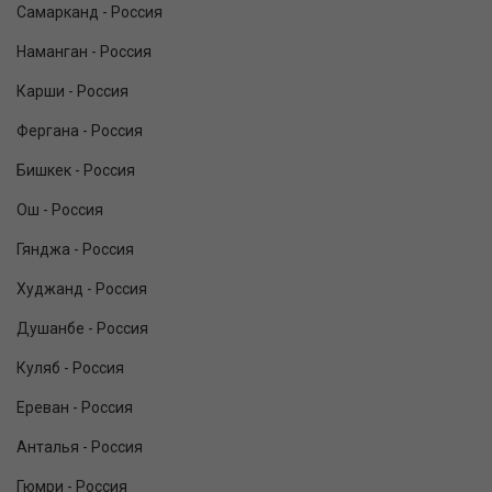
Самарканд - Россия
Наманган - Россия
Карши - Россия
Фергана - Россия
Бишкек - Россия
Ош - Россия
Гянджа - Россия
Худжанд - Россия
Душанбе - Россия
Куляб - Россия
Ереван - Россия
Анталья - Россия
Гюмри - Россия