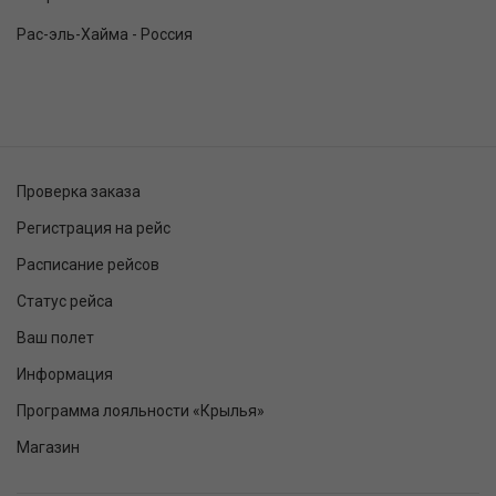
Рас-эль-Хайма - Россия
Проверка заказа
Регистрация на рейс
Расписание рейсов
Статус рейса
Ваш полет
Информация
Программа лояльности «Крылья»
Магазин