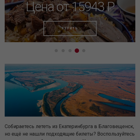
Цена от 15943 ₽
КУПИТЬ
Собираетесь лететь из Екатеринбурга в Благовещенск,
но ещё не нашли подходящие билеты? Воспользуйтесь