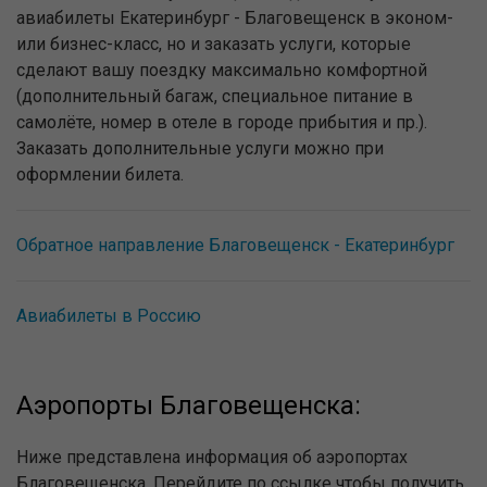
авиабилеты Екатеринбург - Благовещенск в эконом-
или бизнес-класс, но и заказать услуги, которые
сделают вашу поездку максимально комфортной
(дополнительный багаж, специальное питание в
самолёте, номер в отеле в городе прибытия и пр.).
Заказать дополнительные услуги можно при
оформлении билета.
Обратное направление Благовещенск - Екатеринбург
Авиабилеты в Россию
Аэропорты Благовещенска:
Ниже представлена информация об аэропортах
Благовещенска. Перейдите по ссылке чтобы получить