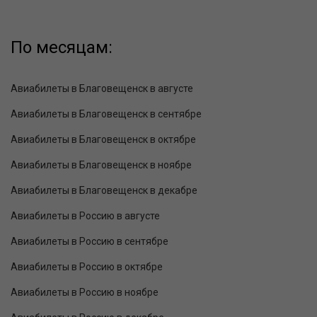
По месяцам:
Авиабилеты в Благовещенск в августе
Авиабилеты в Благовещенск в сентябре
Авиабилеты в Благовещенск в октябре
Авиабилеты в Благовещенск в ноябре
Авиабилеты в Благовещенск в декабре
Авиабилеты в Россию в августе
Авиабилеты в Россию в сентябре
Авиабилеты в Россию в октябре
Авиабилеты в Россию в ноябре