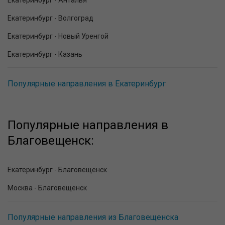
Екатеринбург - Анталья
Екатеринбург - Волгоград
Екатеринбург - Новый Уренгой
Екатеринбург - Казань
Популярные направления в Екатеринбург
Популярные направления в
Благовещенск:
Екатеринбург - Благовещенск
Москва - Благовещенск
Популярные направления из Благовещенска