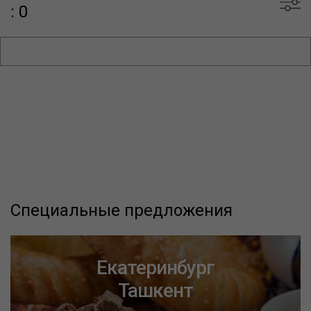
: 0
Специальные предложения
Екатеринбург
Ташкент