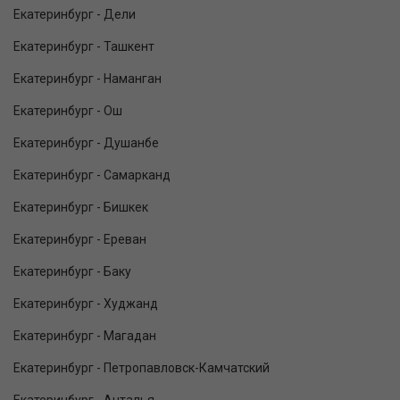
Екатеринбург - Дели
Екатеринбург - Ташкент
Екатеринбург - Наманган
Екатеринбург - Ош
Екатеринбург - Душанбе
Екатеринбург - Самарканд
Екатеринбург - Бишкек
Екатеринбург - Ереван
Екатеринбург - Баку
Екатеринбург - Худжанд
Екатеринбург - Магадан
Екатеринбург - Петропавловск-Камчатский