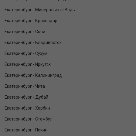
Екатеринбург - Минеральные Воды
Екатеринбург - Краснодар
Екатеринбург - Сочи
Екатеринбург - Владивосток
Екатеринбург - Сухум
Екатеринбург - Иркутск
Екатеринбург - Калининград
Екатеринбург - Чита
Екатеринбург - Дубай
Екатеринбург - Харбин
Екатеринбург - Стамбул
Екатеринбург - Пекин