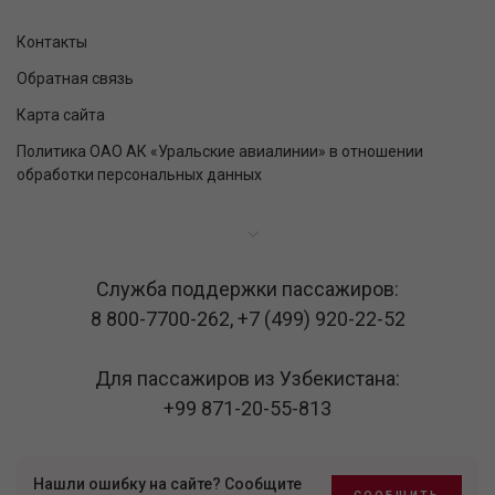
Контакты
Обратная связь
Карта сайта
Политика ОАО АК «Уральские авиалинии» в отношении
обработки персональных данных
Служба поддержки пассажиров:
8 800-7700-262
,
+7 (499) 920-22-52
Для пассажиров из Узбекистана:
+99 871-20-55-813
Нашли ошибку на сайте? Сообщите