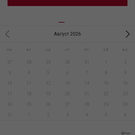
Август 2026
пн
вт
ср
чт
пт
сб
вс
27
28
29
30
31
1
2
3
4
5
6
7
8
9
10
11
12
13
14
15
16
17
18
19
20
21
22
23
24
25
26
27
28
29
30
31
1
2
3
4
5
6