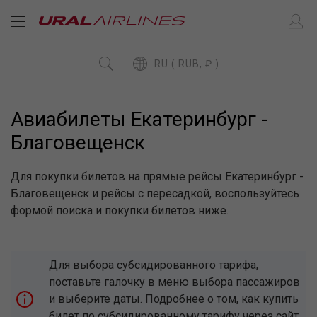
RU ( RUB, ₽ )
Авиабилеты Екатеринбург -
Благовещенск
Для покупки билетов на прямые рейсы Екатеринбург -
Благовещенск и рейсы с пересадкой, воспользуйтесь
формой поиска и покупки билетов ниже.
Для выбора субсидированного тарифа,
поставьте галочку в меню выбора пассажиров
и выберите даты. Подробнее о том, как купить
билет по субсидированному тарифу через сайт