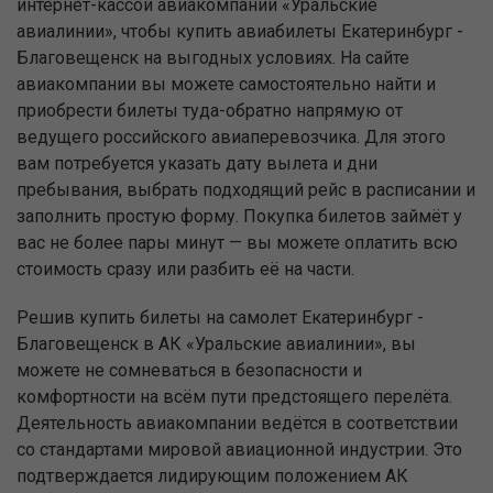
интернет-кассой авиакомпании «Уральские
авиалинии», чтобы купить авиабилеты Екатеринбург -
Благовещенск на выгодных условиях. На сайте
авиакомпании вы можете самостоятельно найти и
приобрести билеты туда-обратно напрямую от
ведущего российского авиаперевозчика. Для этого
вам потребуется указать дату вылета и дни
пребывания, выбрать подходящий рейс в расписании и
заполнить простую форму. Покупка билетов займёт у
вас не более пары минут — вы можете оплатить всю
стоимость сразу или разбить её на части.
Решив купить билеты на самолет Екатеринбург -
Благовещенск в АК «Уральские авиалинии», вы
можете не сомневаться в безопасности и
комфортности на всём пути предстоящего перелёта.
Деятельность авиакомпании ведётся в соответствии
со стандартами мировой авиационной индустрии. Это
подтверждается лидирующим положением АК