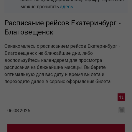
можно прочитать
здесь
.
Расписание рейсов Екатеринбург -
Благовещенск
Ознакомьтесь с расписанием рейсов Екатеринбург -
Благовещенск на ближайшие дни, либо
воспользуйтесь календарем для просмотра
расписания на ближайшие месяцы. Выберите
оптимальную для вас дату и время вылета и
переходите далее в сервис оформления билета.