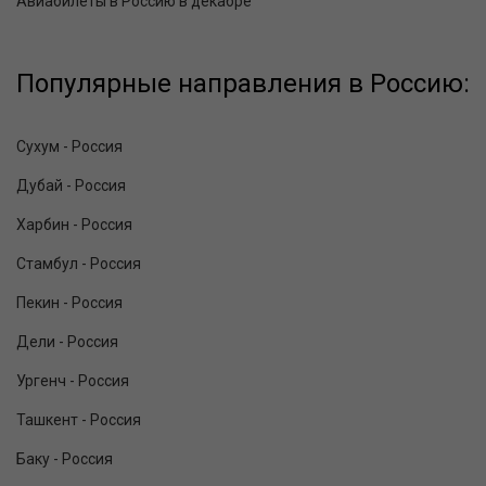
Авиабилеты в Россию в декабре
Популярные направления в Россию:
Сухум - Россия
Дубай - Россия
Харбин - Россия
Стамбул - Россия
Пекин - Россия
Дели - Россия
Ургенч - Россия
Ташкент - Россия
Баку - Россия