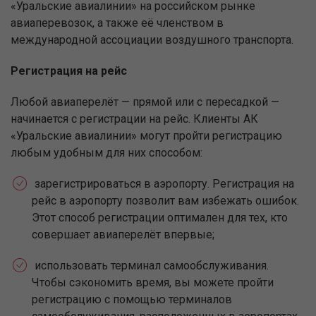
«Уральские авиалинии» на российском рынке
авиаперевозок, а также её членством в
международной ассоциации воздушного транспорта.
Регистрация на рейс
Любой авиаперелёт — прямой или с пересадкой —
начинается с регистрации на рейс. Клиенты АК
«Уральские авиалинии» могут пройти регистрацию
любым удобным для них способом:
зарегистрироваться в аэропорту. Регистрация на
рейс в аэропорту позволит вам избежать ошибок.
Этот способ регистрации оптимален для тех, кто
совершает авиаперелёт впервые;
использовать терминал самообслуживания.
Чтобы сэкономить время, вы можете пройти
регистрацию с помощью терминалов