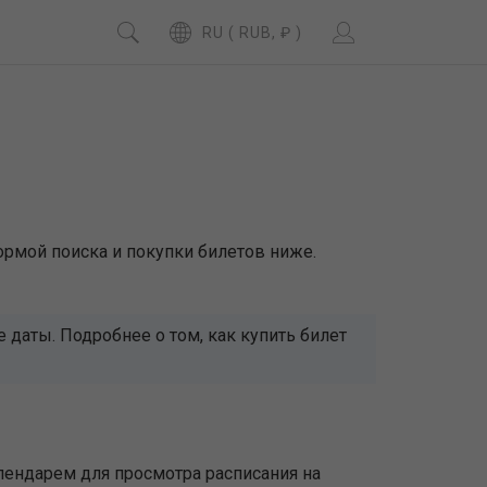
RU ( RUB, ₽ )
ормой поиска и покупки билетов ниже.
даты. Подробнее о том, как купить билет
лендарем для просмотра расписания на