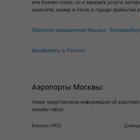
или бизнес-класс, но и заказать услуги, ко
самолёте, номер в отеле в городе прибытия 
Обратное направление Москва - Екатеринбур
Авиабилеты в Россию
Аэропорты Москвы:
Ниже представлена информация об аэропорта
онлайн-табло.
Внуково (VKO)
Домоде