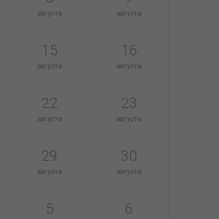
августа
августа
15
16
августа
августа
22
23
августа
августа
29
30
августа
августа
5
6