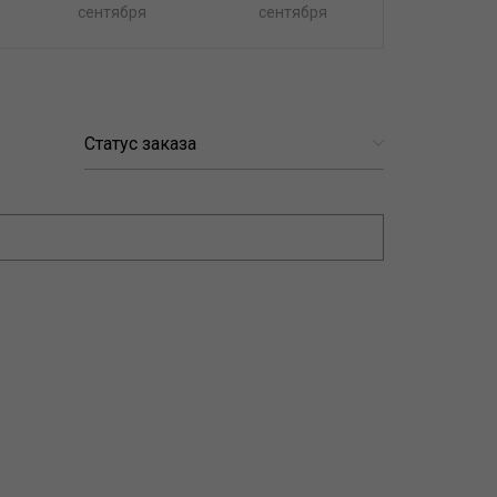
сентября
сентября