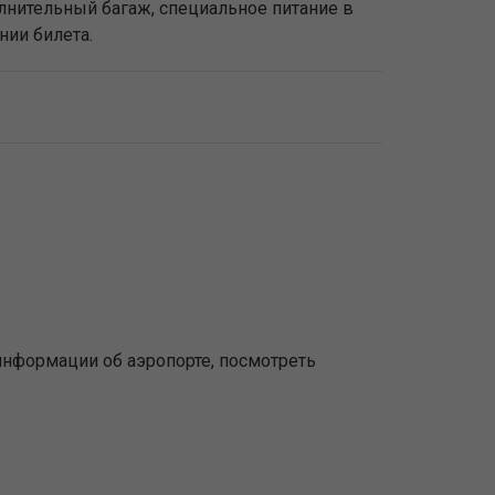
олнительный багаж, специальное питание в
нии билета.
нформации об аэропорте, посмотреть