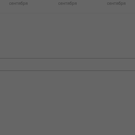
сентября
сентября
сентября