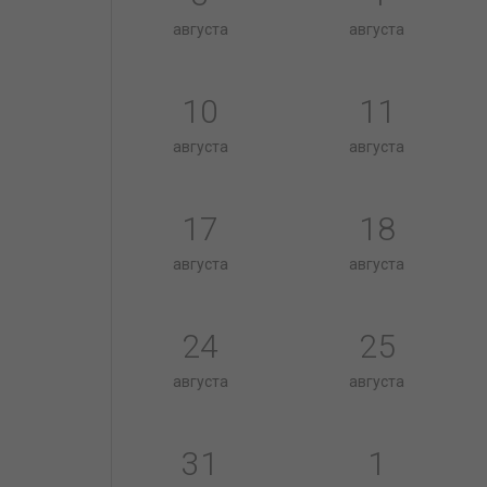
августа
августа
10
11
августа
августа
17
18
августа
августа
24
25
августа
августа
31
1