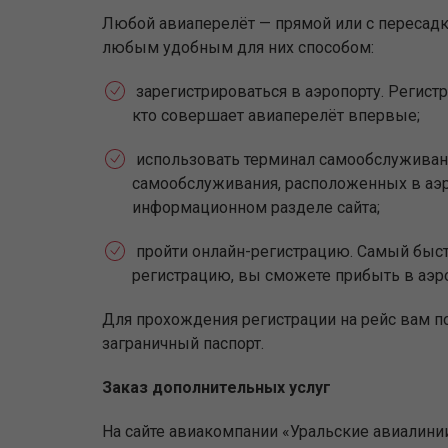
Любой авиаперелёт — прямой или с пересадко
любым удобным для них способом:
зарегистрироваться в аэропорту. Регистр
кто совершает авиаперелёт впервые;
использовать терминал самообслуживан
самообслуживания, расположенных в аэр
информационном разделе сайта;
пройти онлайн-регистрацию. Самый быстр
регистрацию, вы сможете прибыть в аэр
Для прохождения регистрации на рейс вам п
заграничный паспорт.
Заказ дополнительных услуг
На сайте авиакомпании «Уральские авиалини