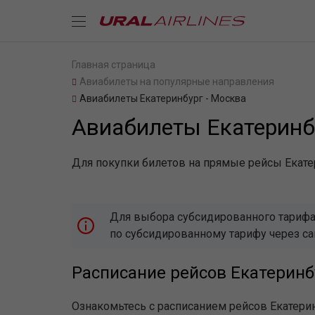
Главная страница
Авиабилеты на популярные направления
Авиабилеты Екатеринбург - Москва
Авиабилеты Екатеринб
Для покупки билетов на прямые рейсы Екатер
Для выбора субсидированного тарифа,
по субсидированному тарифу через с
Расписание рейсов Екатеринб
Ознакомьтесь с расписанием рейсов Екатери