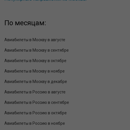
По месяцам:
Авиабилеты в Москву в августе
Авиабилеты в Москву в сентябре
Авиабилеты в Москву в октябре
Авиабилеты в Москву в ноябре
Авиабилеты в Москву в декабре
Авиабилеты в Россию в августе
Авиабилеты в Россию в сентябре
Авиабилеты в Россию в октябре
Авиабилеты в Россию в ноябре