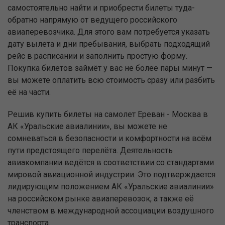
самостоятельно найти и приобрести билеты туда-
обратно напрямую от ведущего российского
авиаперевозчика. Для этого вам потребуется указать
дату вылета и дни пребывания, выбрать подходящий
рейс в расписании и заполнить простую форму.
Покупка билетов займёт у вас не более пары минут —
вы можете оплатить всю стоимость сразу или разбить
её на части.
Решив купить билеты на самолет Ереван - Москва в
АК «Уральские авиалинии», вы можете не
сомневаться в безопасности и комфортности на всём
пути предстоящего перелёта. Деятельность
авиакомпании ведётся в соответствии со стандартами
мировой авиационной индустрии. Это подтверждается
лидирующим положением АК «Уральские авиалинии»
на российском рынке авиаперевозок, а также её
членством в международной ассоциации воздушного
транспорта.