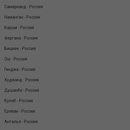
Самарканд - Россия
Наманган - Россия
Карши - Россия
Фергана - Россия
Бишкек - Россия
Ош - Россия
Гянджа - Россия
Худжанд - Россия
Душанбе - Россия
Куляб - Россия
Ереван - Россия
Анталья - Россия