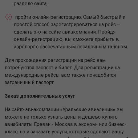
разделе сайта;
пройти онлайн-регистрацию. Самый быстрый и
простой способ зарегистрироваться на рейс —
сделать это на сайте авиакомпании. Пройдя
онлайн-регистрацию, вы сможете прибыть в
аэропорт с распечатанным посадочным талоном.
Для прохождения регистрации на рейс вам
потребуются паспорт и билет. Для регистрации на
международные рейсы вам также понадобится
заграничный паспорт.
Заказ дополнительных услуг
На сайте авиакомпании «Уральские авиалинии» вы
можете не только узнать цены и дёшево купить
авиабилеты Ереван - Москва в эконом- или бизнес-
класс, но и заказать услуги, которые сделают вашу