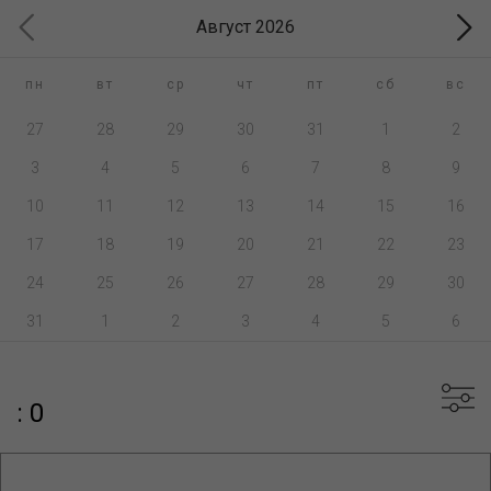
Август 2026
пн
вт
ср
чт
пт
сб
вс
27
28
29
30
31
1
2
3
4
5
6
7
8
9
10
11
12
13
14
15
16
17
18
19
20
21
22
23
24
25
26
27
28
29
30
31
1
2
3
4
5
6
: 0