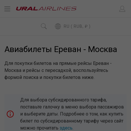
RU ( RUB, ₽ )
Авиабилеты Ереван - Москва
Для покупки билетов на прямые рейсы Ереван -
Москва и рейсы с пересадкой, воспользуйтесь
формой поиска и покупки билетов ниже.
Для выбора субсидированного тарифа,
поставьте галочку в меню выбора пассажиров
и выберите даты. Подробнее о том, как купить
билет по субсидированному тарифу через сайт
можно прочитать
здесь
.