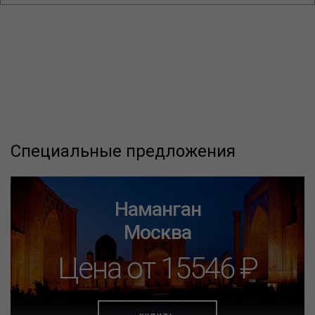
Специальные предложения
Наманган
Москва
Цена от 15546 ₽