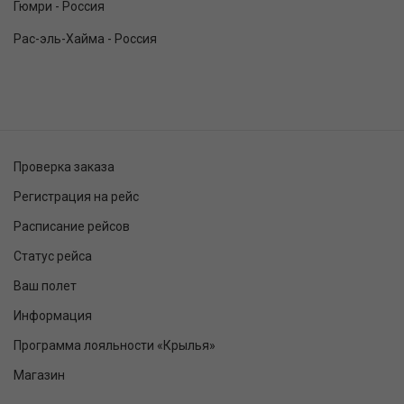
Гюмри - Россия
Рас-эль-Хайма - Россия
Проверка заказа
Регистрация на рейс
Расписание рейсов
Статус рейса
Ваш полет
Информация
Программа лояльности «Крылья»
Магазин