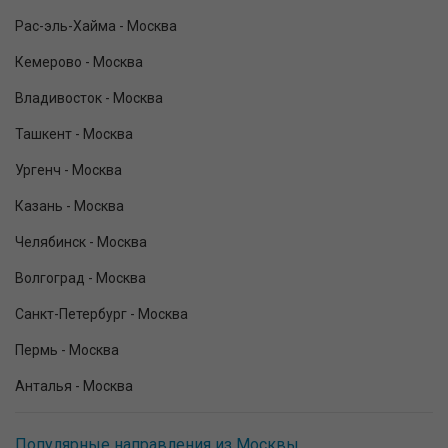
Рас-эль-Хайма - Москва
Кемерово - Москва
Владивосток - Москва
Ташкент - Москва
Ургенч - Москва
Казань - Москва
Челябинск - Москва
Волгоград - Москва
Санкт-Петербург - Москва
Пермь - Москва
Анталья - Москва
Популярные направления из Москвы