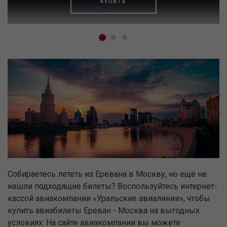
КУПИТЬ
Собираетесь лететь из Еревана в Москву, но ещё не
нашли подходящие билеты? Воспользуйтесь интернет-
кассой авиакомпании «Уральские авиалинии», чтобы
купить авиабилеты Ереван - Москва на выгодных
условиях. На сайте авиакомпании вы можете