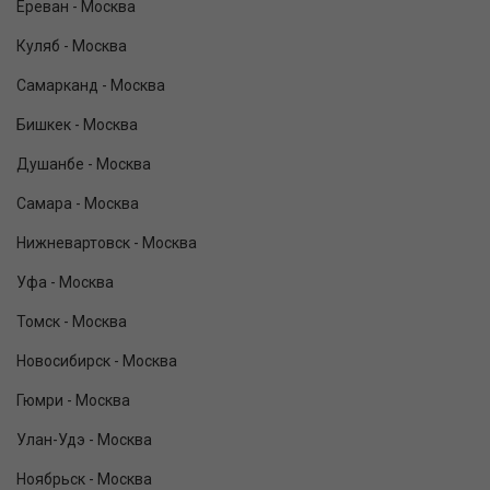
Ереван - Москва
Куляб - Москва
Самарканд - Москва
Бишкек - Москва
Душанбе - Москва
Самара - Москва
Нижневартовск - Москва
Уфа - Москва
Томск - Москва
Новосибирск - Москва
Гюмри - Москва
Улан-Удэ - Москва
Ноябрьск - Москва