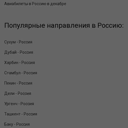
Авиабилеты в Россию в декабре
Популярные направления в Россию:
Сухум - Россия
Дубай - Россия
Харбин - Россия
Стамбул - Россия
Пекин - Россия
Дели - Россия
Ургенч - Россия
Ташкент - Россия
Баку - Россия