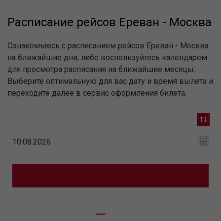
Расписание рейсов Ереван - Москва
Ознакомьтесь с расписанием рейсов Ереван - Москва
на ближайшие дни, либо воспользуйтесь календарем
для просмотра расписания на ближайшие месяцы.
Выберите оптимальную для вас дату и время вылета и
переходите далее в сервис оформления билета.