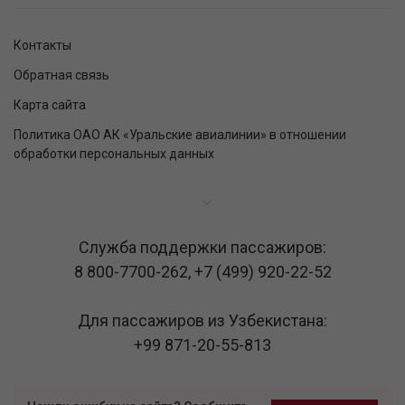
Контакты
Обратная связь
Карта сайта
Политика ОАО АК «Уральские авиалинии» в отношении
обработки персональных данных
Служба поддержки пассажиров:
8 800-7700-262
,
+7 (499) 920-22-52
Для пассажиров из Узбекистана:
+99 871-20-55-813