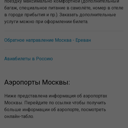
поездку максимально комфортной (дополнительный
багаж, специальное питание в самолёте, номер в отеле
в городе прибытия и пр.). Заказать дополнительные
услуги можно при оформлении билета.
Обратное направление Москва - Ереван
Авиабилеты в Россию
Аэропорты Москвы:
Ниже представлена информация об аэропортах
Москвы. Перейдите по ссылке чтобы получить
больше информации об аэропорте, посмотреть
онлайн-табло.