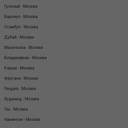
Грозный - Москва
Барнаул - Москва
Стамбул - Москва
Дубай - Москва
Махачкала - Москва
Владикавказ - Москва
Карши - Москва
Фергана - Москва
Гянджа - Москва
Худжанд - Москва
Ош - Москва
Наманган - Москва