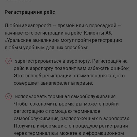
Регистрация на рейс
Любой авиаперелёт — прямой или с пересадкой —
начинается с регистрации на рейс. Клиенты АК
«Уральские авиалинии» могут пройти регистрацию
любым удобным для них способом:
зарегистрироваться в аэропорту. Регистрация на
рейс в аэропорту позволит вам избежать ошибок.
Этот способ регистрации оптимален для тех, кто
совершает авиаперелёт впервые;
использовать терминал самообслуживания.
Чтобы сэкономить время, вы можете пройти
регистрацию с помощью терминалов
самообслуживания, расположенных в аэропортах.
Получить информацию о процедуре регистрации
через терминал вы можете в информационном