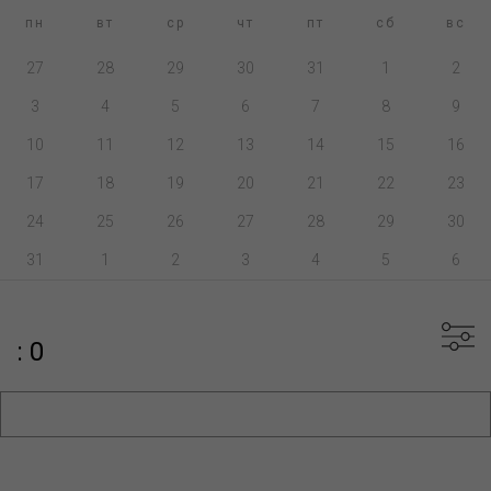
пн
вт
ср
чт
пт
сб
вс
27
28
29
30
31
1
2
3
4
5
6
7
8
9
10
11
12
13
14
15
16
17
18
19
20
21
22
23
24
25
26
27
28
29
30
31
1
2
3
4
5
6
: 0