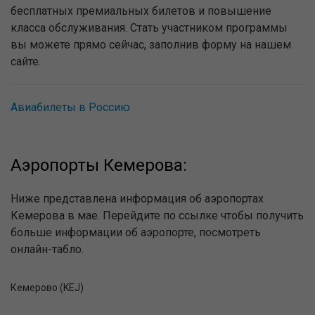
бесплатных премиальных билетов и повышение
класса обслуживания. Стать участником программы
вы можете прямо сейчас, заполнив форму на нашем
сайте.
Авиабилеты в Россию
Аэропорты Кемерова:
Ниже представлена информация об аэропортах
Кемерова в мае. Перейдите по ссылке чтобы получить
больше информации об аэропорте, посмотреть
онлайн-табло.
Кемерово (KEJ)