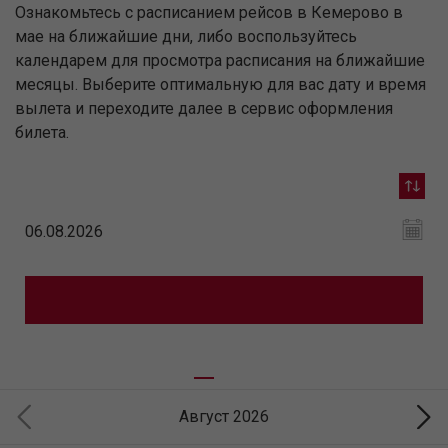
Ознакомьтесь с расписанием рейсов в Кемерово в
мае на ближайшие дни, либо воспользуйтесь
календарем для просмотра расписания на ближайшие
месяцы. Выберите оптимальную для вас дату и время
вылета и переходите далее в сервис оформления
билета.
Август 2026