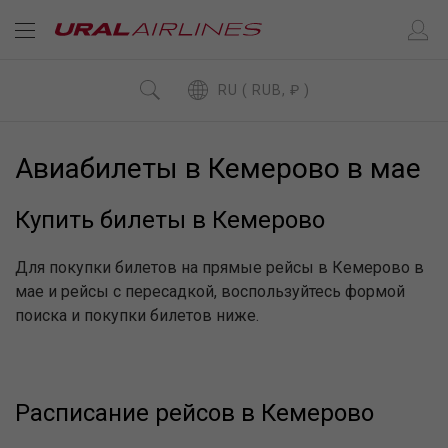
RU ( RUB, ₽ )
Авиабилеты в Кемерово в мае
Купить билеты в Кемерово
Для покупки билетов на прямые рейсы в Кемерово в
мае и рейсы с пересадкой, воспользуйтесь формой
поиска и покупки билетов ниже.
Расписание рейсов в Кемерово