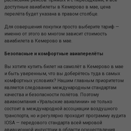
доступные авиабилеты в Кемерово в мае, цена
перелёта будет указана в правом столбце.
Для совершения покупки просто выберите тариф —
именно от этого во многом зависит стоимость
авиабилета в Кемерово в мае.
Безопасные и комфортные авиаперелёты
Вы хотите купить билет на самолёт в Кемерово в мае
и быть уверенным, что вы доберётесь туда в самых
комфортных условиях? Нашим главным приоритетом
является следование международным стандартам
качества и безопасности полётов. Поэтому
авиакомпания «Уральские авиалинии» не только
состоит в международной ассоциации воздушного
транспорта, но и регулярно проходит программу аудита
IOSA — передового стандарта всей мировой
авиационной индустрии в области осуществления