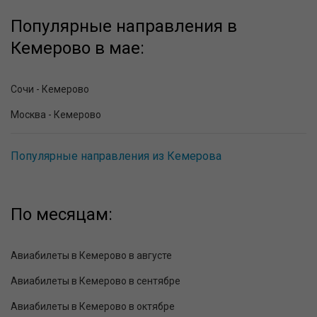
Популярные направления в
Кемерово в мае:
Сочи - Кемерово
Москва - Кемерово
Популярные направления из Кемерова
По месяцам:
Авиабилеты в Кемерово в августе
Авиабилеты в Кемерово в сентябре
Авиабилеты в Кемерово в октябре