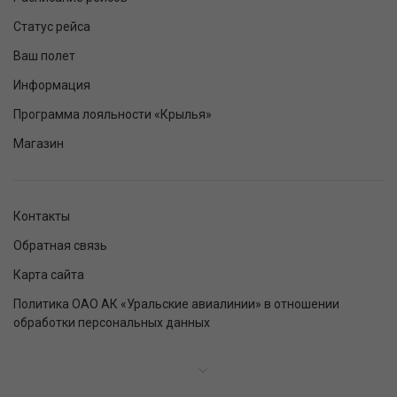
Статус рейса
Ваш полет
Информация
Программа лояльности «Крылья»
Магазин
Контакты
Обратная связь
Карта сайта
Политика ОАО АК «Уральские авиалинии» в отношении
обработки персональных данных