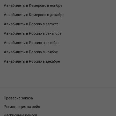
Авиабилеты в Кемерово в ноябре
Авиабилеты в Кемерово в декабре
Авиабилеты в Россию в августе
Авиабилеты в Россию в сентябре
Авиабилеты в Россию в октябре
Авиабилеты в Россию в ноябре
Авиабилеты в Россию в декабре
Проверка заказа
Регистрация на рейс
Расписание рейсов