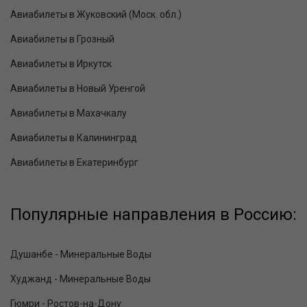
Авиабилеты в Жуковский (Моск. обл.)
Авиабилеты в Грозный
Авиабилеты в Иркутск
Авиабилеты в Новый Уренгой
Авиабилеты в Махачкалу
Авиабилеты в Калининград
Авиабилеты в Екатеринбург
Популярные направления в Россию:
Душанбе - Минеральные Воды
Худжанд - Минеральные Воды
Гюмри - Ростов-на-Дону