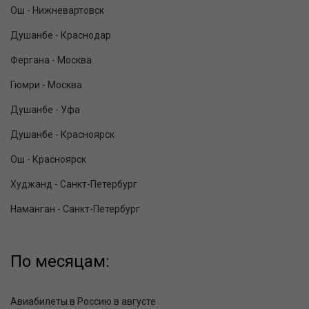
Ош - Нижневартовск
Душанбе - Краснодар
Фергана - Москва
Гюмри - Москва
Душанбе - Уфа
Душанбе - Красноярск
Ош - Красноярск
Худжанд - Санкт-Петербург
Наманган - Санкт-Петербург
По месяцам:
Авиабилеты в Россию в августе