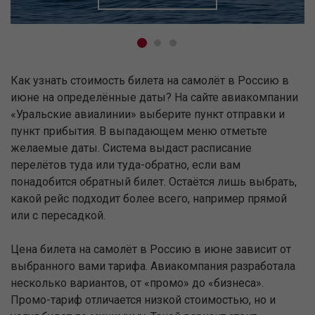
Как узнать стоимость билета на самолёт в Россию в
июне на определённые даты? На сайте авиакомпании
«Уральские авиалинии» выберите пункт отправки и
пункт прибытия. В выпадающем меню отметьте
желаемые даты. Система выдаст расписание
перелётов туда или туда-обратно, если вам
понадобится обратный билет. Остаётся лишь выбрать,
какой рейс подходит более всего, например прямой
или с пересадкой.
Цена билета на самолёт в Россию в июне зависит от
выбранного вами тарифа. Авиакомпания разработала
несколько вариантов, от «промо» до «бизнеса».
Промо-тариф отличается низкой стоимостью, но и