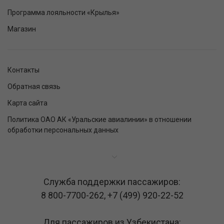
Программа лояльности «Крылья»
Магазин
Контакты
Обратная связь
Карта сайта
Политика ОАО АК «Уральские авиалинии» в отношении
обработки персональных данных
Служба поддержки пассажиров:
8 800-7700-262
,
+7 (499) 920-22-52
Для пассажиров из Узбекистана: