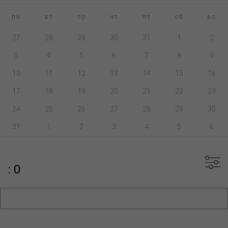
пн
вт
ср
чт
пт
сб
вс
27
28
29
30
31
1
2
3
4
5
6
7
8
9
10
11
12
13
14
15
16
17
18
19
20
21
22
23
24
25
26
27
28
29
30
31
1
2
3
4
5
6
: 0