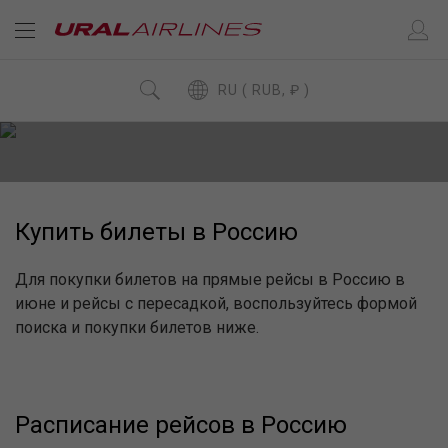
RU ( RUB, ₽ )
Купить билеты в Россию
Для покупки билетов на прямые рейсы в Россию в
июне и рейсы с пересадкой, воспользуйтесь формой
поиска и покупки билетов ниже.
Расписание рейсов в Россию