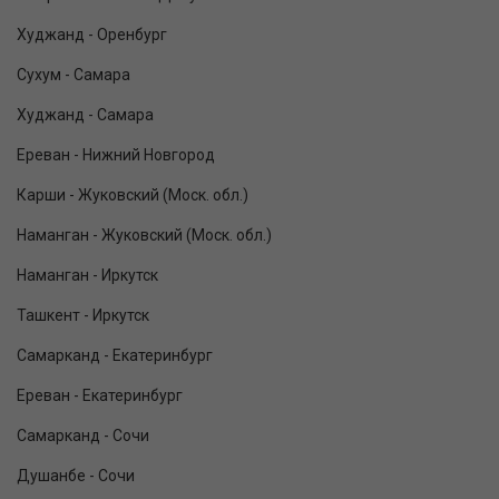
Худжанд - Оренбург
Сухум - Самара
Худжанд - Самара
Ереван - Нижний Новгород
Карши - Жуковский (Моск. обл.)
Наманган - Жуковский (Моск. обл.)
Наманган - Иркутск
Ташкент - Иркутск
Самарканд - Екатеринбург
Ереван - Екатеринбург
Самарканд - Сочи
Душанбе - Сочи