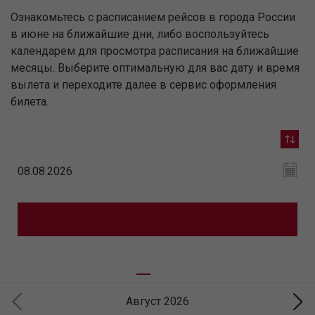
Ознакомьтесь с расписанием рейсов в города России
в июне на ближайшие дни, либо воспользуйтесь
календарем для просмотра расписания на ближайшие
месяцы. Выберите оптимальную для вас дату и время
вылета и переходите далее в сервис оформления
билета.
Август 2026