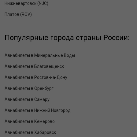
Нижневартовск (NJC)
Платов (ROV)
Популярные города страны России:
Авиабилеты в Минеральные Воды
Авиабилеты в Благовещенск
Авиабилеты в Ростов-на-Дону
Авиабилеты в Оренбург
Авиабилеты в Самару
Авиабилеты в Нижний Новгород
Авиабилеты в Кемерово
Авиабилеты в Хабаровск