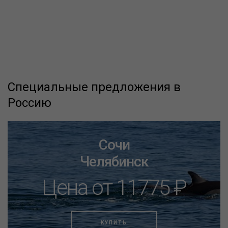
Специальные предложения в
Россию
Сочи
Челябинск
Цена от 11775 ₽
КУПИТЬ