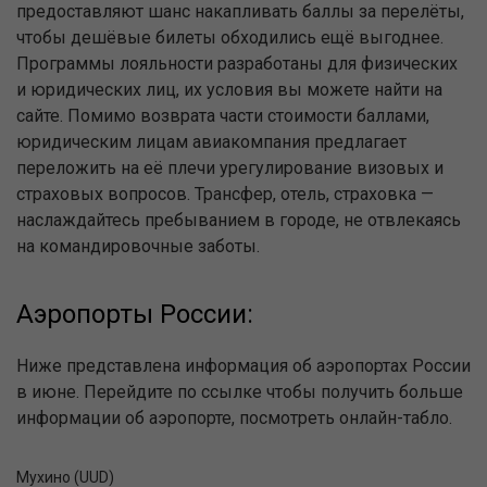
предоставляют шанс накапливать баллы за перелёты,
чтобы дешёвые билеты обходились ещё выгоднее.
Программы лояльности разработаны для физических
и юридических лиц, их условия вы можете найти на
сайте. Помимо возврата части стоимости баллами,
юридическим лицам авиакомпания предлагает
переложить на её плечи урегулирование визовых и
страховых вопросов. Трансфер, отель, страховка —
наслаждайтесь пребыванием в городе, не отвлекаясь
на командировочные заботы.
Аэропорты России:
Ниже представлена информация об аэропортах России
в июне. Перейдите по ссылке чтобы получить больше
информации об аэропорте, посмотреть онлайн-табло.
Мухино (UUD)