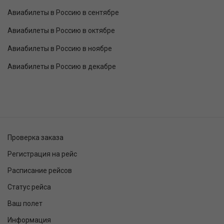
Авиабилеты в Россию в сентябре
Авиабилеты в Россию в октябре
Авиабилеты в Россию в ноябре
Авиабилеты в Россию в декабре
Проверка заказа
Регистрация на рейс
Расписание рейсов
Статус рейса
Ваш полет
Информация