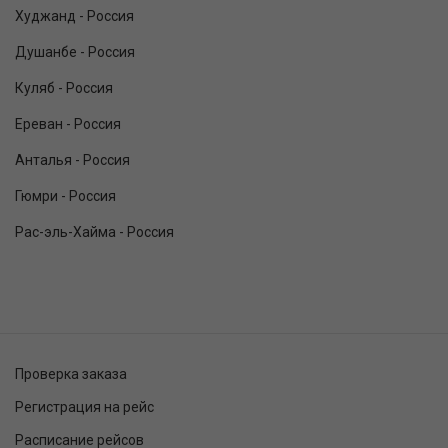
Худжанд - Россия
Душанбе - Россия
Куляб - Россия
Ереван - Россия
Анталья - Россия
Гюмри - Россия
Рас-эль-Хайма - Россия
Проверка заказа
Регистрация на рейс
Расписание рейсов