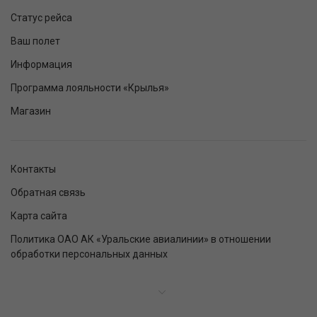
Статус рейса
Ваш полет
Информация
Программа лояльности «Крылья»
Магазин
Контакты
Обратная связь
Карта сайта
Политика ОАО АК «Уральские авиалинии» в отношении
обработки персональных данных