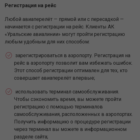
Регистрация на рейс
Любой авиаперелёт — прямой или с пересадкой —
начинается с регистрации на рейс. Клиенты АК
«Уральские авиалинии» могут пройти регистрацию
любым удобным для них способом:
зарегистрироваться в аэропорту. Регистрация на
рейс в аэропорту позволит вам избежать ошибок.
Этот способ регистрации оптимален для тех, кто
совершает авиаперелёт впервые;
использовать терминал самообслуживания.
Чтобы сэкономить время, вы можете пройти
регистрацию с помощью терминалов
самообслуживания, расположенных в аэропортах.
Получить информацию о процедуре регистрации
через терминал вы можете в информационном
разделе сайта;