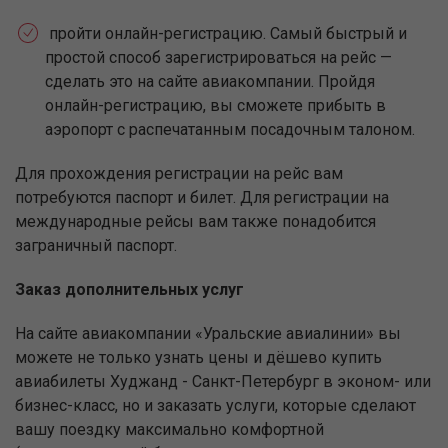
пройти онлайн-регистрацию. Самый быстрый и
простой способ зарегистрироваться на рейс —
сделать это на сайте авиакомпании. Пройдя
онлайн-регистрацию, вы сможете прибыть в
аэропорт с распечатанным посадочным талоном.
Для прохождения регистрации на рейс вам
потребуются паспорт и билет. Для регистрации на
международные рейсы вам также понадобится
заграничный паспорт.
Заказ дополнительных услуг
На сайте авиакомпании «Уральские авиалинии» вы
можете не только узнать цены и дёшево купить
авиабилеты Худжанд - Санкт-Петербург в эконом- или
бизнес-класс, но и заказать услуги, которые сделают
вашу поездку максимально комфортной