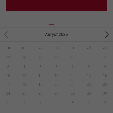
Август 2026
пн
вт
ср
чт
пт
сб
вс
27
28
29
30
31
1
2
3
4
5
6
7
8
9
10
11
12
13
14
15
16
17
18
19
20
21
22
23
24
25
26
27
28
29
30
31
1
2
3
4
5
6