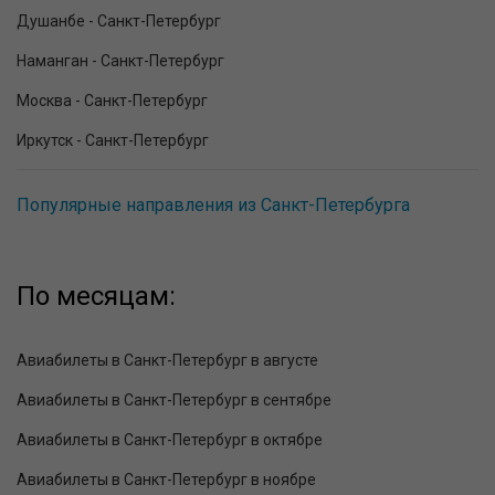
Душанбе - Санкт-Петербург
Наманган - Санкт-Петербург
Москва - Санкт-Петербург
Иркутск - Санкт-Петербург
Популярные направления из Санкт-Петербурга
По месяцам:
Авиабилеты в Санкт-Петербург в августе
Авиабилеты в Санкт-Петербург в сентябре
Авиабилеты в Санкт-Петербург в октябре
Авиабилеты в Санкт-Петербург в ноябре