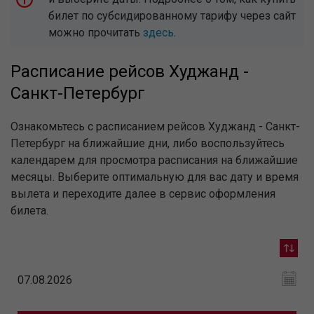
билет по субсидированному тарифу через сайт
можно прочитать
здесь
.
Расписание рейсов Худжанд -
Санкт-Петербург
Ознакомьтесь с расписанием рейсов Худжанд - Санкт-
Петербург на ближайшие дни, либо воспользуйтесь
календарем для просмотра расписания на ближайшие
месяцы. Выберите оптимальную для вас дату и время
вылета и переходите далее в сервис оформления
билета.