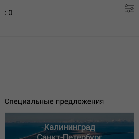
: 0
Специальные предложения
Калининград
Санкт-Петербург