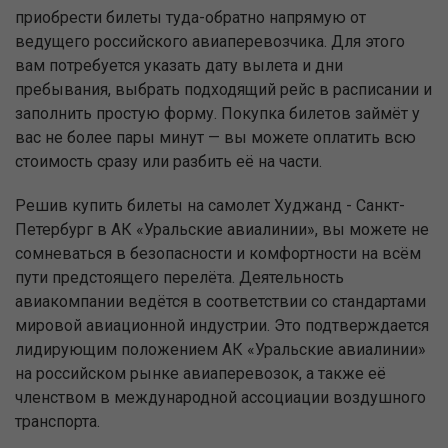
приобрести билеты туда-обратно напрямую от
ведущего российского авиаперевозчика. Для этого
вам потребуется указать дату вылета и дни
пребывания, выбрать подходящий рейс в расписании и
заполнить простую форму. Покупка билетов займёт у
вас не более пары минут — вы можете оплатить всю
стоимость сразу или разбить её на части.
Решив купить билеты на самолет Худжанд - Санкт-
Петербург в АК «Уральские авиалинии», вы можете не
сомневаться в безопасности и комфортности на всём
пути предстоящего перелёта. Деятельность
авиакомпании ведётся в соответствии со стандартами
мировой авиационной индустрии. Это подтверждается
лидирующим положением АК «Уральские авиалинии»
на российском рынке авиаперевозок, а также её
членством в международной ассоциации воздушного
транспорта.