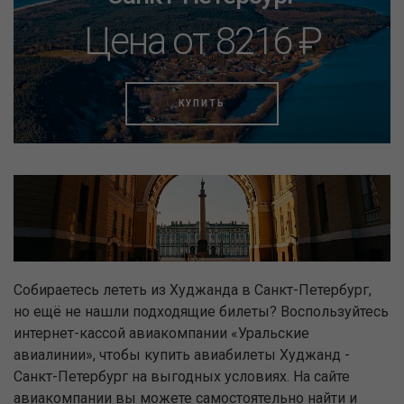
Цена от 8216 ₽
КУПИТЬ
Собираетесь лететь из Худжанда в Санкт-Петербург,
но ещё не нашли подходящие билеты? Воспользуйтесь
интернет-кассой авиакомпании «Уральские
авиалинии», чтобы купить авиабилеты Худжанд -
Санкт-Петербург на выгодных условиях. На сайте
авиакомпании вы можете самостоятельно найти и