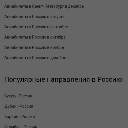
Авиабилеты в Санкт-Петербург в декабре
Авиабилеты в Россию в августе
Авиабилеты в Россию в сентябре
Авиабилеты в Россию в октябре
Авиабилеты в Россию в ноябре
Авиабилеты в Россию в декабре
Популярные направления в Россию:
Сухум - Россия
Дубай - Россия
Харбин - Россия
Стамбул - Россия