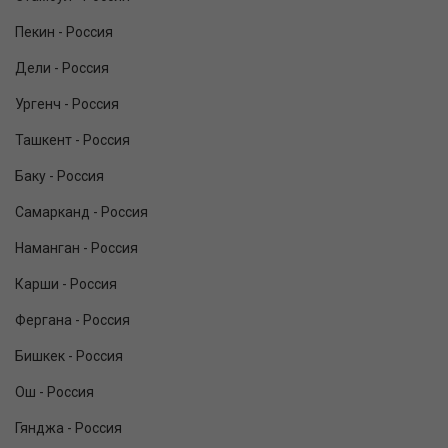
Пекин - Россия
Дели - Россия
Ургенч - Россия
Ташкент - Россия
Баку - Россия
Самарканд - Россия
Наманган - Россия
Карши - Россия
Фергана - Россия
Бишкек - Россия
Ош - Россия
Гянджа - Россия