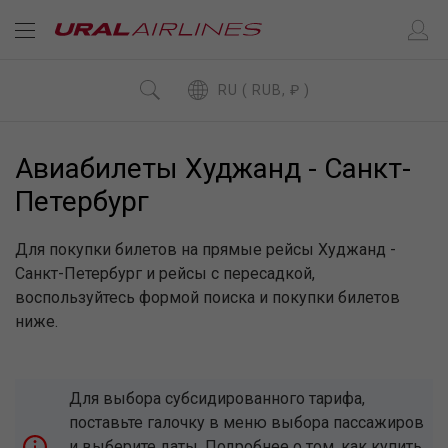
RU ( RUB, ₽ )
Авиабилеты Худжанд - Санкт-
Петербург
Для покупки билетов на прямые рейсы Худжанд -
Санкт-Петербург и рейсы с пересадкой,
воспользуйтесь формой поиска и покупки билетов
ниже.
Для выбора субсидированного тарифа,
поставьте галочку в меню выбора пассажиров
и выберите даты. Подробнее о том, как купить