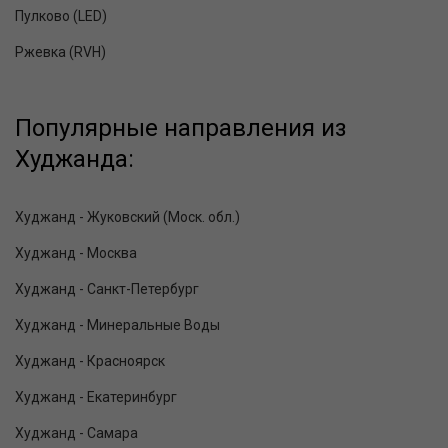
Пулково (LED)
Ржевка (RVH)
Популярные направления из
Худжанда:
Худжанд - Жуковский (Моск. обл.)
Худжанд - Москва
Худжанд - Санкт-Петербург
Худжанд - Минеральные Воды
Худжанд - Красноярск
Худжанд - Екатеринбург
Худжанд - Самара