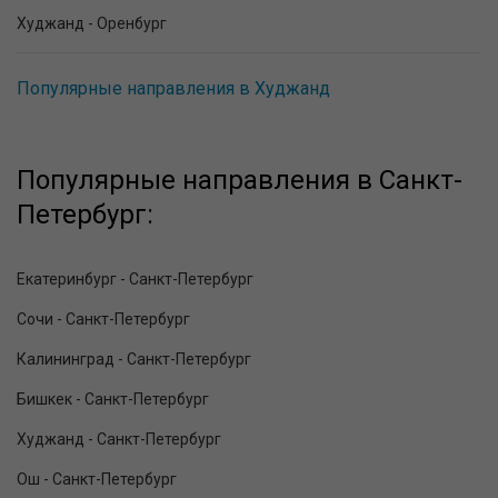
Худжанд - Оренбург
Популярные направления в Худжанд
Популярные направления в Санкт-
Петербург:
Екатеринбург - Санкт-Петербург
Сочи - Санкт-Петербург
Калининград - Санкт-Петербург
Бишкек - Санкт-Петербург
Худжанд - Санкт-Петербург
Ош - Санкт-Петербург