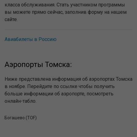
класса обслуживания. Стать участником программы
вы можете прямо сейчас, заполнив форму на нашем
сайте.
Авиабилеты в Россию
Аэропорты Томска:
Ниже представлена информация об аэропортах Томска
в ноябре. Перейдите по ссылке чтобы получить
больше информации об аэропорте, посмотреть
онлайн-табло.
Богашево (TOF)