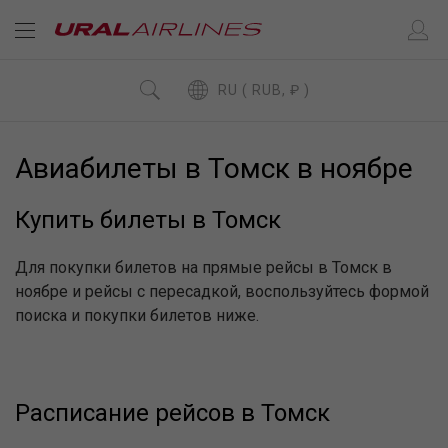
RU ( RUB, ₽ )
Авиабилеты в Томск в ноябре
Купить билеты в Томск
Для покупки билетов на прямые рейсы в Томск в
ноябре и рейсы с пересадкой, воспользуйтесь формой
поиска и покупки билетов ниже.
Расписание рейсов в Томск