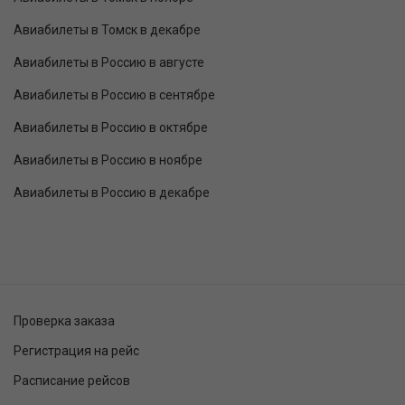
Авиабилеты в Томск в декабре
Авиабилеты в Россию в августе
Авиабилеты в Россию в сентябре
Авиабилеты в Россию в октябре
Авиабилеты в Россию в ноябре
Авиабилеты в Россию в декабре
Проверка заказа
Регистрация на рейс
Расписание рейсов