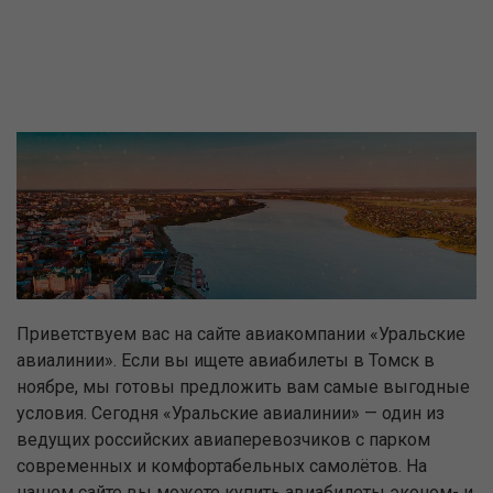
Приветствуем вас на сайте авиакомпании «Уральские
авиалинии». Если вы ищете авиабилеты в Томск в
ноябре, мы готовы предложить вам самые выгодные
условия. Сегодня «Уральские авиалинии» — один из
ведущих российских авиаперевозчиков с парком
современных и комфортабельных самолётов. На
нашем сайте вы можете купить авиабилеты эконом- и