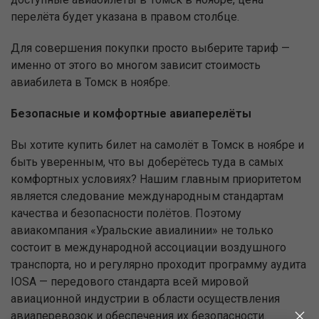
перелёта будет указана в правом столбце.
Для совершения покупки просто выберите тариф —
именно от этого во многом зависит стоимость
авиабилета в Томск в ноябре.
Безопасные и комфортные авиаперелёты
Вы хотите купить билет на самолёт в Томск в ноябре и
быть уверенным, что вы доберётесь туда в самых
комфортных условиях? Нашим главным приоритетом
является следование международным стандартам
качества и безопасности полётов. Поэтому
авиакомпания «Уральские авиалинии» не только
состоит в международной ассоциации воздушного
транспорта, но и регулярно проходит программу аудита
IOSA — передового стандарта всей мировой
авиационной индустрии в области осуществления
авиаперевозок и обеспечения их безопасности.