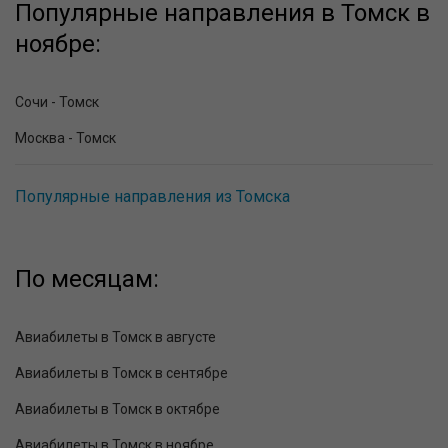
Популярные направления в Томск в
ноябре:
Сочи - Томск
Москва - Томск
Популярные направления из Томска
По месяцам:
Авиабилеты в Томск в августе
Авиабилеты в Томск в сентябре
Авиабилеты в Томск в октябре
Авиабилеты в Томск в ноябре