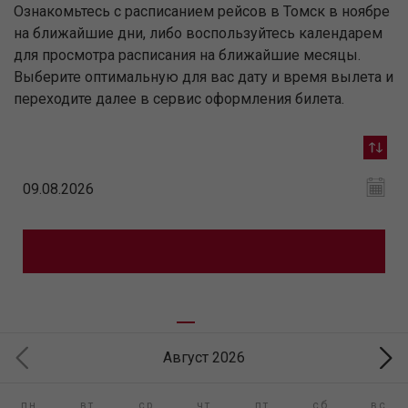
Ознакомьтесь с расписанием рейсов в Томск в ноябре
на ближайшие дни, либо воспользуйтесь календарем
для просмотра расписания на ближайшие месяцы.
Выберите оптимальную для вас дату и время вылета и
переходите далее в сервис оформления билета.
Август 2026
пн
вт
ср
чт
пт
сб
вс