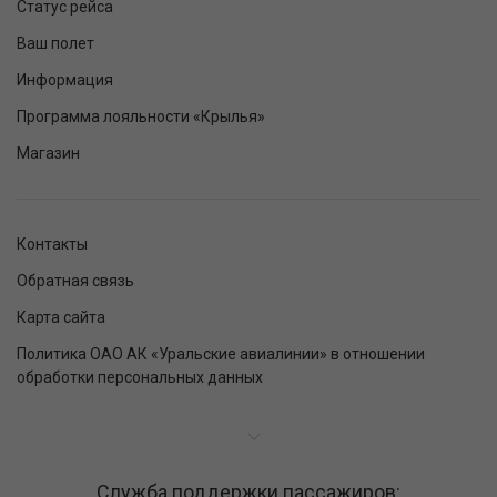
Статус рейса
Ваш полет
Информация
Программа лояльности «Крылья»
Магазин
Контакты
Обратная связь
Карта сайта
Политика ОАО АК «Уральские авиалинии» в отношении
обработки персональных данных
Служба поддержки пассажиров: