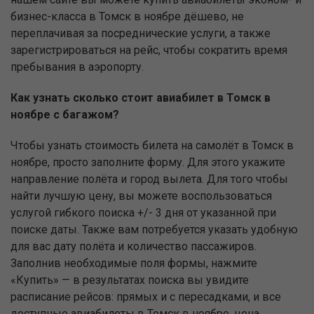
бизнес-класса в Томск в ноябре дёшево, не
переплачивая за посреднические услуги, а также
зарегистрироваться на рейс, чтобы сократить время
пребывания в аэропорту.
Как узнать сколько стоит авиабилет в Томск в
ноябре с багажом?
Чтобы узнать стоимость билета на самолёт в Томск в
ноябре, просто заполните форму. Для этого укажите
направление полёта и город вылета. Для того чтобы
найти лучшую цену, вы можете воспользоваться
услугой гибкого поиска +/- 3 дня от указанной при
поиске даты. Также вам потребуется указать удобную
для вас дату полёта и количество пассажиров.
Заполнив необходимые поля формы, нажмите
«Купить» — в результатах поиска вы увидите
расписание рейсов: прямых и с пересадками, и все
доступные авиабилеты в Томск в ноябре, цена