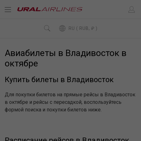
RU ( RUB, ₽ )
Авиабилеты в Владивосток в
октябре
Купить билеты в Владивосток
Для покупки билетов на прямые рейсы в Владивосток
в октябре и рейсы с пересадкой, воспользуйтесь
формой поиска и покупки билетов ниже.
Расписание рейсов в Владивосток