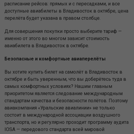
расписание рейсов: прямых и с пересадками, и все
доступные авиабилеты в Владивосток в октябре, цена
перелёта будет указана в правом столбце.
Для совершения покупки просто выберите тариф —
именно от этого во многом зависит стоимость
авиабилета в Владивосток в октябре.
Безопасные и комфортные авиаперелёты
Вы хотите купить билет на самолёт в Владивосток в
октябре и быть уверенным, что вы доберётесь туда в
самых комфортных условиях? Нашим главным
приоритетом является следование международным
стандартам качества и безопасности полётов. Поэтому
авиакомпания «Уральские авиалинии» не только
состоит в международной ассоциации воздушного
транспорта, но и регулярно проходит программу аудита
IOSA — передового стандарта всей мировой