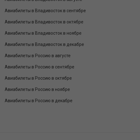
Авиабилеты в Владивосток в сентябре
Авиабилеты в Владивосток в октябре
Авиабилеты в Владивосток в ноябре
Авиабилеты в Владивосток в декабре
Авиабилеты в Россию в августе
Авиабилеты в Россию в сентябре
Авиабилеты в Россию в октябре
Авиабилеты в Россию в ноябре
Авиабилеты в Россию в декабре