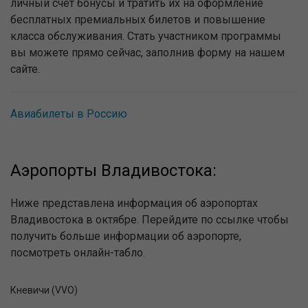
личный счёт бонусы и тратить их на оформление
бесплатных премиальных билетов и повышение
класса обслуживания. Стать участником программы
вы можете прямо сейчас, заполнив форму на нашем
сайте.
Авиабилеты в Россию
Аэропорты Владивостока:
Ниже представлена информация об аэропортах
Владивостока в октябре. Перейдите по ссылке чтобы
получить больше информации об аэропорте,
посмотреть онлайн-табло.
Кневичи (VVO)