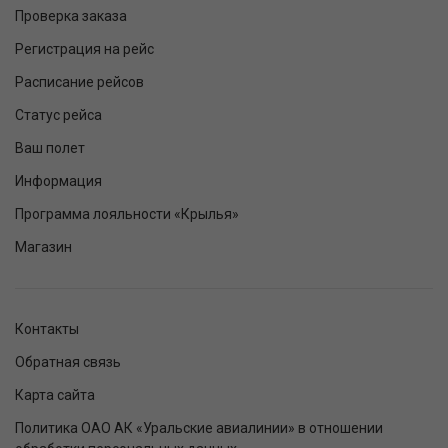
Проверка заказа
Регистрация на рейс
Расписание рейсов
Статус рейса
Ваш полет
Информация
Программа лояльности «Крылья»
Магазин
Контакты
Обратная связь
Карта сайта
Политика ОАО АК «Уральские авиалинии» в отношении