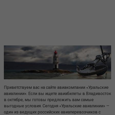
Приветствуем вас на сайте авиакомпании «Уральские
авиалинии». Если вы ищете авиабилеты в Владивосток
в октябре, мы готовы предложить вам самые
выгодные условия. Сегодня «Уральские авиалинии» —
один из ведущих российских авиаперевозчиков с