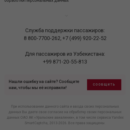
обработки персональных данных
Служба поддержки пассажиров:
8 800-7700-262
,
+7 (499) 920-22-52
Для пассажиров из Узбекистана:
+99 871-20-55-813
Нашли ошибку на сайте? Сообщите
СООБЩИТЬ
нам, чтобы мы её исправили!
При использовании данного сайта и ввода своих персональных
данных Вы даете свое согласие на обработку своих персональных
данных ОАО АК «Уральские авиалинии», в том числе
сервиса Yandex
SmartCaptcha
, 2013-2026. Все права защищены.