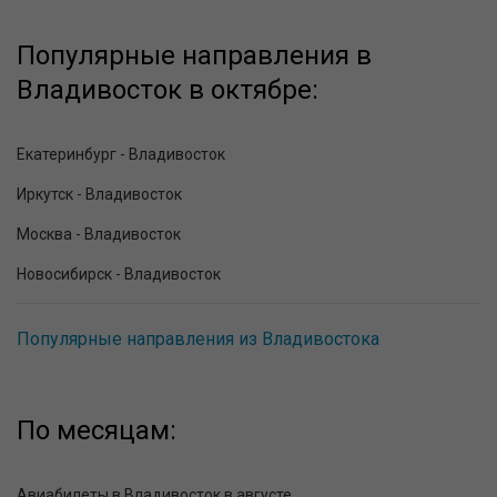
Популярные направления в
Владивосток в октябре:
Екатеринбург - Владивосток
Иркутск - Владивосток
Москва - Владивосток
Новосибирск - Владивосток
Популярные направления из Владивостока
По месяцам:
Авиабилеты в Владивосток в августе