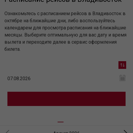
Ознакомьтесь с расписанием рейсов в Владивосток в
октябре на ближайшие дни, либо воспользуйтесь
календарем для просмотра расписания на ближайшие
месяцы. Выберите оптимальную для вас дату и время
вылета и переходите далее в сервис оформления
билета.