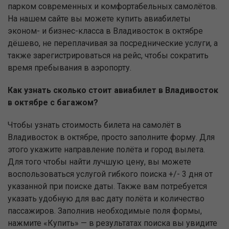
парком современных и комфортабельных самолётов.
На нашем сайте вы можете купить авиабилеты
эконом- и бизнес-класса в Владивосток в октябре
дёшево, не переплачивая за посреднические услуги, а
также зарегистрироваться на рейс, чтобы сократить
время пребывания в аэропорту.
Как узнать сколько стоит авиабилет в Владивосток
в октябре с багажом?
Чтобы узнать стоимость билета на самолёт в
Владивосток в октябре, просто заполните форму. Для
этого укажите направление полёта и город вылета.
Для того чтобы найти лучшую цену, вы можете
воспользоваться услугой гибкого поиска +/- 3 дня от
указанной при поиске даты. Также вам потребуется
указать удобную для вас дату полёта и количество
пассажиров. Заполнив необходимые поля формы,
нажмите «Купить» — в результатах поиска вы увидите