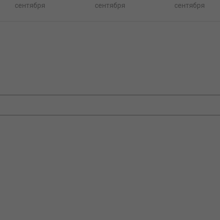
сентября
сентября
сентября