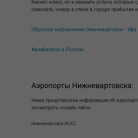
бизнес-класс, но и заказать услуги, которы
самолёте, номер в отеле в городе прибытия 
Обратное направление Нижневартовск - Уфа
Авиабилеты в Россию
Аэропорты Нижневартовска:
Ниже представлена информация об аэропорта
посмотреть онлайн-табло.
Нижневартовск (NJC)