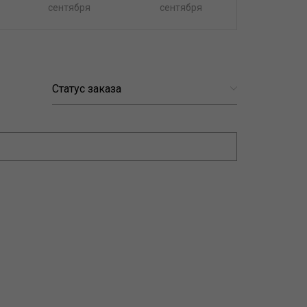
сентября
сентября