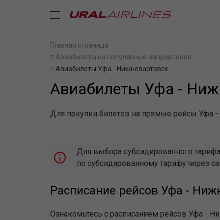
Главная страница
Авиабилеты на популярные направления
Авиабилеты Уфа - Нижневартовск
Авиабилеты Уфа - Ниж
Для покупки билетов на прямые рейсы Уфа -
Для выбора субсидированного тарифа,
по субсидированному тарифу через с
Расписание рейсов Уфа - Ниж
Ознакомьтесь с расписанием рейсов Уфа - Н