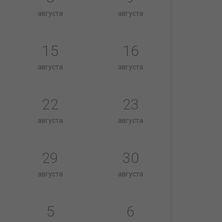
августа
августа
15
16
августа
августа
22
23
августа
августа
29
30
августа
августа
5
6