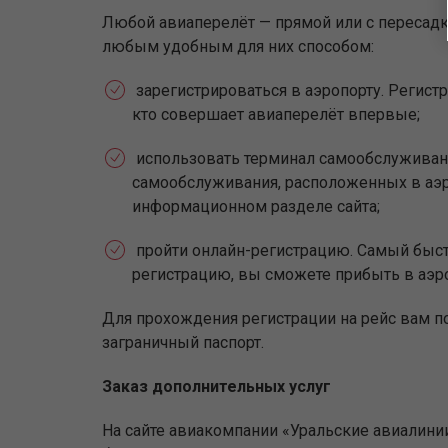
Любой авиаперелёт — прямой или с пересадко
любым удобным для них способом:
зарегистрироваться в аэропорту. Регистр
кто совершает авиаперелёт впервые;
использовать терминал самообслуживан
самообслуживания, расположенных в аэр
информационном разделе сайта;
пройти онлайн-регистрацию. Самый быстр
регистрацию, вы сможете прибыть в аэр
Для прохождения регистрации на рейс вам п
заграничный паспорт.
Заказ дополнительных услуг
На сайте авиакомпании «Уральские авиалини