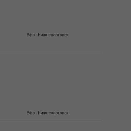
Уфа - Нижневартовск
Уфа - Нижневартовск