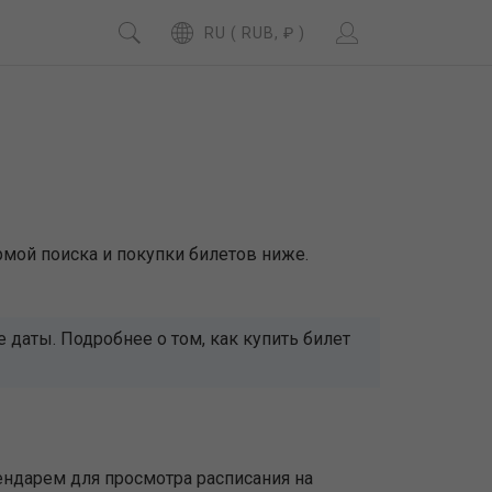
RU ( RUB, ₽ )
мой поиска и покупки билетов ниже.
даты. Подробнее о том, как купить билет
ендарем для просмотра расписания на