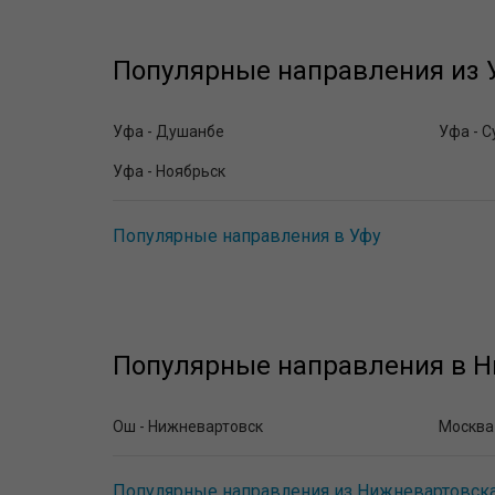
Популярные направления из 
Уфа - Душанбе
Уфа - С
Уфа - Ноябрьск
Популярные направления в Уфу
Популярные направления в Н
Ош - Нижневартовск
Москва
Популярные направления из Нижневартовск