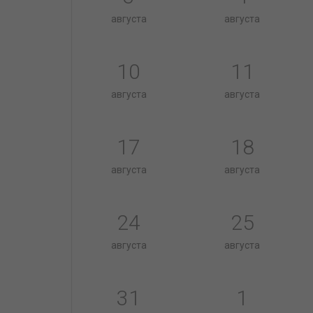
августа
августа
10
11
августа
августа
17
18
августа
августа
24
25
августа
августа
31
1