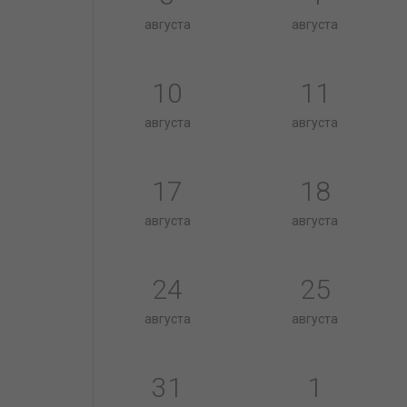
августа
августа
10
11
августа
августа
17
18
августа
августа
24
25
августа
августа
31
1