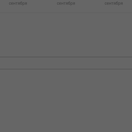
сентября
сентября
сентября