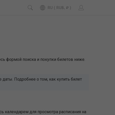
RU ( RUB, ₽ )
есь формой поиска и покупки билетов ниже.
даты. Подробнее о том, как купить билет
сь календарем для просмотра расписания на