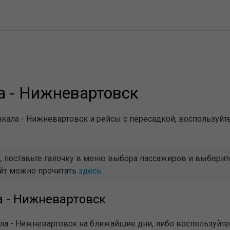
 - Нижневартовск
кала - Нижневартовск и рейсы с пересадкой, воспользуйт
 поставьте галочку в меню выбора пассажиров и выберите 
айт можно прочитать
здесь
.
а - Нижневартовск
ла - Нижневартовск на ближайшие дни, либо воспользуйте