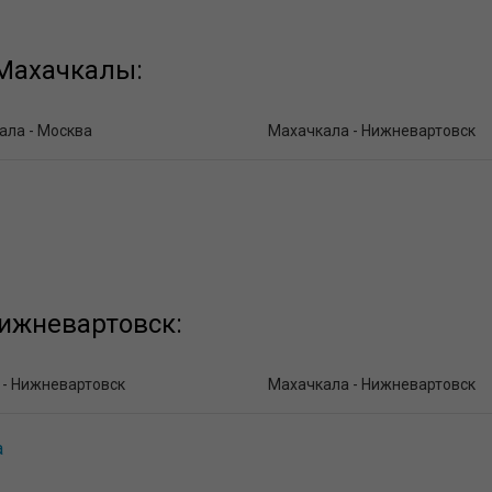
Махачкалы:
ала - Москва
Махачкала - Нижневартовск
ижневартовск:
 - Нижневартовск
Махачкала - Нижневартовск
а