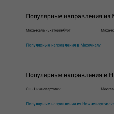
Популярные направления из 
Махачкала - Екатеринбург
Махачк
Популярные направления в Махачкалу
Популярные направления в Н
Ош - Нижневартовск
Москва
Популярные направления из Нижневартовск