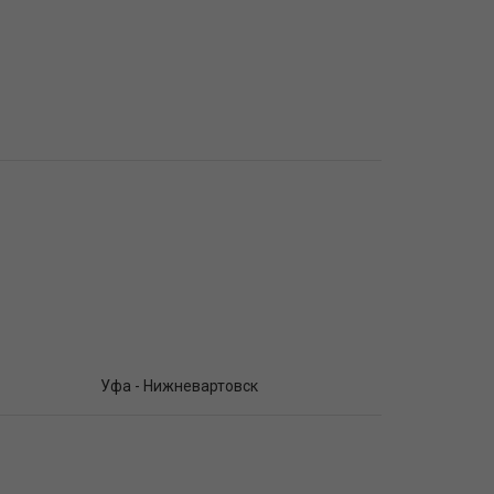
Уфа - Нижневартовск