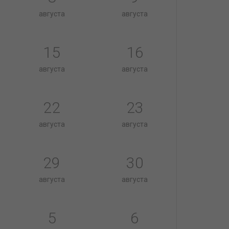
августа
августа
15
16
августа
августа
22
23
августа
августа
29
30
августа
августа
5
6