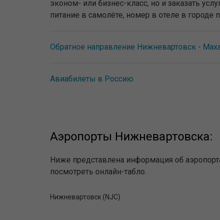
эконом- или бизнес-класс, но и заказать ус
питание в самолёте, номер в отеле в городе 
Обратное направление Нижневартовск - Мах
Авиабилеты в Россию
Аэропорты Нижневартовска:
Ниже представлена информация об аэропорта
посмотреть онлайн-табло.
Нижневартовск (NJC)