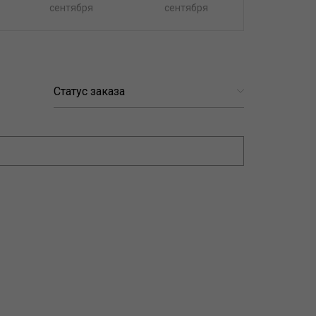
сентября
сентября