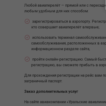
Любой авиаперелёт — прямой или с пересадко
любым удобным для них способом:
зарегистрироваться в аэропорту. Регистр
кто совершает авиаперелёт впервые;
использовать терминал самообслуживан
самообслуживания, расположенных в аэр
информационном разделе сайта;
пройти онлайн-регистрацию. Самый быстр
регистрацию, вы сможете прибыть в аэр
Для прохождения регистрации на рейс вам п
заграничный паспорт.
Заказ дополнительных услуг
На сайте авиакомпании «Уральские авиалини