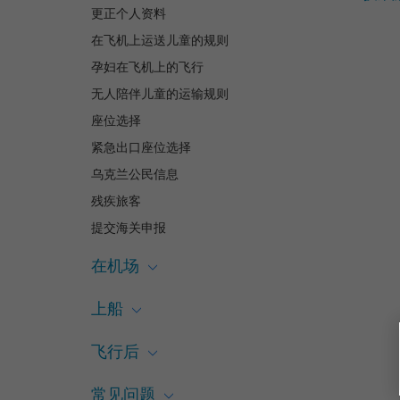
更正个人资料
在飞机上运送儿童的规则
孕妇在飞机上的飞行
无人陪伴儿童的运输规则
座位选择
紧急出口座位选择
乌克兰公民信息
残疾旅客
提交海关申报
在机场
上船
飞行后
常见问题