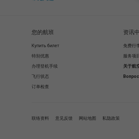
您的航班
资讯
Купить билет
免费行
特别优惠
服务项
办理登机手续
关于航
飞行状态
Вопрос
订单检查
联络资料
意见反馈
网站地图
私隐政策