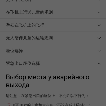
在飞机上运送儿童的规则
孕妇在飞机上的飞行
无人陪伴儿童的运输规则
座位选择
紧急出口座位选择
Выбор места у аварийного
выхода
请注意，在紧急出口的座位上，不允许以下行为：
0至18岁的儿童和青少年（不论有成人陪伴）；