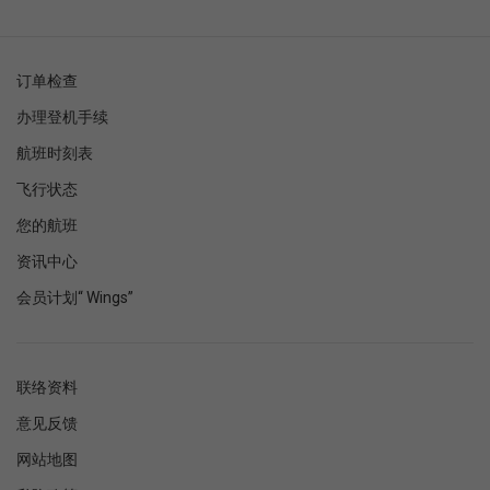
订单检查
办理登机手续
航班时刻表
飞行状态
您的航班
资讯中心
会员计划“ Wings”
联络资料
意见反馈
网站地图