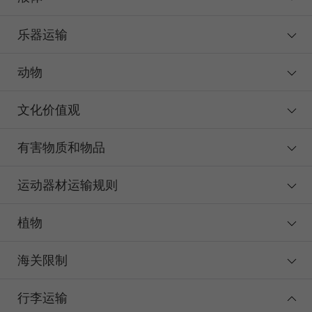
乐器运输
动物
文化价值观
有害物质和物品
运动器材运输规则
植物
海关限制
行李运输