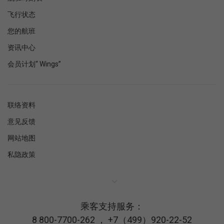
飞行状态
您的航班
资讯中心
会员计划“ Wings”
联络资料
意见反馈
网站地图
私隐政策
乘客支持服务：
8 800-7700-262
，
+7（499）920-22-52