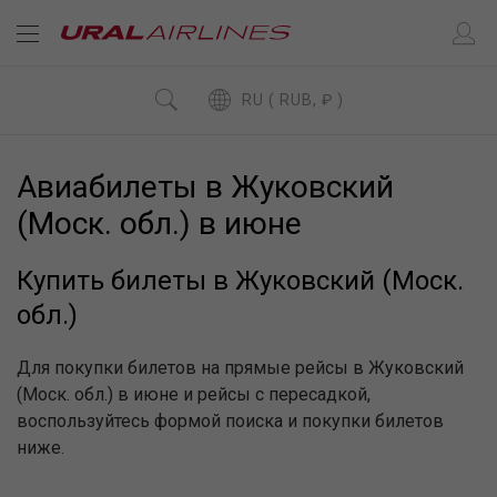
RU ( RUB, ₽ )
Авиабилеты в Жуковский
(Моск. обл.) в июне
Купить билеты в Жуковский (Моск.
обл.)
Для покупки билетов на прямые рейсы в Жуковский
(Моск. обл.) в июне и рейсы с пересадкой,
воспользуйтесь формой поиска и покупки билетов
ниже.