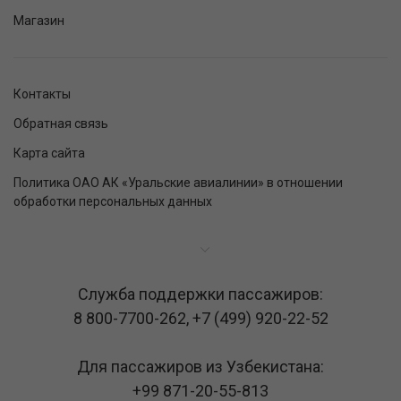
Магазин
Контакты
Обратная связь
Карта сайта
Политика ОАО АК «Уральские авиалинии» в отношении
обработки персональных данных
Служба поддержки пассажиров:
8 800-7700-262
,
+7 (499) 920-22-52
Для пассажиров из Узбекистана:
+99 871-20-55-813