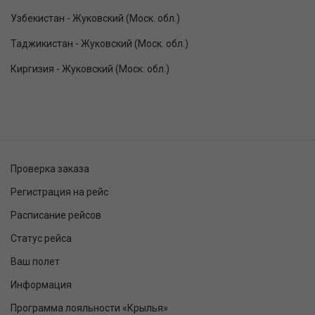
Узбекистан - Жуковский (Моск. обл.)
Таджикистан - Жуковский (Моск. обл.)
Киргизия - Жуковский (Моск. обл.)
Проверка заказа
Регистрация на рейс
Расписание рейсов
Статус рейса
Ваш полет
Информация
Программа лояльности «Крылья»