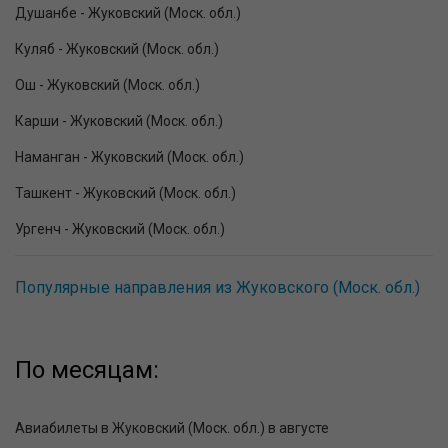
Душанбе - Жуковский (Моск. обл.)
Куляб - Жуковский (Моск. обл.)
Ош - Жуковский (Моск. обл.)
Карши - Жуковский (Моск. обл.)
Наманган - Жуковский (Моск. обл.)
Ташкент - Жуковский (Моск. обл.)
Ургенч - Жуковский (Моск. обл.)
Популярные направления из Жуковского (Моск. обл.)
По месяцам:
Авиабилеты в Жуковский (Моск. обл.) в августе