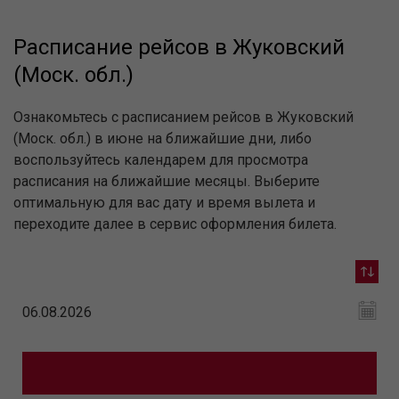
Расписание рейсов в Жуковский
(Моск. обл.)
Ознакомьтесь с расписанием рейсов в Жуковский
(Моск. обл.) в июне на ближайшие дни, либо
воспользуйтесь календарем для просмотра
расписания на ближайшие месяцы. Выберите
оптимальную для вас дату и время вылета и
переходите далее в сервис оформления билета.