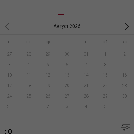
Август 2026
пн
вт
ср
чт
пт
сб
вс
27
28
29
30
31
1
2
3
4
5
6
7
8
9
10
11
12
13
14
15
16
17
18
19
20
21
22
23
24
25
26
27
28
29
30
31
1
2
3
4
5
6
: 0