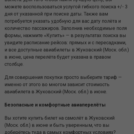
можете воспользоваться услугой гибкого поиска +/- 3
дня от указанной при поиске даты. Также вам
потребуется указать удобную для вас дату полёта и
количество пассажиров. Заполнив необходимые поля
формы, нажмите «Купить» — в результатах поиска вы
увидите расписание рейсов: прямых и с пересадками,
и все доступные авиабилеты в Жуковский (Моск. обл.)
в июне, цена перелёта будет указана в правом
столбце.
Для совершения покупки просто выберите тариф —
именно от этого во многом зависит стоимость
авиабилета в Жуковский (Моск. обл.) в июне.
Безопасные и комфортные авиаперелёты
Вы хотите купить билет на самолёт в Жуковский
(Моск. обл.) в июне и быть уверенным, что вы
доберётесь туда в самых комфортных условиях?