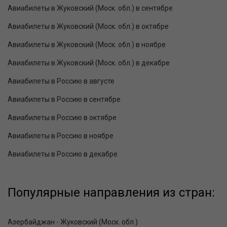
Авиабилеты в Жуковский (Моск. обл.) в сентябре
Авиабилеты в Жуковский (Моск. обл.) в октябре
Авиабилеты в Жуковский (Моск. обл.) в ноябре
Авиабилеты в Жуковский (Моск. обл.) в декабре
Авиабилеты в Россию в августе
Авиабилеты в Россию в сентябре
Авиабилеты в Россию в октябре
Авиабилеты в Россию в ноябре
Авиабилеты в Россию в декабре
Популярные направления из стран:
Азербайджан - Жуковский (Моск. обл.)