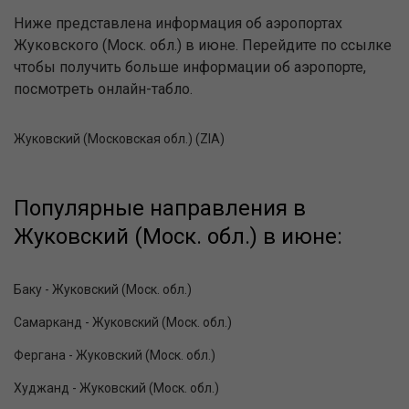
Ниже представлена информация об аэропортах
Жуковского (Моск. обл.) в июне. Перейдите по ссылке
чтобы получить больше информации об аэропорте,
посмотреть онлайн-табло.
Жуковский (Московская обл.) (ZIA)
Популярные направления в
Жуковский (Моск. обл.) в июне:
Баку - Жуковский (Моск. обл.)
Самарканд - Жуковский (Моск. обл.)
Фергана - Жуковский (Моск. обл.)
Худжанд - Жуковский (Моск. обл.)