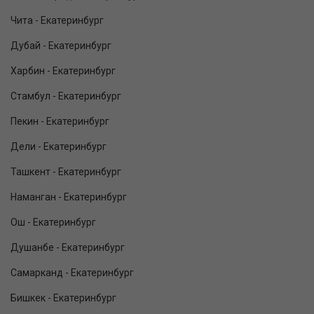
Чита - Екатеринбург
Дубай - Екатеринбург
Харбин - Екатеринбург
Стамбул - Екатеринбург
Пекин - Екатеринбург
Дели - Екатеринбург
Ташкент - Екатеринбург
Наманган - Екатеринбург
Ош - Екатеринбург
Душанбе - Екатеринбург
Самарканд - Екатеринбург
Бишкек - Екатеринбург