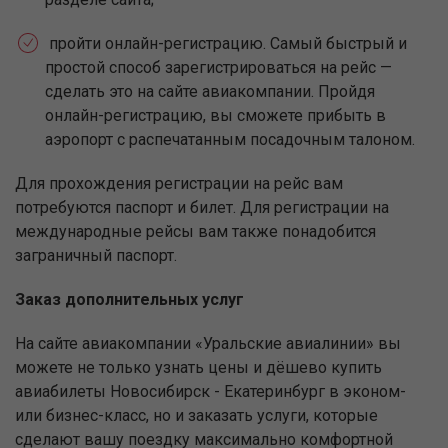
пройти онлайн-регистрацию. Самый быстрый и
простой способ зарегистрироваться на рейс —
сделать это на сайте авиакомпании. Пройдя
онлайн-регистрацию, вы сможете прибыть в
аэропорт с распечатанным посадочным талоном.
Для прохождения регистрации на рейс вам
потребуются паспорт и билет. Для регистрации на
международные рейсы вам также понадобится
заграничный паспорт.
Заказ дополнительных услуг
На сайте авиакомпании «Уральские авиалинии» вы
можете не только узнать цены и дёшево купить
авиабилеты Новосибирск - Екатеринбург в эконом-
или бизнес-класс, но и заказать услуги, которые
сделают вашу поездку максимально комфортной