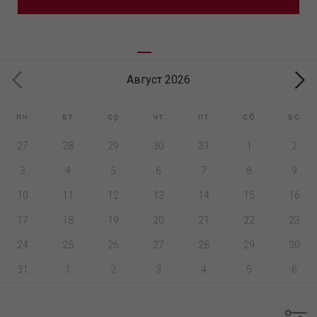
Август 2026
пн
вт
ср
чт
пт
сб
вс
27
28
29
30
31
1
2
3
4
5
6
7
8
9
10
11
12
13
14
15
16
17
18
19
20
21
22
23
24
25
26
27
28
29
30
31
1
2
3
4
5
6