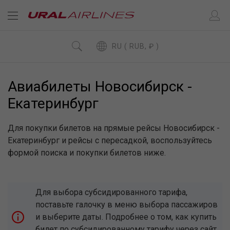
RU ( RUB, ₽ )
Авиабилеты Новосибирск -
Екатеринбург
Для покупки билетов на прямые рейсы Новосибирск -
Екатеринбург и рейсы с пересадкой, воспользуйтесь
формой поиска и покупки билетов ниже.
Для выбора субсидированного тарифа,
поставьте галочку в меню выбора пассажиров
и выберите даты. Подробнее о том, как купить
билет по субсидированному тарифу через сайт