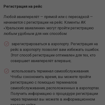
Регистрация на рейс
Любой авиаперелёт — прямой или с пересадкой —
начинается с регистрации на рейс. Клиенты АК
«Уральские авиалинии» могут пройти регистрацию
любым удобным для них способом:
зарегистрироваться в аэропорту. Регистрация на
рейс в аэропорту позволит вам избежать ошибок.
Этот способ регистрации оптимален для тех, кто
совершает авиаперелёт впервые;
использовать терминал самообслуживания.
Чтобы сэкономить время, вы можете пройти
регистрацию с помощью терминалов
самообслуживания, расположенных в аэропортах.
Получить информацию о процедуре регистрации
через терминал вы можете в информационном
разделе сайта;