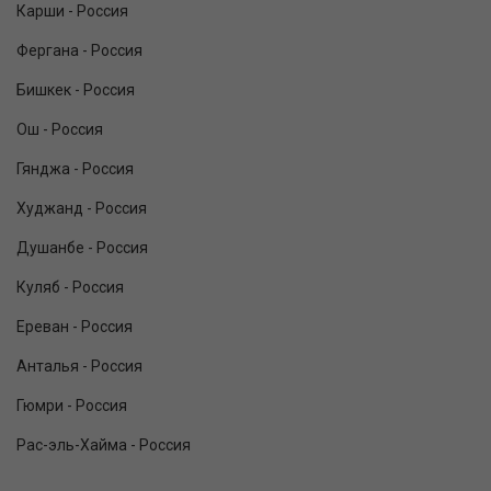
Карши - Россия
Фергана - Россия
Бишкек - Россия
Ош - Россия
Гянджа - Россия
Худжанд - Россия
Душанбе - Россия
Куляб - Россия
Ереван - Россия
Анталья - Россия
Гюмри - Россия
Рас-эль-Хайма - Россия