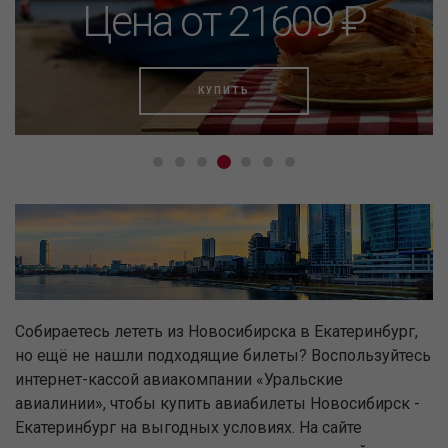
Цена от 21609 ₽
КУПИТЬ
Собираетесь лететь из Новосибирска в Екатеринбург,
но ещё не нашли подходящие билеты? Воспользуйтесь
интернет-кассой авиакомпании «Уральские
авиалинии», чтобы купить авиабилеты Новосибирск -
Екатеринбург на выгодных условиях. На сайте