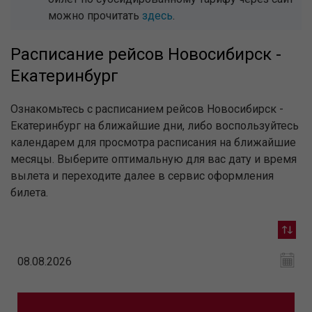
можно прочитать
здесь
.
Расписание рейсов Новосибирск -
Екатеринбург
Ознакомьтесь с расписанием рейсов Новосибирск -
Екатеринбург на ближайшие дни, либо воспользуйтесь
календарем для просмотра расписания на ближайшие
месяцы. Выберите оптимальную для вас дату и время
вылета и переходите далее в сервис оформления
билета.