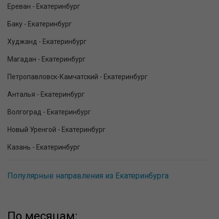
Ереван - Екатеринбург
Баку - Екатеринбург
Худжанд - Екатеринбург
Магадан - Екатеринбург
Петропавловск-Камчатский - Екатеринбург
Анталья - Екатеринбург
Волгоград - Екатеринбург
Новый Уренгой - Екатеринбург
Казань - Екатеринбург
Популярные направления из Екатеринбурга
По месяцам: