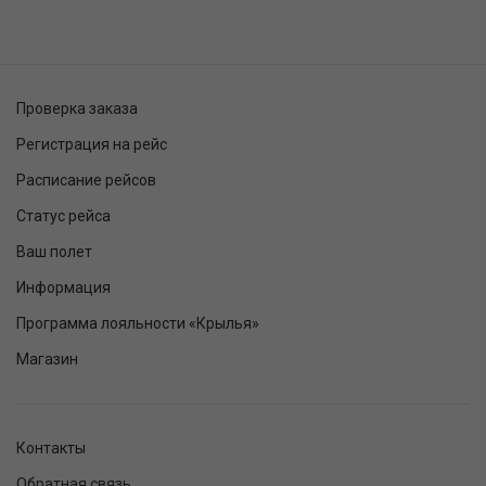
Проверка заказа
Регистрация на рейс
Расписание рейсов
Статус рейса
Ваш полет
Информация
Программа лояльности «Крылья»
Магазин
Контакты
Обратная связь