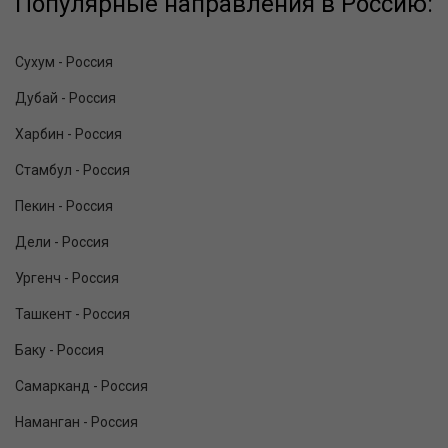
Популярные направления в Россию:
Сухум - Россия
Дубай - Россия
Харбин - Россия
Стамбул - Россия
Пекин - Россия
Дели - Россия
Ургенч - Россия
Ташкент - Россия
Баку - Россия
Самарканд - Россия
Наманган - Россия