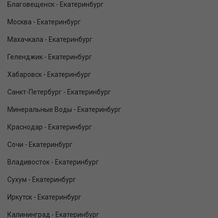
Благовещенск - Екатеринбург
Москва - Екатеринбург
Махачкала - Екатеринбург
Геленджик - Екатеринбург
Хабаровск - Екатеринбург
Санкт-Петербург - Екатеринбург
Минеральные Воды - Екатеринбург
Краснодар - Екатеринбург
Сочи - Екатеринбург
Владивосток - Екатеринбург
Сухум - Екатеринбург
Иркутск - Екатеринбург
Калининград - Екатеринбург