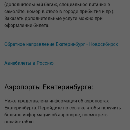
(дополнительный багаж, специальное питание в
самолёте, номер в отеле в городе прибытия и пр.).
Заказать дополнительные услуги можно при
оформлении билета.
Обратное направление Екатеринбург - Новосибирск
Авиабилеты в Россию
Аэропорты Екатеринбурга:
Ниже представлена информация об аэропортах
Екатеринбурга. Перейдите по ссылке чтобы получить
больше информации об аэропорте, посмотреть
онлайн-табло.