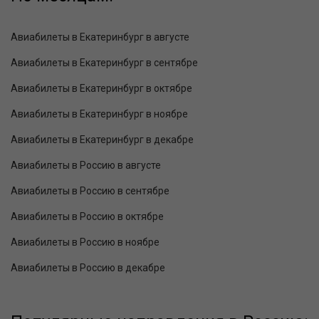
Авиабилеты в Екатеринбург в августе
Авиабилеты в Екатеринбург в сентябре
Авиабилеты в Екатеринбург в октябре
Авиабилеты в Екатеринбург в ноябре
Авиабилеты в Екатеринбург в декабре
Авиабилеты в Россию в августе
Авиабилеты в Россию в сентябре
Авиабилеты в Россию в октябре
Авиабилеты в Россию в ноябре
Авиабилеты в Россию в декабре