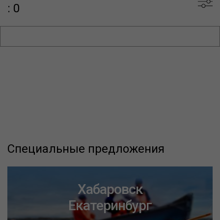
: 0
Специальные предложения
Хабаровск
Екатеринбург