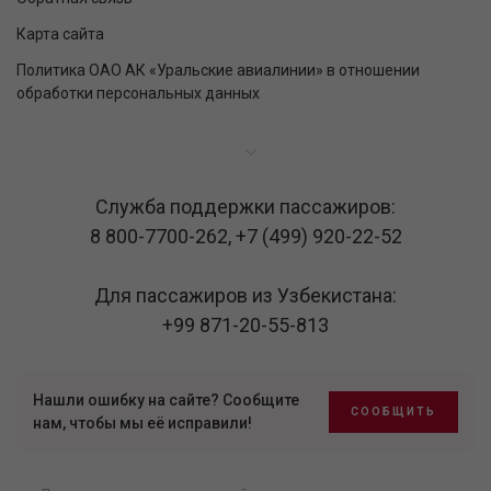
Карта сайта
Политика ОАО АК «Уральские авиалинии» в отношении
обработки персональных данных
Служба поддержки пассажиров:
8 800-7700-262
,
+7 (499) 920-22-52
Для пассажиров из Узбекистана:
+99 871-20-55-813
Нашли ошибку на сайте? Сообщите
СООБЩИТЬ
нам, чтобы мы её исправили!