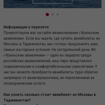
Информация о перелете
Приветствуем вас на сайте авиакомпании «Уральские
авиалинии». Если вы ищете, где купить авиабилеты из
Москвы в Таджикистан, мы готовы предложить вам
самые выгодные условия. На сегодняшний день АК
«Уральские авиалинии» — один из лидеров среди
российских авиакомпаний, наш парк представлен
современными и комфортабельными самолётами. У
нас вы можете приобрести авиабилеты туда-обратно
напрямую от авиаперевозчика, не переплачивая за
посреднические услуги.
Как узнать сколько стоит авиабилет из Москвы в
Таджикистан?