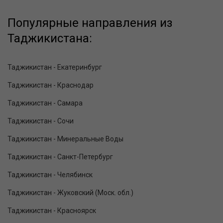
Популярные направления из
Таджикистана:
Таджикистан - Екатеринбург
Таджикистан - Краснодар
Таджикистан - Самара
Таджикистан - Сочи
Таджикистан - Минеральные Воды
Таджикистан - Санкт-Петербург
Таджикистан - Челябинск
Таджикистан - Жуковский (Моск. обл.)
Таджикистан - Красноярск