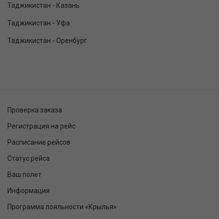
Таджикистан - Казань
Таджикистан - Уфа
Таджикистан - Оренбург
Проверка заказа
Регистрация на рейс
Расписание рейсов
Статус рейса
Ваш полет
Информация
Программа лояльности «Крылья»