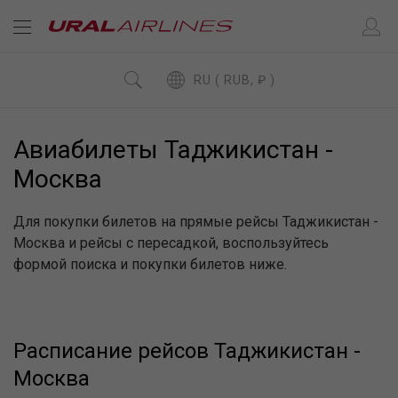
RU ( RUB, ₽ )
Авиабилеты Таджикистан -
Москва
Для покупки билетов на прямые рейсы Таджикистан -
Москва и рейсы с пересадкой, воспользуйтесь
формой поиска и покупки билетов ниже.
Расписание рейсов Таджикистан -
Москва