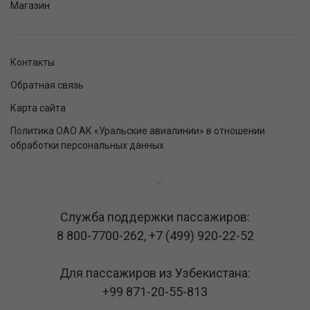
Магазин
Контакты
Обратная связь
Карта сайта
Политика ОАО АК «Уральские авиалинии» в отношении
обработки персональных данных
Служба поддержки пассажиров:
8 800-7700-262
,
+7 (499) 920-22-52
Для пассажиров из Узбекистана:
+99 871-20-55-813