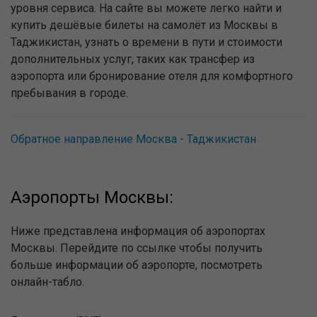
уровня сервиса. На сайте вы можете легко найти и
купить дешёвые билеты на самолёт из Москвы в
Таджикистан, узнать о времени в пути и стоимости
дополнительных услуг, таких как трансфер из
аэропорта или бронирование отеля для комфортного
пребывания в городе.
Обратное направление Москва - Таджикистан
Аэропорты Москвы:
Ниже представлена информация об аэропортах
Москвы. Перейдите по ссылке чтобы получить
больше информации об аэропорте, посмотреть
онлайн-табло.