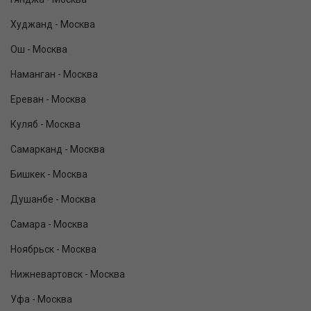
Худжанд - Москва
Ош - Москва
Наманган - Москва
Ереван - Москва
Куляб - Москва
Самарканд - Москва
Бишкек - Москва
Душанбе - Москва
Самара - Москва
Ноябрьск - Москва
Нижневартовск - Москва
Уфа - Москва