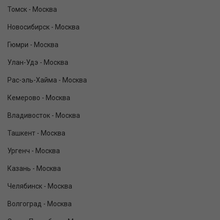
Томск - Москва
Новосибирск - Москва
Гюмри - Москва
Улан-Удэ - Москва
Рас-эль-Хайма - Москва
Кемерово - Москва
Владивосток - Москва
Ташкент - Москва
Ургенч - Москва
Казань - Москва
Челябинск - Москва
Волгоград - Москва