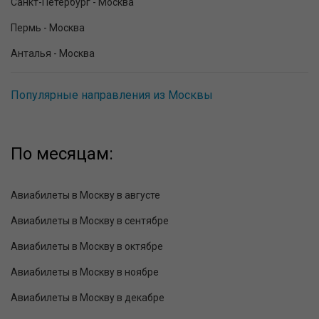
Санкт-Петербург - Москва
Пермь - Москва
Анталья - Москва
Популярные направления из Москвы
По месяцам:
Авиабилеты в Москву в августе
Авиабилеты в Москву в сентябре
Авиабилеты в Москву в октябре
Авиабилеты в Москву в ноябре
Авиабилеты в Москву в декабре