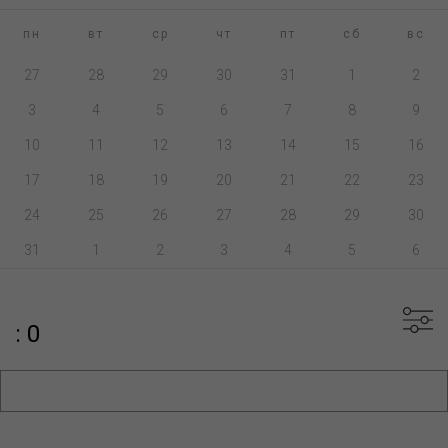
пн
вт
ср
чт
пт
сб
вс
27
28
29
30
31
1
2
3
4
5
6
7
8
9
10
11
12
13
14
15
16
17
18
19
20
21
22
23
24
25
26
27
28
29
30
31
1
2
3
4
5
6
: 0