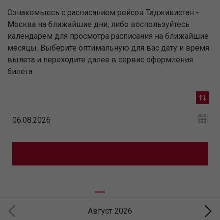
Ознакомьтесь с расписанием рейсов Таджикистан -
Москва на ближайшие дни, либо воспользуйтесь
календарем для просмотра расписания на ближайшие
месяцы. Выберите оптимальную для вас дату и время
вылета и переходите далее в сервис оформления
билета.
Август 2026