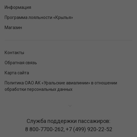
Информация
Программа лояльности «Крылья»
Магазин
Контакты
Обратная связь
Карта сайта
Политика ОАО АК «Уральские авиалинии» в отношении
обработки персональных данных
Служба поддержки пассажиров:
8 800-7700-262
,
+7 (499) 920-22-52