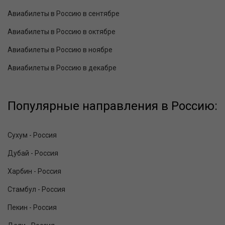
Авиабилеты в Россию в сентябре
Авиабилеты в Россию в октябре
Авиабилеты в Россию в ноябре
Авиабилеты в Россию в декабре
Популярные направления в Россию:
Сухум - Россия
Дубай - Россия
Харбин - Россия
Стамбул - Россия
Пекин - Россия