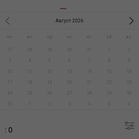
Август 2026
пн
вт
ср
чт
пт
сб
вс
27
28
29
30
31
1
2
3
4
5
6
7
8
9
10
11
12
13
14
15
16
17
18
19
20
21
22
23
24
25
26
27
28
29
30
31
1
2
3
4
5
6
: 0