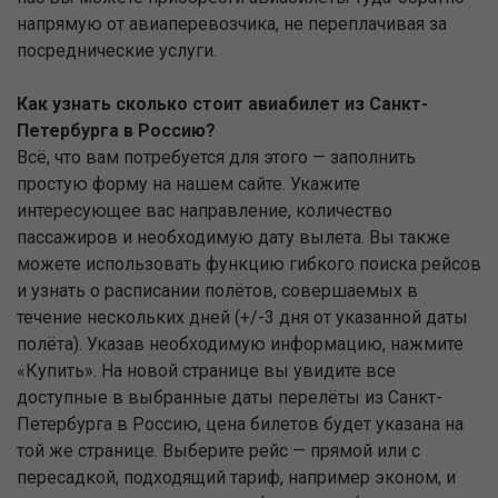
напрямую от авиаперевозчика, не переплачивая за
посреднические услуги.
Как узнать сколько стоит авиабилет из Санкт-
Петербурга в Россию?
Всё, что вам потребуется для этого — заполнить
простую форму на нашем сайте. Укажите
интересующее вас направление, количество
пассажиров и необходимую дату вылета. Вы также
можете использовать функцию гибкого поиска рейсов
и узнать о расписании полётов, совершаемых в
течение нескольких дней (+/-3 дня от указанной даты
полёта). Указав необходимую информацию, нажмите
«Купить». На новой странице вы увидите все
доступные в выбранные даты перелёты из Санкт-
Петербурга в Россию, цена билетов будет указана на
той же странице. Выберите рейс — прямой или с
пересадкой, подходящий тариф, например эконом, и