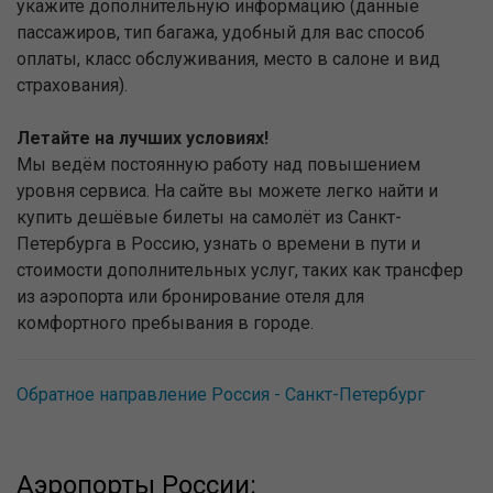
укажите дополнительную информацию (данные
пассажиров, тип багажа, удобный для вас способ
оплаты, класс обслуживания, место в салоне и вид
страхования).
Летайте на лучших условиях!
Мы ведём постоянную работу над повышением
уровня сервиса. На сайте вы можете легко найти и
купить дешёвые билеты на самолёт из Санкт-
Петербурга в Россию, узнать о времени в пути и
стоимости дополнительных услуг, таких как трансфер
из аэропорта или бронирование отеля для
комфортного пребывания в городе.
Обратное направление Россия - Санкт-Петербург
Аэропорты России: