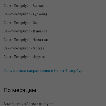
Санкт-Петербург - Бишкек
Санкт-Петербург - Худжанд
Санкт-Петербург - Ош
Санкт-Петербург - Душанбе
Санкт-Петербург - Наманган
Санкт-Петербург - Москва
Санкт-Петербург - Иркутск
Популярные направления в Санкт-Петербург
По месяцам:
Авиабилеты в Россию в августе