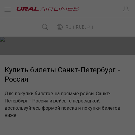
RU ( RUB, ₽ )
Купить билеты Санкт-Петербург -
Россия
Для покупки билетов на прямые рейсы Санкт-
Петербург - Россия и рейсы с пересадкой,
воспользуйтесь формой поиска и покупки билетов
ниже.