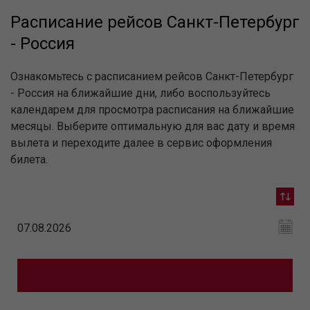
Расписание рейсов Санкт-Петербург
- Россия
Ознакомьтесь с расписанием рейсов Санкт-Петербург
- Россия на ближайшие дни, либо воспользуйтесь
календарем для просмотра расписания на ближайшие
месяцы. Выберите оптимальную для вас дату и время
вылета и переходите далее в сервис оформления
билета.