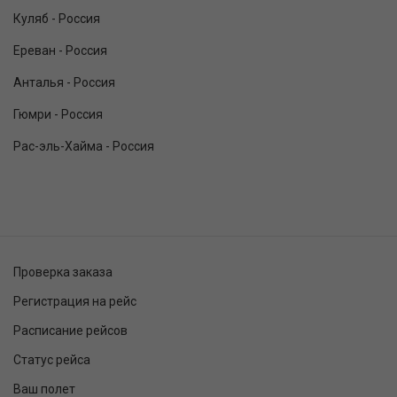
Куляб - Россия
Ереван - Россия
Анталья - Россия
Гюмри - Россия
Рас-эль-Хайма - Россия
Проверка заказа
Регистрация на рейс
Расписание рейсов
Статус рейса
Ваш полет