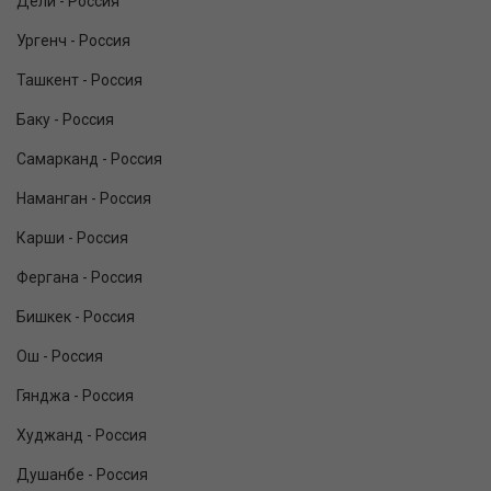
Дели - Россия
Ургенч - Россия
Ташкент - Россия
Баку - Россия
Самарканд - Россия
Наманган - Россия
Карши - Россия
Фергана - Россия
Бишкек - Россия
Ош - Россия
Гянджа - Россия
Худжанд - Россия
Душанбе - Россия