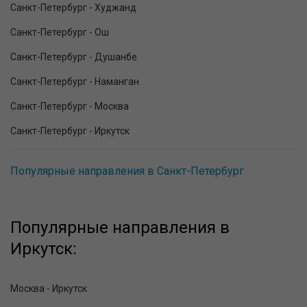
Санкт-Петербург - Худжанд
Санкт-Петербург - Ош
Санкт-Петербург - Душанбе
Санкт-Петербург - Наманган
Санкт-Петербург - Москва
Санкт-Петербург - Иркутск
Популярные направления в Санкт-Петербург
Популярные направления в
Иркутск:
Москва - Иркутск