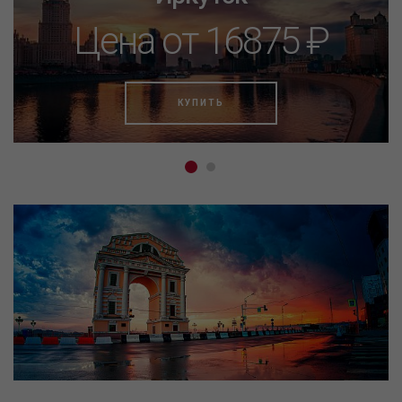
Цена от 16875 ₽
КУПИТЬ