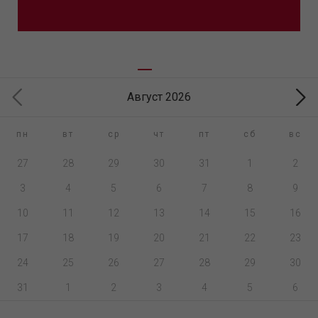
Август 2026
пн
вт
ср
чт
пт
сб
вс
27
28
29
30
31
1
2
3
4
5
6
7
8
9
10
11
12
13
14
15
16
17
18
19
20
21
22
23
24
25
26
27
28
29
30
31
1
2
3
4
5
6