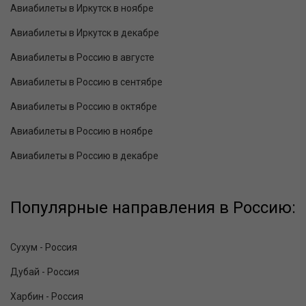
Авиабилеты в Иркутск в ноябре
Авиабилеты в Иркутск в декабре
Авиабилеты в Россию в августе
Авиабилеты в Россию в сентябре
Авиабилеты в Россию в октябре
Авиабилеты в Россию в ноябре
Авиабилеты в Россию в декабре
Популярные направления в Россию:
Сухум - Россия
Дубай - Россия
Харбин - Россия