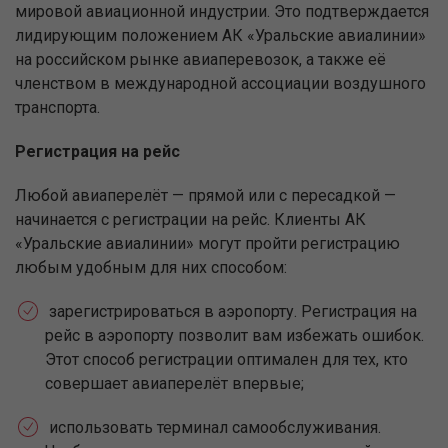
мировой авиационной индустрии. Это подтверждается
лидирующим положением АК «Уральские авиалинии»
на российском рынке авиаперевозок, а также её
членством в международной ассоциации воздушного
транспорта.
Регистрация на рейс
Любой авиаперелёт — прямой или с пересадкой —
начинается с регистрации на рейс. Клиенты АК
«Уральские авиалинии» могут пройти регистрацию
любым удобным для них способом:
зарегистрироваться в аэропорту. Регистрация на
рейс в аэропорту позволит вам избежать ошибок.
Этот способ регистрации оптимален для тех, кто
совершает авиаперелёт впервые;
использовать терминал самообслуживания.