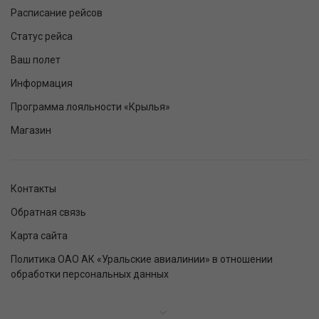
Расписание рейсов
Статус рейса
Ваш полет
Информация
Программа лояльности «Крылья»
Магазин
Контакты
Обратная связь
Карта сайта
Политика ОАО АК «Уральские авиалинии» в отношении
обработки персональных данных