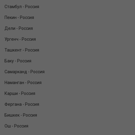
Стамбул - Россия
Пекин - Россия
Дели - Россия
Ургенч - Россия
Ташкент - Россия
Баку - Россия
Самарканд - Россия
Наманган - Россия
Карши - Россия
Фергана - Россия
Бишкек - Россия
Ош - Россия