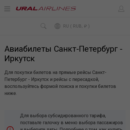
RU ( RUB, ₽ )
Авиабилеты Санкт-Петербург -
Иркутск
Для покупки билетов на прямые рейсы Санкт-
Петербург - Иркутск и рейсы с пересадкой,
воспользуйтесь формой поиска и покупки билетов
ниже.
Для выбора субсидированного тарифа,
поставьте галочку в меню выбора пассажиров
и выберите даты. Подробнее о том, как купить