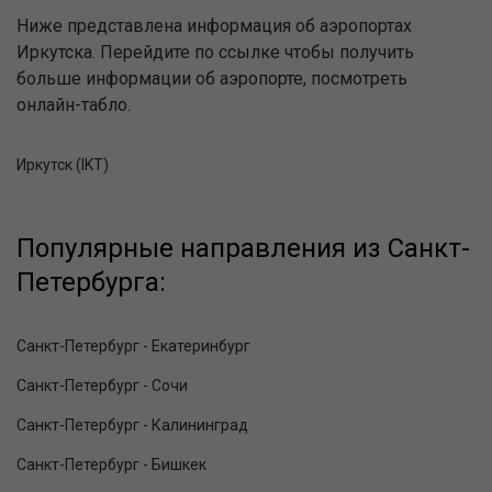
Ниже представлена информация об аэропортах
Иркутска. Перейдите по ссылке чтобы получить
больше информации об аэропорте, посмотреть
онлайн-табло.
Иркутск (IKT)
Популярные направления из Санкт-
Петербурга:
Санкт-Петербург - Екатеринбург
Санкт-Петербург - Сочи
Санкт-Петербург - Калининград
Санкт-Петербург - Бишкек