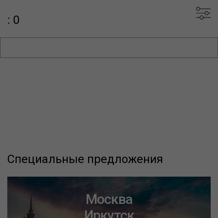
: 0
Специальные предложения
Москва
Иркутск