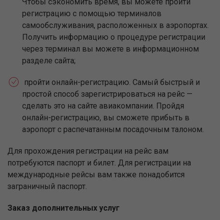
Чтобы сэкономить время, вы можете пройти
регистрацию с помощью терминалов
самообслуживания, расположенных в аэропортах.
Получить информацию о процедуре регистрации
через терминал вы можете в информационном
разделе сайта;
пройти онлайн-регистрацию. Самый быстрый и
простой способ зарегистрироваться на рейс —
сделать это на сайте авиакомпании. Пройдя
онлайн-регистрацию, вы сможете прибыть в
аэропорт с распечатанным посадочным талоном.
Для прохождения регистрации на рейс вам
потребуются паспорт и билет. Для регистрации на
международные рейсы вам также понадобится
заграничный паспорт.
Заказ дополнительных услуг