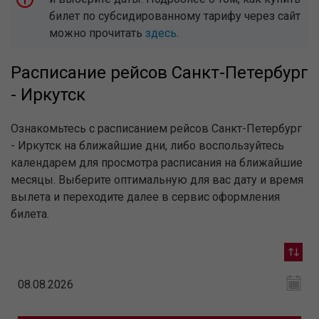
билет по субсидированному тарифу через сайт
можно прочитать
здесь
.
Расписание рейсов Санкт-Петербург
- Иркутск
Ознакомьтесь с расписанием рейсов Санкт-Петербург
- Иркутск на ближайшие дни, либо воспользуйтесь
календарем для просмотра расписания на ближайшие
месяцы. Выберите оптимальную для вас дату и время
вылета и переходите далее в сервис оформления
билета.