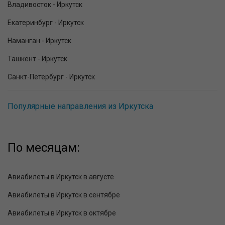
Владивосток - Иркутск
Екатеринбург - Иркутск
Наманган - Иркутск
Ташкент - Иркутск
Санкт-Петербург - Иркутск
Популярные направления из Иркутска
По месяцам:
Авиабилеты в Иркутск в августе
Авиабилеты в Иркутск в сентябре
Авиабилеты в Иркутск в октябре