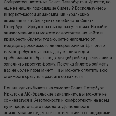
Собираетесь лететь из Санкт-Петербурга в Иркутск, но
ещё не нашли подходящие билеты? Воспользуйтесь
интернет-кассой авиакомпании «Уральские
авиалинии», чтобы купить авиабилеты Санкт-
Петербург - Иркутск на выгодных условиях. На сайте
авиакомпании вы можете самостоятельно найти и
приобрести билеты туда-обратно напрямую от
ведущего российского авиаперевозчика. Для этого
вам потребуется указать дату вылета и дни
пребывания, выбрать подходящий рейс в расписании и
заполнить простую форму. Покупка билетов займёт у
вас не более пары минут — вы можете оплатить всю
стоимость сразу или разбить её на части.
Решив купить билеты на самолет Санкт-Петербург -
Иркутск в АК «Уральские авиалинии», вы можете не
сомневаться в безопасности и комфортности на всём
пути предстоящего перелёта. Деятельность
авиакомпании ведётся в соответствии со стандартами