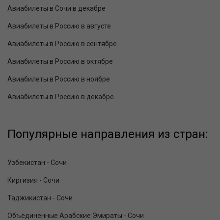
Авиабилеты в Сочи в декабре
Авиабилеты в Россию в августе
Авиабилеты в Россию в сентябре
Авиабилеты в Россию в октябре
Авиабилеты в Россию в ноябре
Авиабилеты в Россию в декабре
Популярные направления из стран:
Узбекистан - Сочи
Киргизия - Сочи
Таджикистан - Сочи
Объединённые Арабские Эмираты - Сочи