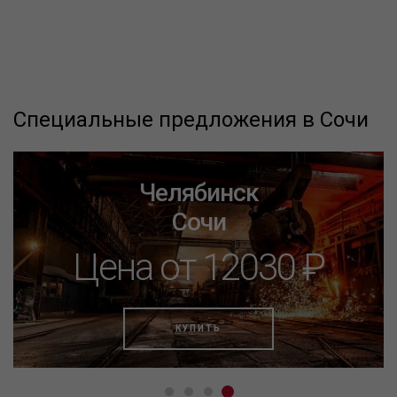
Специальные предложения в Сочи
Челябинск
Сочи
Цена от 12030 ₽
КУПИТЬ