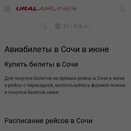
RU ( RUB, ₽ )
Авиабилеты в Сочи в июне
Купить билеты в Сочи
Для покупки билетов на прямые рейсы в Сочи в июне
и рейсы с пересадкой, воспользуйтесь формой поиска
и покупки билетов ниже.
Расписание рейсов в Сочи