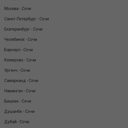
Москва - Сочи
Санкт-Петербург - Сочи
Екатеринбург - Сочи
Челябинск - Сочи
Барнаул - Сочи
Кемерово - Сочи
Ургенч - Сочи
Самарканд - Сочи
Наманган - Сочи
Бишкек - Сочи
Душанбе - Сочи
Дубай - Сочи