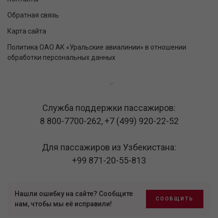
Обратная связь
Карта сайта
Политика ОАО АК «Уральские авиалинии» в отношении
обработки персональных данных
Служба поддержки пассажиров:
8 800-7700-262
,
+7 (499) 920-22-52
Для пассажиров из Узбекистана:
+99 871-20-55-813
Нашли ошибку на сайте? Сообщите
СООБЩИТЬ
нам, чтобы мы её исправили!