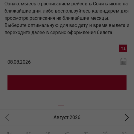
Ознакомьтесь с расписанием рейсов в Сочи в июне на
ближайшие дни, либо воспользуйтесь календарем для
просмотра расписания на ближайшие месяцы.
Выберите оптимальную для вас дату и время вылета и
переходите далее в сервис оформления билета.
Август 2026
пн
вт
ср
чт
пт
сб
вс