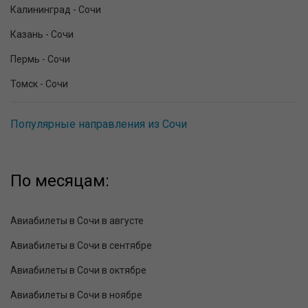
Калининград - Сочи
Казань - Сочи
Пермь - Сочи
Томск - Сочи
Популярные направления из Сочи
По месяцам:
Авиабилеты в Сочи в августе
Авиабилеты в Сочи в сентябре
Авиабилеты в Сочи в октябре
Авиабилеты в Сочи в ноябре