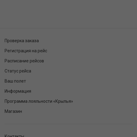
Проверка заказа
Регистрация на рейс
Расписание рейсов
Статус рейса
Ваш полет
Информация
Программа лояльности «Крылья»
Магазин
Контакты