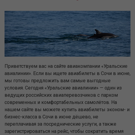
Приветствуем вас на сайте авиакомпании «Уральские
авиалинии». Если вы ищете авиабилеты в Сочи в июне,
мы готовы предложить вам самые выгодные
условия. Сегодня «Уральские авиалинии» — один из
ведущих российских авиаперевозчиков с парком
современных и комфортабельных самолётов. На
нашем сайте вы можете купить авиабилеты эконом- и
бизнес-класса в Сочи в июне дёшево, не
переплачивая за посреднические услуги, а также
зарегистрироваться на рейс, чтобы сократить время