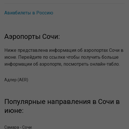
Авиабилеты в Россию
Аэропорты Сочи:
Ниже представлена информация об аэропортах Сочи в
июне. Перейдите по ссылке чтобы получить больше
информации об аэропорте, посмотреть онлайн-табло.
Адлер (AER)
Популярные направления в Сочи в
июне:
Самара - Сочи