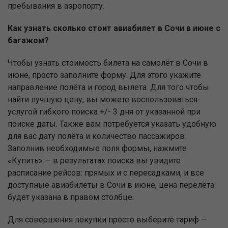
пребывания в аэропорту.
Как узнать сколько стоит авиабилет в Сочи в июне с
багажом?
Чтобы узнать стоимость билета на самолёт в Сочи в
июне, просто заполните форму. Для этого укажите
направление полёта и город вылета. Для того чтобы
найти лучшую цену, вы можете воспользоваться
услугой гибкого поиска +/- 3 дня от указанной при
поиске даты. Также вам потребуется указать удобную
для вас дату полёта и количество пассажиров.
Заполнив необходимые поля формы, нажмите
«Купить» — в результатах поиска вы увидите
расписание рейсов: прямых и с пересадками, и все
доступные авиабилеты в Сочи в июне, цена перелёта
будет указана в правом столбце.
Для совершения покупки просто выберите тариф —