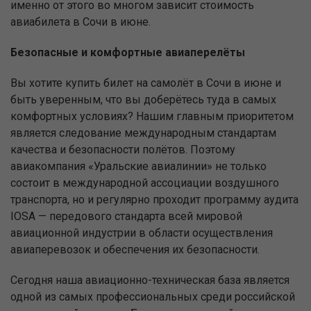
именно от этого во многом зависит стоимость
авиабилета в Сочи в июне.
Безопасные и комфортные авиаперелёты
Вы хотите купить билет на самолёт в Сочи в июне и
быть уверенным, что вы доберётесь туда в самых
комфортных условиях? Нашим главным приоритетом
является следование международным стандартам
качества и безопасности полётов. Поэтому
авиакомпания «Уральские авиалинии» не только
состоит в международной ассоциации воздушного
транспорта, но и регулярно проходит программу аудита
IOSA — передового стандарта всей мировой
авиационной индустрии в области осуществления
авиаперевозок и обеспечения их безопасности.
Сегодня наша авиационно-техническая база является
одной из самых профессиональных среди российской