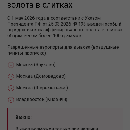
золота в слитках
С 1 мая 2026 года в соответствии с Указом
Президента РФ от 25.03.2026 № 193 введён особый
порядок вывоза аффинированного золота в слитках
общим весом более 100 граммов.
Разрешённые аэропорты для вывоза (воздушные
пункты пропуска):
Москва (Внуково)
Москва (Домодедово)
Москва (Шереметьево)
Владивосток (Кневичи)
Важно:
Вывоз возможен только при наличии