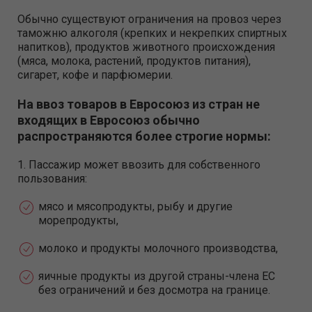
Обычно существуют ограничения на провоз через
таможню алкоголя (крепких и некрепких спиртных
напитков), продуктов животного происхождения
(мяса, молока, растений, продуктов питания),
сигарет, кофе и парфюмерии.
На ввоз товаров в Евросоюз из стран не
входящих в Евросоюз обычно
распространяются более строгие нормы:
1. Пассажир может ввозить для собственного
пользования:
мясо и мясопродукты, рыбу и другие
морепродукты,
молоко и продукты молочного производства,
яичные продукты из другой страны-члена ЕС
без ограничений и без досмотра на границе.