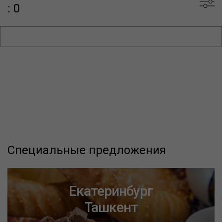
: 0
Специальные предложения
Екатеринбург
Ташкент