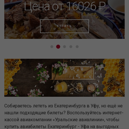
Цена от 16026 ₽
КУПИТЬ
Собираетесь лететь из Екатеринбурга в Уфу, но ещё не
нашли подходящие билеты? Воспользуйтесь интернет-
кассой авиакомпании «Уральские авиалинии», чтобы
купить авиабилеты Екатеринбург - Уфа на выгодных