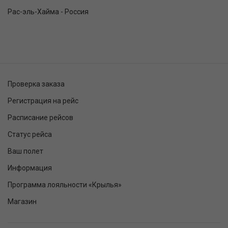
Рас-эль-Хайма - Россия
Проверка заказа
Регистрация на рейс
Расписание рейсов
Статус рейса
Ваш полет
Информация
Программа лояльности «Крылья»
Магазин