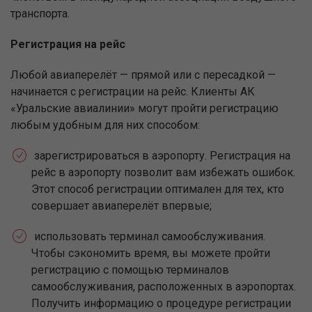
транспорта.
Регистрация на рейс
Любой авиаперелёт — прямой или с пересадкой —
начинается с регистрации на рейс. Клиенты АК
«Уральские авиалинии» могут пройти регистрацию
любым удобным для них способом:
зарегистрироваться в аэропорту. Регистрация на
рейс в аэропорту позволит вам избежать ошибок.
Этот способ регистрации оптимален для тех, кто
совершает авиаперелёт впервые;
использовать терминал самообслуживания.
Чтобы сэкономить время, вы можете пройти
регистрацию с помощью терминалов
самообслуживания, расположенных в аэропортах.
Получить информацию о процедуре регистрации