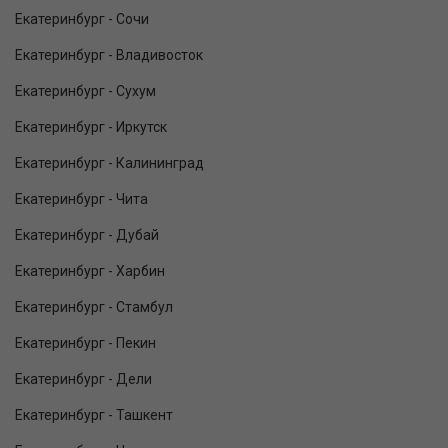
Екатеринбург - Сочи
Екатеринбург - Владивосток
Екатеринбург - Сухум
Екатеринбург - Иркутск
Екатеринбург - Калининград
Екатеринбург - Чита
Екатеринбург - Дубай
Екатеринбург - Харбин
Екатеринбург - Стамбул
Екатеринбург - Пекин
Екатеринбург - Дели
Екатеринбург - Ташкент