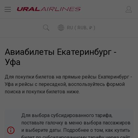
RU ( RUB, ₽ )
Авиабилеты Екатеринбург -
Уфа
Для покупки билетов на прямые рейсы Екатеринбург -
Уфа и рейсы с пересадкой, воспользуйтесь формой
поиска и покупки билетов ниже.
Для выбора субсидированного тарифа,
поставьте галочку в меню выбора пассажиров
и выберите даты. Подробнее о том, как купить
билет по субсидированному тарифу через сайт