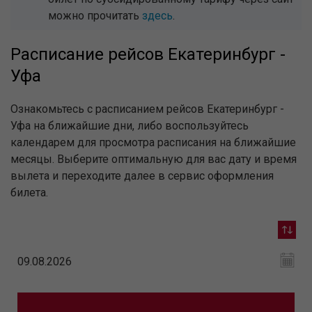
можно прочитать
здесь
.
Расписание рейсов Екатеринбург -
Уфа
Ознакомьтесь с расписанием рейсов Екатеринбург -
Уфа на ближайшие дни, либо воспользуйтесь
календарем для просмотра расписания на ближайшие
месяцы. Выберите оптимальную для вас дату и время
вылета и переходите далее в сервис оформления
билета.