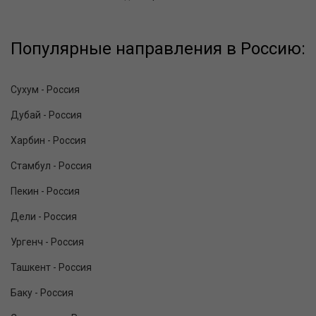
Популярные направления в Россию:
Сухум - Россия
Дубай - Россия
Харбин - Россия
Стамбул - Россия
Пекин - Россия
Дели - Россия
Ургенч - Россия
Ташкент - Россия
Баку - Россия