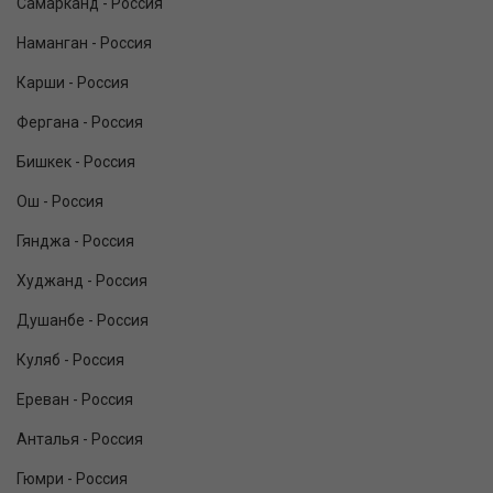
Самарканд - Россия
Наманган - Россия
Карши - Россия
Фергана - Россия
Бишкек - Россия
Ош - Россия
Гянджа - Россия
Худжанд - Россия
Душанбе - Россия
Куляб - Россия
Ереван - Россия
Анталья - Россия
Гюмри - Россия