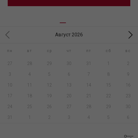
Август 2026
пн
вт
ср
чт
пт
сб
вс
27
28
29
30
31
1
2
3
4
5
6
7
8
9
10
11
12
13
14
15
16
17
18
19
20
21
22
23
24
25
26
27
28
29
30
31
1
2
3
4
5
6