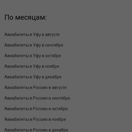
По месяцам:
Авиабилеты в Уфу в августе
Авиабилеты в Уфу в сентябре
Авиабилеты в Уфу в октябре
Авиабилеты в Уфу в ноябре
Авиабилеты в Уфу в декабре
Авиабилеты в Россию в августе
Авиабилеты в Россию в сентябре
Авиабилеты в Россию в октябре
Авиабилеты в Россию в ноябре
Авиабилеты в Россию в декабре