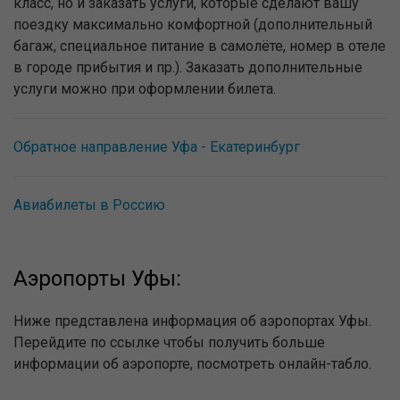
класс, но и заказать услуги, которые сделают вашу
поездку максимально комфортной (дополнительный
багаж, специальное питание в самолёте, номер в отеле
в городе прибытия и пр.). Заказать дополнительные
услуги можно при оформлении билета.
Обратное направление Уфа - Екатеринбург
Авиабилеты в Россию
Аэропорты Уфы:
Ниже представлена информация об аэропортах Уфы.
Перейдите по ссылке чтобы получить больше
информации об аэропорте, посмотреть онлайн-табло.