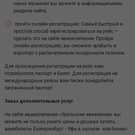
через терминал вы можете в информационном
разделе сайта;
пройти онлайн-регистрацию. Самый быстрый и
простой способ зарегистрироваться на рейс —
сделать это на сайте авиакомпании. Пройдя
онлайн-регистрацию, вы сможете прибыть в
аэропорт с распечатанным посадочным талоном.
Для прохождения регистрации на рейс вам
потребуются паспорт и билет. Для регистрации на
международные рейсы вам также понадобится
заграничный паспорт.
Заказ дополнительных услуг
На сайте авиакомпании «Уральские авиалинии» вы
можете не только узнать цены и дёшево купить
авиабилеты Екатеринбург - Уфа в эконом- или бизнес-