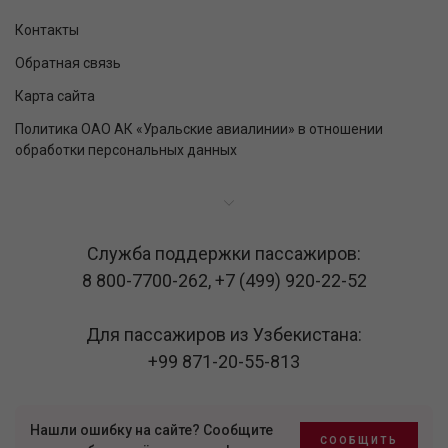
Контакты
Обратная связь
Карта сайта
Политика ОАО АК «Уральские авиалинии» в отношении
обработки персональных данных
Служба поддержки пассажиров:
8 800-7700-262
,
+7 (499) 920-22-52
Для пассажиров из Узбекистана:
+99 871-20-55-813
Нашли ошибку на сайте? Сообщите
СООБЩИТЬ