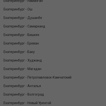
Екатеринбург - Наманган
Екатеринбург - Ош
Екатеринбург - Душанбе
Екатеринбург - Самарканд
Екатеринбург - Бишкек
Екатеринбург - Ереван
Екатеринбург - Баку
Екатеринбург - Худжанд
Екатеринбург - Магадан
Екатеринбург - Петропавловск-Камчатский
Екатеринбург - Анталья
Екатеринбург - Волгоград
Екатеринбург - Новый Уренгой