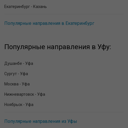
Екатеринбург - Казань
Популярные направления в Екатеринбург
Популярные направления в Уфу:
Душанбе - Уфа
Сургут - Уфа
Москва - Уфа
Нижневартовск - Уфа
Ноябрьск - Уфа
Популярные направления из Уфы