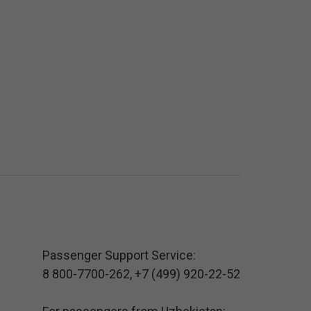
Passenger Support Service:
8 800-7700-262
,
+7 (499) 920-22-52