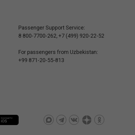
Passenger Support Service:
8 800-7700-262
,
+7 (499) 920-22-52
For passengers from Uzbekistan:
+99 871-20-55-813