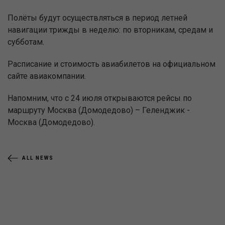
Полёты будут осуществляться в период летней
навигации трижды в неделю: по вторникам, средам и
субботам.
Расписание и стоимость авиабилетов на официальном
сайте авиакомпании.
Напомним, что с 24 июля открываются рейсы по
маршруту Москва (Домодедово) – Геленджик -
Москва (Домодедово).
ALL NEWS