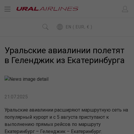
EN ( EUR, € )
Уральские авиалинии полетят
в Геленджик из Екатеринбурга
21.07.2025
Уральские авиалинии расширяют маршрутную сеть на
популярный курорт и с 5 августа приступают к
выполнению прямых рейсов по маршруту
Екатеринбург – Геленджик – Екатеринбург.