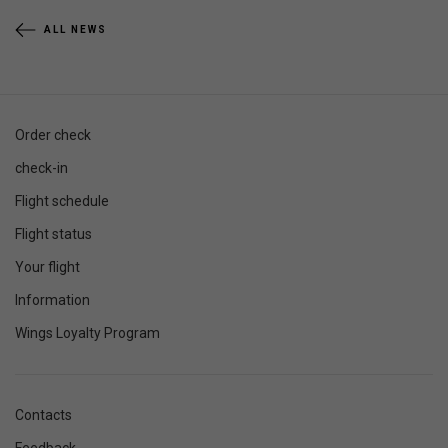
ALL NEWS
Order check
check-in
Flight schedule
Flight status
Your flight
Information
Wings Loyalty Program
Contacts