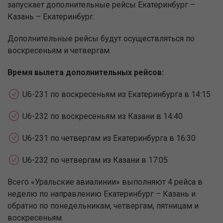
запускает дополнительные рейсы Екатеринбург –
Казань – Екатеринбург.
Дополнительные рейсы будут осуществляться по
воскресеньям и четвергам.
Время вылета дополнительных рейсов:
U6-231 по воскресеньям из Екатеринбурга в 14:15
U6-232 по воскресеньям из Казани в 14:40
U6-231 по четвергам из Екатеринбурга в 16:30
U6-232 по четвергам из Казани в 17:05
Всего «Уральские авиалинии» выполняют 4 рейса в
неделю по направлению Екатеринбург – Казань и
обратно по понедельникам, четвергам, пятницам и
воскресеньям.