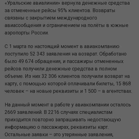
«Уральские авиалинии» вернула денежные средства
за отмененные рейсы 95% клиентов. Возвраты
связаны с закрытием международного
авиасообщения и ограничением на полёты в южные
аэропорты России.
С 1 марта по настоящий момент в авиакомпанию
поступило 52 343 заявления на возврат. Обработано
было 49 674 обращения, и пассажиры отмененных
рейсов получили денежные средства в полном
объеме. Из них 32 306 клиентов получили возврат на
карту, с помощью которой оплачивали билеты, 15 868
человек – на новые реквизиты и 1 500 – в агентствах.
На данный момент в работе у авиакомпании осталось
2669 заявлений. В 2216 случаях специалистам
приходится повторно запрашивать недостающую
информацию о пассажирах, реквизиты карт.
Остальные заявки – это утерянные заявления,