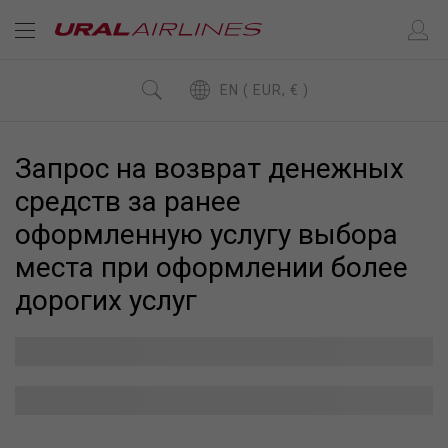
EN ( EUR, € )
Запрос на возврат денежных
средств за ранее
оформленную услугу выбора
места при оформлении более
дорогих услуг